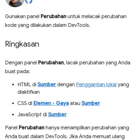
Gunakan panel
Perubahan
untuk melacak perubahan
kode yang dilakukan dalam DevTools.
Ringkasan
Dengan panel
Perubahan
, lacak perubahan yang Anda
buat pada:
HTML di
Sumber
dengan
Penggantian lokal
yang
diaktifkan
CSS di
Elemen
>
Gaya
atau
Sumber
JavaScript di
Sumber
Panel
Perubahan
hanya menampilkan perubahan yang
Anda buat dalam DevTools. Jika Anda memuat ulang