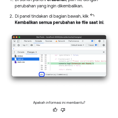
perubahan yang ingin dikembalikan.
Di panel tindakan di bagian bawah, klik
Kembalikan semua perubahan ke file saat ini
.
Apakah informasi ini membantu?