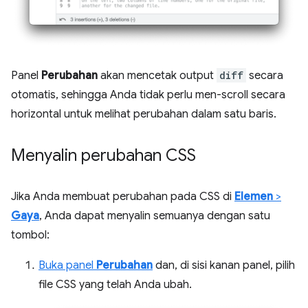
Panel
Perubahan
akan mencetak output
diff
secara
otomatis, sehingga Anda tidak perlu men-scroll secara
horizontal untuk melihat perubahan dalam satu baris.
Menyalin perubahan CSS
Jika Anda membuat perubahan pada CSS di
Elemen
>
Gaya
, Anda dapat menyalin semuanya dengan satu
tombol:
Buka panel
Perubahan
dan, di sisi kanan panel, pilih
file CSS yang telah Anda ubah.