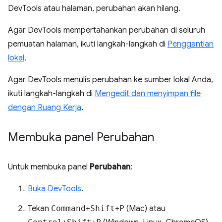
DevTools atau halaman, perubahan akan hilang.
Agar DevTools mempertahankan perubahan di seluruh
pemuatan halaman, ikuti langkah-langkah di
Penggantian
lokal
.
Agar DevTools menulis perubahan ke sumber lokal Anda,
ikuti langkah-langkah di
Mengedit dan menyimpan file
dengan Ruang Kerja
.
Membuka panel Perubahan
Untuk membuka panel
Perubahan
:
Buka DevTools
.
Tekan
Command
+
Shift
+
P
(Mac) atau