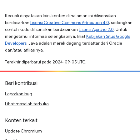
Kecuali dinyatakan lain, konten di halaman ini dilisensikan
berdasarkan
Lisensi Creative Commons Attribution 4.0
, sedangkan
contoh kode dilisensikan berdasarkan
Lisensi Apache 2.0
. Untuk
mengetahui informasi selengkapnya, lihat
Kebijakan Situs Google
Developers
. Java adalah merek dagang terdaftar dari Oracle
dan/atau afiliasinya.
Terakhir diperbarui pada 2024-09-05 UTC.
Beri kontribusi
Laporkan bug
Lihat masalah terbuka
Konten terkait
Update Chromium