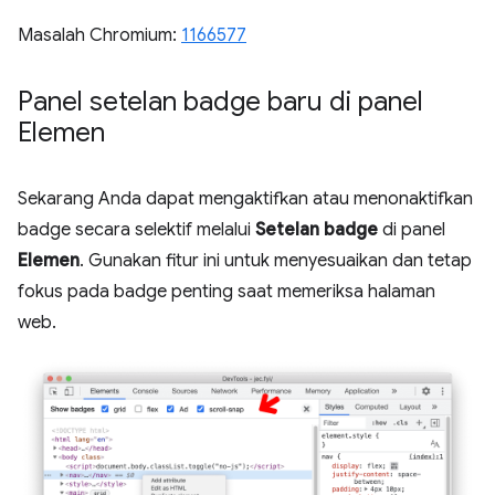
Masalah Chromium:
1166577
Panel setelan badge baru di panel
Elemen
Sekarang Anda dapat mengaktifkan atau menonaktifkan
badge secara selektif melalui
Setelan badge
di panel
Elemen
. Gunakan fitur ini untuk menyesuaikan dan tetap
fokus pada badge penting saat memeriksa halaman
web.