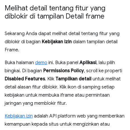
Melihat detail tentang fitur yang
diblokir di tampilan Detail frame
Sekarang Anda dapat melihat detail tentang fitur yang
diblokir di bagian
Kebijakan izin
dalam tampilan detail
Frame.
Buka halaman
demo
ini. Buka panel
Aplikasi
, lalu pilih
bingkai. Di bagian
Permissions Policy
, scroll ke properti
Disabled Features
. Klik
Tampilkan detail
untuk melihat
detail alasan fitur diblokir. Klik ikon di samping setiap
kebijakan untuk membuka iframe atau permintaan
jaringan yang memblokir fitur.
Kebijakan izin
adalah API platform web yang memberikan
kemampuan kepada situs untuk mengizinkan atau