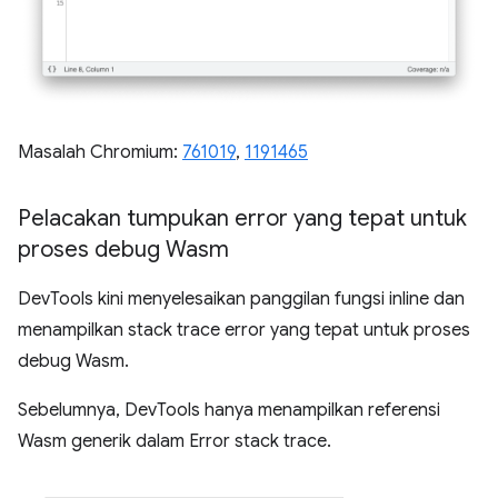
Masalah Chromium:
761019
,
1191465
Pelacakan tumpukan error yang tepat untuk
proses debug Wasm
DevTools kini menyelesaikan panggilan fungsi inline dan
menampilkan stack trace error yang tepat untuk proses
debug Wasm.
Sebelumnya, DevTools hanya menampilkan referensi
Wasm generik dalam Error stack trace.