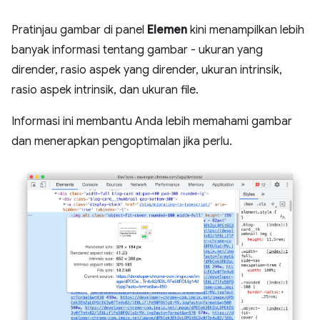
Pratinjau gambar di panel
Elemen
kini menampilkan lebih
banyak informasi tentang gambar - ukuran yang
dirender, rasio aspek yang dirender, ukuran intrinsik,
rasio aspek intrinsik, dan ukuran file.
Informasi ini membantu Anda lebih memahami gambar
dan menerapkan pengoptimalan jika perlu.