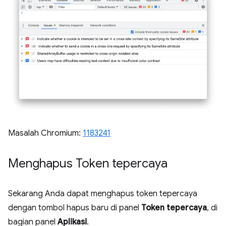
Masalah Chromium:
1183241
Menghapus Token tepercaya
Sekarang Anda dapat menghapus token tepercaya
dengan tombol hapus baru di panel
Token tepercaya
, di
bagian panel
Aplikasi
.