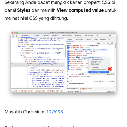
Sekarang Anda dapat mengklik kanan properti CSS di
panel
Styles
dan memilih
View computed value
untuk
melihat nilai CSS yang dihitung.
Masalah Chromium:
1076198