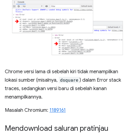
Chrome versi lama di sebelah kiri tidak menampilkan
lokasi sumber (misalnya,
dsquare
) dalam Error stack
traces, sedangkan versi baru di sebelah kanan
menampilkannya.
Masalah Chromium:
1189161
Mendownload saluran pratinjau