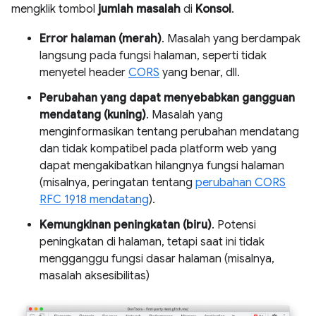
mengklik tombol
jumlah masalah
di
Konsol
.
Error halaman (merah)
. Masalah yang berdampak
langsung pada fungsi halaman, seperti tidak
menyetel header
CORS
yang benar, dll.
Perubahan yang dapat menyebabkan gangguan
mendatang (kuning)
. Masalah yang
menginformasikan tentang perubahan mendatang
dan tidak kompatibel pada platform web yang
dapat mengakibatkan hilangnya fungsi halaman
(misalnya, peringatan tentang
perubahan CORS
RFC 1918 mendatang
).
Kemungkinan peningkatan (biru)
. Potensi
peningkatan di halaman, tetapi saat ini tidak
mengganggu fungsi dasar halaman (misalnya,
masalah aksesibilitas)