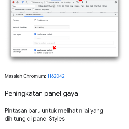
Masalah Chromium:
1162042
Peningkatan panel gaya
Pintasan baru untuk melihat nilai yang
dihitung di panel Styles