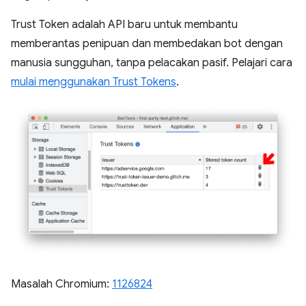
Trust Token adalah API baru untuk membantu
memberantas penipuan dan membedakan bot dengan
manusia sungguhan, tanpa pelacakan pasif. Pelajari cara
mulai menggunakan Trust Tokens
.
Masalah Chromium:
1126824