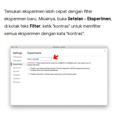
Temukan eksperimen lebih cepat dengan filter
eksperimen baru. Misalnya, buka
Setelan
>
Eksperimen
,
di kotak teks
Filter
, ketik "kontras" untuk memfilter
semua eksperimen dengan kata "kontras".