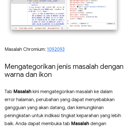
Masalah Chromium:
1092093
Mengategorikan jenis masalah dengan
warna dan ikon
Tab
Masalah
kini mengategorikan masalah ke dalam
error halaman, perubahan yang dapat menyebabkan
gangguan yang akan datang, dan kemungkinan
peningkatan untuk indikasi tingkat keparahan yang lebih
baik. Anda dapat membuka tab
Masalah
dengan