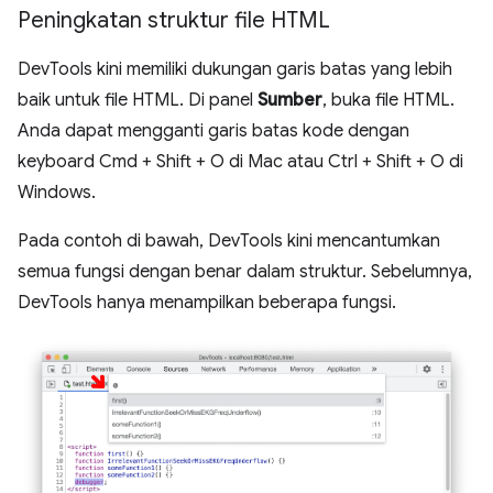
Peningkatan struktur file HTML
DevTools kini memiliki dukungan garis batas yang lebih
baik untuk file HTML. Di panel
Sumber
, buka file HTML.
Anda dapat mengganti garis batas kode dengan
keyboard Cmd + Shift + O di Mac atau Ctrl + Shift + O di
Windows.
Pada contoh di bawah, DevTools kini mencantumkan
semua fungsi dengan benar dalam struktur. Sebelumnya,
DevTools hanya menampilkan beberapa fungsi.