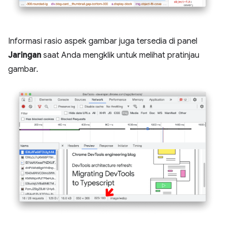
Informasi rasio aspek gambar juga tersedia di panel
Jaringan
saat Anda mengklik untuk melihat pratinjau
gambar.