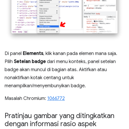
Di panel
Elements
, klik kanan pada elemen mana saja.
Pilih
Setelan badge
dari menu konteks, panel setelan
badge akan muncul di bagian atas. Aktifkan atau
nonaktifkan kotak centang untuk
menampilkan/menyembunyikan badge.
Masalah Chromium:
1066772
Pratinjau gambar yang ditingkatkan
dengan informasi rasio aspek