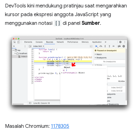
DevTools kini mendukung pratinjau saat mengarahkan
kursor pada ekspresi anggota JavaScript yang
menggunakan notasi
[]
di panel
Sumber
.
Masalah Chromium:
1178305