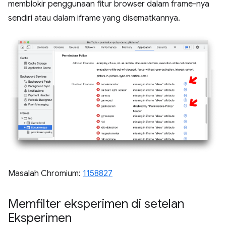
memblokir penggunaan fitur browser dalam frame-nya
sendiri atau dalam iframe yang disematkannya.
Masalah Chromium:
1158827
Memfilter eksperimen di setelan
Eksperimen