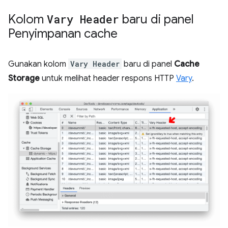
Kolom
Vary Header
baru di panel
Penyimpanan cache
Gunakan kolom
Vary Header
baru di panel
Cache
Storage
untuk melihat header respons HTTP
Vary
.