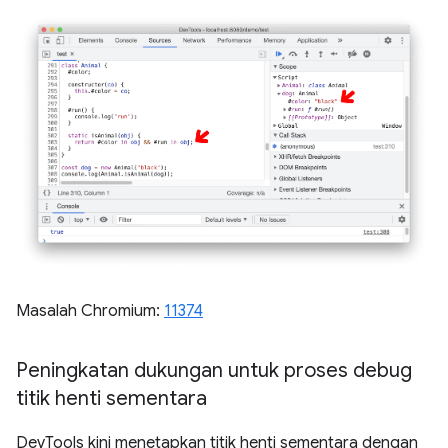
Masalah Chromium:
11374
Peningkatan dukungan untuk proses debug
titik henti sementara
DevTools kini menetapkan titik henti sementara dengan