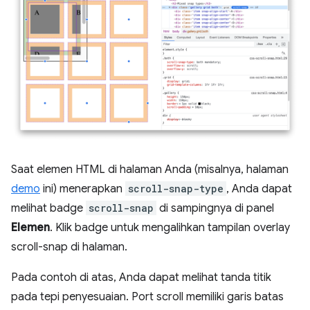
Saat elemen HTML di halaman Anda (misalnya, halaman
demo
ini) menerapkan
scroll-snap-type
, Anda dapat
melihat badge
scroll-snap
di sampingnya di panel
Elemen
. Klik badge untuk mengalihkan tampilan overlay
scroll-snap di halaman.
Pada contoh di atas, Anda dapat melihat tanda titik
pada tepi penyesuaian. Port scroll memiliki garis batas