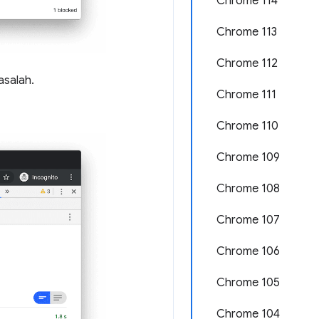
Chrome 114
Chrome 113
Chrome 112
asalah.
Chrome 111
Chrome 110
Chrome 109
Chrome 108
Chrome 107
Chrome 106
Chrome 105
Chrome 104