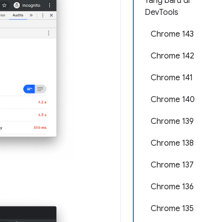
Yang baru di
DevTools
Chrome 143
Chrome 142
Chrome 141
Chrome 140
Chrome 139
Chrome 138
Chrome 137
Chrome 136
Chrome 135