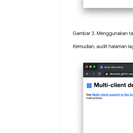
Gambar 3. Menggunakan t
Kemudian, audit halaman lag