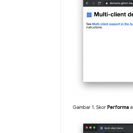
Gambar 1. Skor
Performa
a