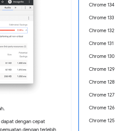
Chrome 134
Chrome 133
Chrome 132
Chrome 131
Chrome 130
Chrome 129
Chrome 128
Chrome 127
Chrome 126
ah.
Chrome 125
 dapat dengan cepat
 pemuatan dengan terlebih