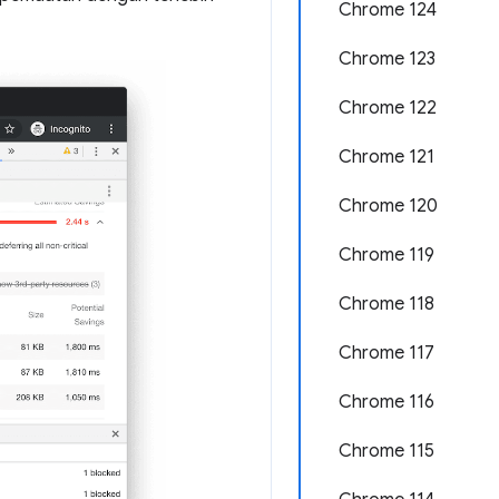
Chrome 124
Chrome 123
Chrome 122
Chrome 121
Chrome 120
Chrome 119
Chrome 118
Chrome 117
Chrome 116
Chrome 115