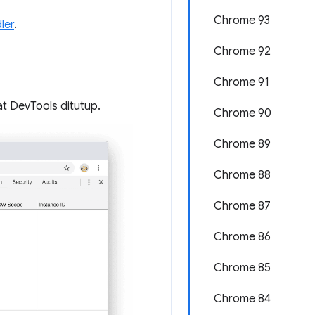
Chrome 93
ler
.
Chrome 92
Chrome 91
t DevTools ditutup.
Chrome 90
Chrome 89
Chrome 88
Chrome 87
Chrome 86
Chrome 85
Chrome 84