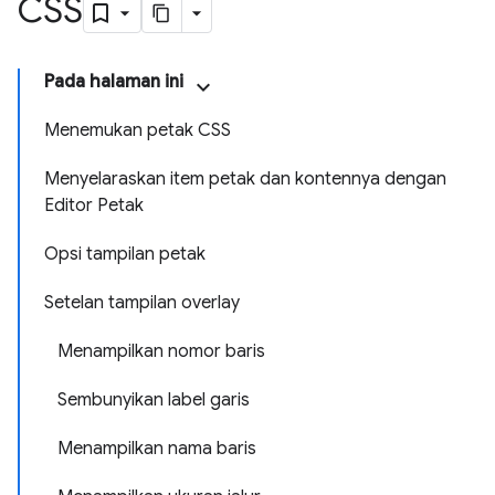
CSS
Pada halaman ini
Menemukan petak CSS
Menyelaraskan item petak dan kontennya dengan
Editor Petak
Opsi tampilan petak
Setelan tampilan overlay
Menampilkan nomor baris
Sembunyikan label garis
Menampilkan nama baris