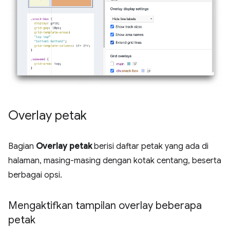
Overlay petak
Bagian
Overlay petak
berisi daftar petak yang ada di
halaman, masing-masing dengan kotak centang, beserta
berbagai opsi.
Mengaktifkan tampilan overlay beberapa
petak