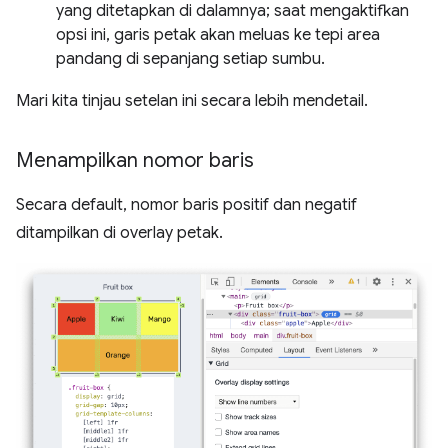
yang ditetapkan di dalamnya; saat mengaktifkan
opsi ini, garis petak akan meluas ke tepi area
pandang di sepanjang setiap sumbu.
Mari kita tinjau setelan ini secara lebih mendetail.
Menampilkan nomor baris
Secara default, nomor baris positif dan negatif
ditampilkan di overlay petak.