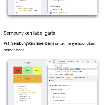
Sembunyikan label garis
Pilih
Sembunyikan label baris
untuk menyembunyikan
nomor baris.