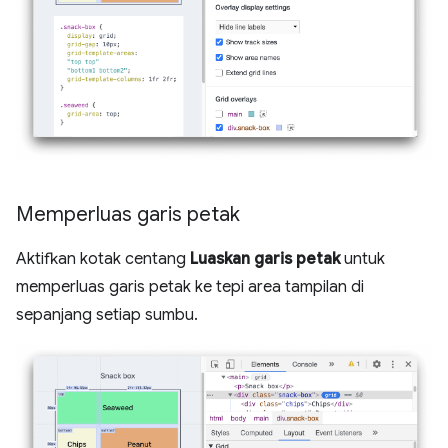
Memperluas garis petak
Aktifkan kotak centang
Luaskan garis petak
untuk
memperluas garis petak ke tepi area tampilan di
sepanjang setiap sumbu.