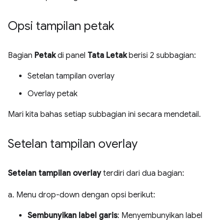
Opsi tampilan petak
Bagian
Petak
di panel
Tata Letak
berisi 2 subbagian:
Setelan tampilan overlay
Overlay petak
Mari kita bahas setiap subbagian ini secara mendetail.
Setelan tampilan overlay
Setelan tampilan overlay
terdiri dari dua bagian:
a. Menu drop-down dengan opsi berikut:
Sembunyikan label garis
: Menyembunyikan label