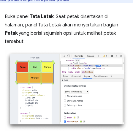
Buka panel
Tata Letak
. Saat petak disertakan di
halaman, panel Tata Letak akan menyertakan bagian
Petak
yang berisi sejumlah opsi untuk melihat petak
tersebut.