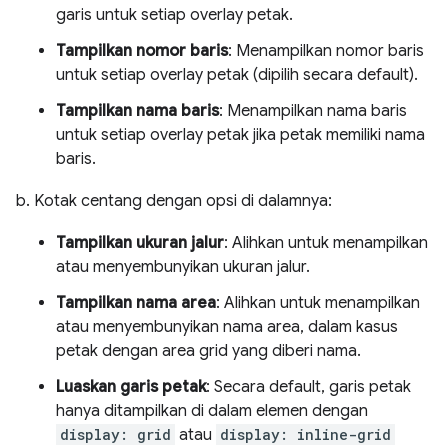
garis untuk setiap overlay petak.
Tampilkan nomor baris
: Menampilkan nomor baris
untuk setiap overlay petak (dipilih secara default).
Tampilkan nama baris
: Menampilkan nama baris
untuk setiap overlay petak jika petak memiliki nama
baris.
b. Kotak centang dengan opsi di dalamnya:
Tampilkan ukuran jalur
: Alihkan untuk menampilkan
atau menyembunyikan ukuran jalur.
Tampilkan nama area
: Alihkan untuk menampilkan
atau menyembunyikan nama area, dalam kasus
petak dengan area grid yang diberi nama.
Luaskan garis petak
: Secara default, garis petak
hanya ditampilkan di dalam elemen dengan
display: grid
atau
display: inline-grid