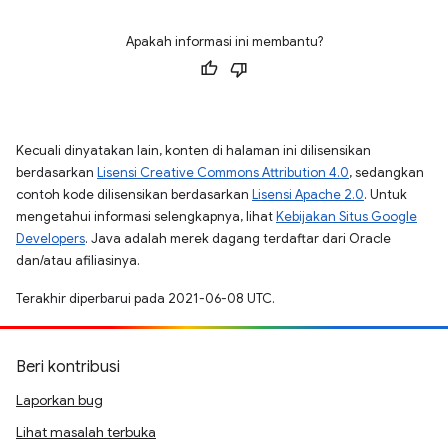
Apakah informasi ini membantu?
Kecuali dinyatakan lain, konten di halaman ini dilisensikan
berdasarkan
Lisensi Creative Commons Attribution 4.0
, sedangkan
contoh kode dilisensikan berdasarkan
Lisensi Apache 2.0
. Untuk
mengetahui informasi selengkapnya, lihat
Kebijakan Situs Google
Developers
. Java adalah merek dagang terdaftar dari Oracle
dan/atau afiliasinya.
Terakhir diperbarui pada 2021-06-08 UTC.
Beri kontribusi
Laporkan bug
Lihat masalah terbuka