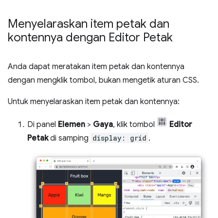
Menyelaraskan item petak dan
kontennya dengan Editor Petak
Anda dapat meratakan item petak dan kontennya
dengan mengklik tombol, bukan mengetik aturan CSS.
Untuk menyelaraskan item petak dan kontennya:
Di panel
Elemen
>
Gaya
, klik tombol
Editor
Petak
di samping
display: grid
.