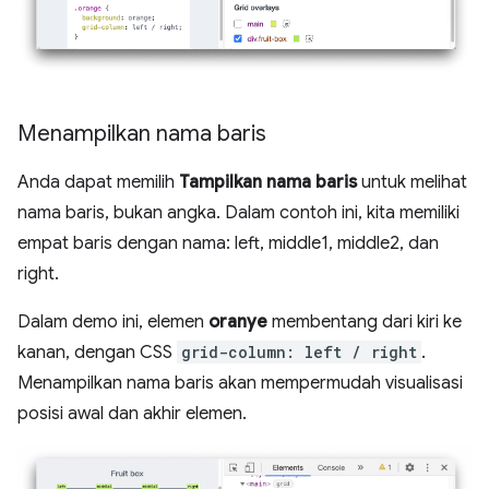
Menampilkan nama baris
Anda dapat memilih
Tampilkan nama baris
untuk melihat
nama baris, bukan angka. Dalam contoh ini, kita memiliki
empat baris dengan nama: left, middle1, middle2, dan
right.
Dalam demo ini, elemen
oranye
membentang dari kiri ke
kanan, dengan CSS
grid-column: left / right
.
Menampilkan nama baris akan mempermudah visualisasi
posisi awal dan akhir elemen.