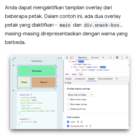
Anda dapat mengaktifkan tampilan overlay dari
beberapa petak. Dalam contoh ini, ada dua overlay
petak yang diaktifkan -
main
dan
div.snack-box
,
masing-masing direpresentasikan dengan warna yang
berbeda.