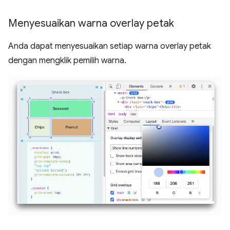
Menyesuaikan warna overlay petak
Anda dapat menyesuaikan setiap warna overlay petak
dengan mengklik pemilih warna.