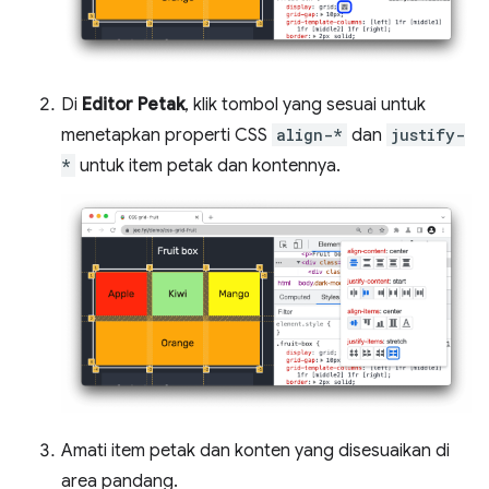
Di
Editor Petak
, klik tombol yang sesuai untuk
menetapkan properti CSS
align-*
dan
justify-
*
untuk item petak dan kontennya.
Amati item petak dan konten yang disesuaikan di
area pandang.