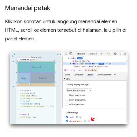
Menandai petak
Klik ikon sorotan untuk langsung menandai elemen
HTML, scroll ke elemen tersebut di halaman, lalu pilih di
panel Elemen.