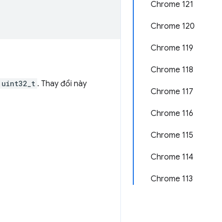
Chrome 121
Chrome 120
Chrome 119
Chrome 118
uint32_t
. Thay đổi này
Chrome 117
Chrome 116
Chrome 115
Chrome 114
Chrome 113