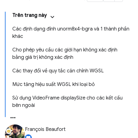
Trên trang này
Các định dạng đỉnh unorm8x4-bgra và 1 thành phần
khác
Cho phép yêu cầu các giới hạn không xác định
bằng giá trị không xác định
Các thay đổi về quy tắc căn chỉnh WGSL
Mức tăng hiệu suất WGSL khi loại bỏ
Sử dụng VideoFrame displaySize cho các kết cấu
bên ngoài
François Beaufort