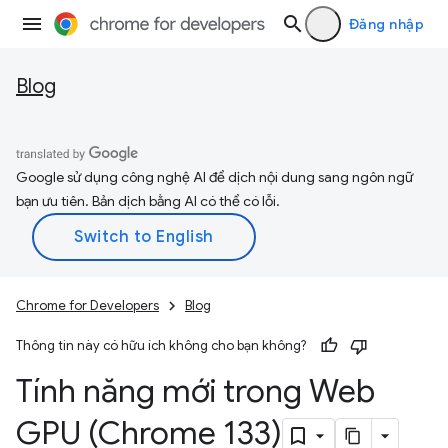
Đăng nhập
Blog
Google sử dụng công nghệ AI để dịch nội dung sang ngôn ngữ
bạn ưu tiên. Bản dịch bằng AI có thể có lỗi.
Chrome for Developers
Blog
Thông tin này có hữu ích không cho bạn không?
Tính năng mới trong Web
GPU (Chrome 133)