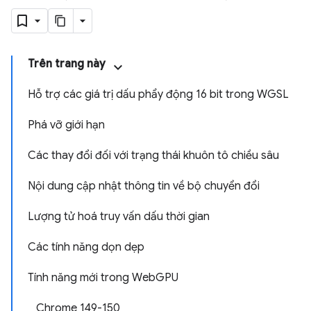
Trên trang này
Hỗ trợ các giá trị dấu phẩy động 16 bit trong WGSL
Phá vỡ giới hạn
Các thay đổi đối với trạng thái khuôn tô chiều sâu
Nội dung cập nhật thông tin về bộ chuyển đổi
Lượng tử hoá truy vấn dấu thời gian
Các tính năng dọn dẹp
Tính năng mới trong WebGPU
Chrome 149-150