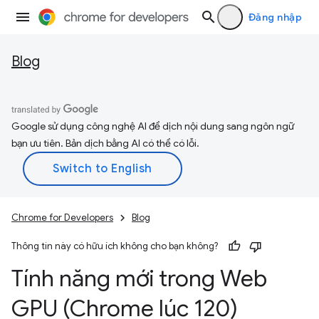
Đăng nhập
Blog
Google sử dụng công nghệ AI để dịch nội dung sang ngôn ngữ
bạn ưu tiên. Bản dịch bằng AI có thể có lỗi.
Chrome for Developers
Blog
Thông tin này có hữu ích không cho bạn không?
Tính năng mới trong Web
GPU (Chrome lúc 120)