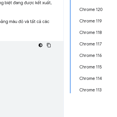
ng biệt đang được kết xuất,
Chrome 120
Chrome 119
bằng màu đỏ và tất cả các
Chrome 118
Chrome 117
Chrome 116
Chrome 115
Chrome 114
Chrome 113