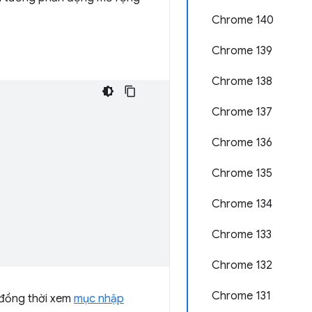
Chrome 140
Chrome 139
Chrome 138
Chrome 137
Chrome 136
Chrome 135
Chrome 134
Chrome 133
Chrome 132
Chrome 131
 đồng thời xem
mục nhập