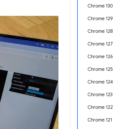
Chrome 130
Chrome 129
Chrome 128
Chrome 127
Chrome 126
Chrome 125
Chrome 124
Chrome 123
Chrome 122
Chrome 121