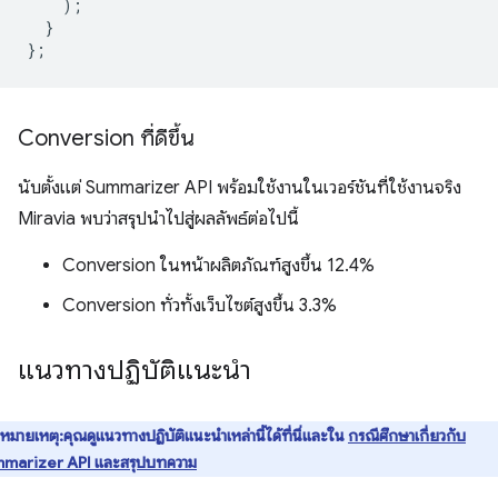
);
}
};
Conversion ที่ดีขึ้น
นับตั้งแต่ Summarizer API พร้อมใช้งานในเวอร์ชันที่ใช้งานจริง
Miravia พบว่าสรุปนำไปสู่ผลลัพธ์ต่อไปนี้
Conversion ในหน้าผลิตภัณฑ์สูงขึ้น 12.4%
Conversion ทั่วทั้งเว็บไซต์สูงขึ้น 3.3%
แนวทางปฏิบัติแนะนำ
หมายเหตุ:คุณดูแนวทางปฏิบัติแนะนำเหล่านี้ได้ที่นี่และใน
กรณีศึกษาเกี่ยวกับ
marizer API และสรุปบทความ