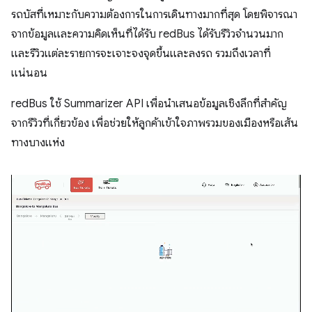
รถบัสที่เหมาะกับความต้องการในการเดินทางมากที่สุด โดยพิจารณา
จากข้อมูลและความคิดเห็นที่ได้รับ redBus ได้รับรีวิวจำนวนมาก
และรีวิวแต่ละรายการจะเจาะจงจุดขึ้นและลงรถ รวมถึงเวลาที่
แน่นอน
redBus ใช้ Summarizer API เพื่อนำเสนอข้อมูลเชิงลึกที่สำคัญ
จากรีวิวที่เกี่ยวข้อง เพื่อช่วยให้ลูกค้าเข้าใจภาพรวมของเมืองหรือเส้น
ทางบางแห่ง