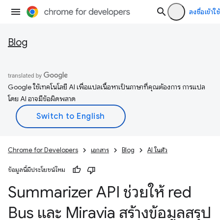
ลงชื่อเข้าใช้
Blog
Google ใช้เทคโนโลยี AI เพื่อแปลเนื้อหาเป็นภาษาที่คุณต้องการ การแปล
โดย AI อาจมีข้อผิดพลาด
Chrome for Developers
เอกสาร
Blog
AI ในตัว
ข้อมูลนี้มีประโยชน์ไหม
Summarizer API ช่วยให้ red
Bus และ Miravia สร้างข้อมูลสรุป