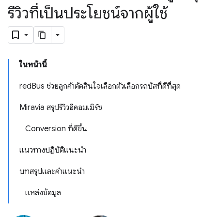
รีวิวที่เป็นประโยชน์จากผู้ใช้
ในหน้านี้
redBus ช่วยลูกค้าตัดสินใจเลือกตัวเลือกรถบัสที่ดีที่สุด
Miravia สรุปรีวิวอีคอมเมิร์ซ
Conversion ที่ดีขึ้น
แนวทางปฏิบัติแนะนำ
บทสรุปและคําแนะนํา
แหล่งข้อมูล