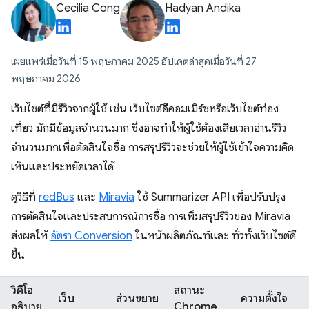
Cecilia Cong
Hadyan Andika
เผยแพร่เมื่อวันที่ 15 พฤษภาคม 2025 อัปเดตล่าสุดเมื่อวันที่ 27
พฤษภาคม 2026
เว็บไซต์ที่มีรีวิวจากผู้ใช้ เช่น เว็บไซต์อีคอมเมิร์ซหรือเว็บไซต์ท่อง
เที่ยว มักมีข้อมูลจำนวนมาก ซึ่งอาจทำให้ผู้ใช้ต้องเสียเวลาอ่านรีวิว
จำนวนมากเพื่อตัดสินใจซื้อ การสรุปรีวิวจะช่วยให้ผู้ใช้เข้าใจความคิด
เห็นและประหยัดเวลาได้
ดูวิธีที่
redBus
และ
Miravia
ใช้ Summarizer API เพื่อปรับปรุง
การตัดสินใจและประสบการณ์การซื้อ การเพิ่มสรุปรีวิวของ Miravia
ส่งผลให้
อัตรา Conversion
ในหน้าผลิตภัณฑ์และ ทั่วทั้งเว็บไซต์ดี
ขึ้น
วิดีโอ
สถานะ
เว็บ
ส่วนขยาย
ความตั้งใจ
อธิบาย
Chrome