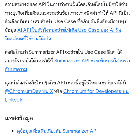
ความสามารถของ API ในการทำงานฝั่งไคลเอ็นต์โดยไม่มีค่าใช้จ่าย
ทางธุรกิจเพิ่มเติมและความซับซ้อนทางเทคนิคต่ำ ทำให้ API นี้เป็น
ตัวเลือกที่เหมาะสมสำหรับ Use Case ที่คล้ายกันซึ่งต้องมีการสรุป
ข้อมูล
AI API ในตัวทั้งหมดช่วยให้เกิด Use Case ของ AI ฝั่ง
ไคลเอ็นต์ที่ใช้งานได้จริง
สงสัยไหมว่า Summarizer API จะช่วยใน Use Case อื่นๆ ได้
อย่างไร เรายังได้ แชร์วิธีที่
Summarizer API ช่วยเพิ่มการมีส่วนร่วม
กับบทความ
คุณกำลังสร้างสิ่งใหม่ๆ ด้วย API เหล่านี้อยู่ใช่ไหม แชร์กับเราได้ที่
@ChromiumDev บน X
หรือ
Chromium for Developers บน
LinkedIn
แหล่งข้อมูล
ดูข้อมูลเพิ่มเติมเกี่ยวกับ Summarizer API