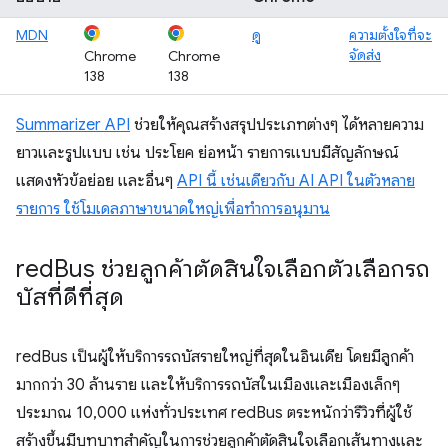
MDN
ดู
ความตั้งใจที่จะ
จัดส่ง
Chrome
Chrome
138
138
Summarizer API
ช่วยให้คุณสร้างสรุปประเภทต่างๆ ได้หลายความ
ยาวและรูปแบบ เช่น ประโยค ย่อหน้า รายการแบบมีสัญลักษณ์
แสดงหัวข้อย่อย และอื่นๆ
API นี้ เช่นเดียวกับ AI API ในตัวหลาย
รายการ ใช้โมเดลภาษาขนาดใหญ่เพื่อทำการอนุมาน
red
Bus ช่วยลูกค้าตัดสินใจเลือกตัวเลือกรถ
บัสที่ดีที่สุด
redBus เป็นผู้ให้บริการรถบัสรายใหญ่ที่สุดในอินเดีย โดยมีลูกค้า
มากกว่า 30 ล้านราย และให้บริการรถบัสในเมืองและเมืองเล็กๆ
ประมาณ 10,000 แห่งทั่วประเทศ redBus ตระหนักว่ารีวิวที่ผู้ใช้
สร้างขึ้นมีบทบาทสำคัญในการช่วยลูกค้าตัดสินใจเลือกเส้นทางและ