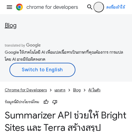
ลงชื่อเข้าใช้
Blog
Google ใช้เทคโนโลยี AI เพื่อแปลเนื้อหาเป็นภาษาที่คุณต้องการ การแปล
โดย AI อาจมีข้อผิดพลาด
Chrome for Developers
เอกสาร
Blog
AI ในตัว
ข้อมูลนี้มีประโยชน์ไหม
Summarizer API ช่วยให้ Bright
Sites และ Terra สร้างสรุป