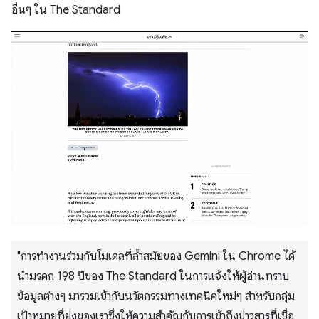
อื่นๆ ใน The Standard
"การทำงานร่วมกับโมเดลที่ล้ำสมัยของ Gemini ใน Chrome ได้
นำมรดก 198 ปีของ The Standard ในการแจ้งให้ผู้อ่านทราบ
ข้อมูลต่างๆ มารวมเข้ากับนวัตกรรมทางเทคนิคใหม่ๆ สำหรับกลุ่ม
เป้าหมายที่ยุ่งของเราซึ่งให้ความสำคัญกับการเข้าถึงข่าวสารที่เชื่อ