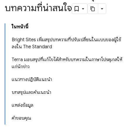
บทความที่น่าสนใจ
ในหน้านี้
Bright Sites เพิ่มสรุปบทความที่ปรับเปลี่ยนในแบบของผู้ใช้
ลงใน The Standard
Terra มอบสรุปที่แก้ไขได้สำหรับบทความในภาษาโปรตุเกสให้
แก่นักข่าว
แนวทางปฏิบัติแนะนำ
บทสรุปและคําแนะนํา
แหล่งข้อมูล
คำขอบคุณ