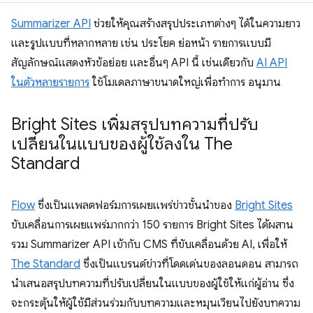
Summarizer API
ช่วยให้คุณสร้างสรุปประเภทต่างๆ ได้ในความยาว
และรูปแบบที่หลากหลาย เช่น ประโยค ย่อหน้า รายการแบบมี
สัญลักษณ์แสดงหัวข้อย่อย และอื่นๆ API นี้ เช่นเดียวกับ
AI API
ในตัวหลายรายการ
ใช้โมเดลภาษาขนาดใหญ่เพื่อทำการ อนุมาน
Bright Sites เพิ่มสรุปบทความที่ปรับ
เปลี่ยนในแบบของผู้ใช้ลงใน The
Standard
Flow
ซึ่งเป็นแพลตฟอร์มการเผยแพร่ข่าวชั้นนำของ
Bright Sites
ขับเคลื่อนการเผยแพร่มากกว่า 150 รายการ Bright Sites ได้ผสาน
รวม Summarizer API เข้ากับ CMS ที่ขับเคลื่อนด้วย AI, เพื่อให้
The Standard
ซึ่งเป็นแบรนด์ข่าวที่โดดเด่นของลอนดอน สามารถ
นำเสนอสรุปบทความที่ปรับเปลี่ยนในแบบของผู้ใช้ให้แก่ผู้อ่าน ซึ่ง
จะกระตุ้นให้ผู้ใช้มีส่วนร่วมกับบทความและหมุนเวียนไปยังบทความ