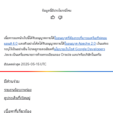
ข้อมูลนี้มีประโยชน์ไหม
เนื้อหาของหน้าเว็บนี้ได้รับอนุญาตภายใต้
ใบอนุญาตที่ต้องระบุที่มาของครีเอทีฟคอม
มอนส์ 4.0
และตัวอย่างโค้ดได้รับอนุญาตภายใต้
ใบอนุญาต Apache 2.0
เว้นแต่จะ
ระบุไว้เป็นอย่างอื่น โปรดดูรายละเอียดที่
นโยบายเว็บไซต์ Google Developers
Java เป็นเครื่องหมายการค้าจดทะเบียนของ Oracle และ/หรือบริษัทในเครือ
อัปเดตล่าสุด 2025-05-15 UTC
มีส่วนร่วม
รายงานข้อบกพร่อง
ดูประเด็นที่เปิดอยู่
เนื้อหาที่เกี่ยวข้อง