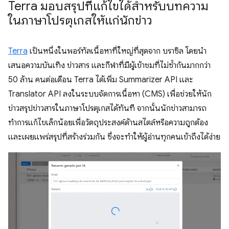
Terra มอบสรุปที่แก้ไขได้สำหรับบทความ
ในภาษาโปรตุเกสให้แก่นักข่าว
Terra
เป็นหนึ่งในพอร์ทัลเนื้อหาที่ใหญ่ที่สุดจาก บราซิล โดยนำ
เสนอความบันเทิง ข่าวสาร และกีฬาที่มีผู้เข้าชมที่ไม่ซ้ำกันมากกว่า
50 ล้าน คนต่อเดือน Terra ได้เพิ่ม Summarizer API และ
Translator API ลงในระบบจัดการเนื้อหา (CMS) เพื่อช่วยให้นัก
ข่าวสรุปข่าวสารในภาษาโปรตุเกสได้ทันที จากนั้นนักข่าวสามารถ
ทำการแก้ไขเล็กน้อยเพื่อวัตถุประสงค์ด้านสไตล์หรือความถูกต้อง
และเผยแพร่สรุปที่สร้างร่วมกัน ซึ่งจะทำให้ผู้อ่านทุกคนเข้าถึงได้ง่าย