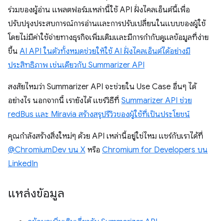
ร่วมของผู้อ่าน แพลตฟอร์มเหล่านี้ใช้ API ฝั่งไคลเอ็นต์นี้เพื่อ
ปรับปรุงประสบการณ์การอ่านและการปรับเปลี่ยนในแบบของผู้ใช้
โดยไม่มีค่าใช้จ่ายทางธุรกิจเพิ่มเติมและมีการกำกับดูแลข้อมูลที่ง่าย
ขึ้น
AI API ในตัวทั้งหมดช่วยให้ใช้ AI ฝั่งไคลเอ็นต์ได้อย่างมี
ประสิทธิภาพ เช่นเดียวกับ Summarizer API
สงสัยไหมว่า Summarizer API จะช่วยใน Use Case อื่นๆ ได้
อย่างไร นอกจากนี้ เรายังได้ แชร์วิธีที่
Summarizer API ช่วย
redBus และ Miravia สร้างสรุปรีวิวของผู้ใช้ที่เป็นประโยชน์
คุณกำลังสร้างสิ่งใหม่ๆ ด้วย API เหล่านี้อยู่ใช่ไหม แชร์กับเราได้ที่
@ChromiumDev บน X
หรือ
Chromium for Developers บน
LinkedIn
แหล่งข้อมูล