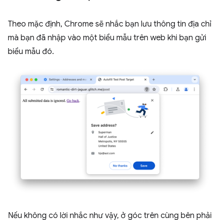
Theo mặc định, Chrome sẽ nhắc bạn lưu thông tin địa chỉ
mà bạn đã nhập vào một biểu mẫu trên web khi bạn gửi
biểu mẫu đó.
Nếu không có lời nhắc như vậy, ở góc trên cùng bên phải