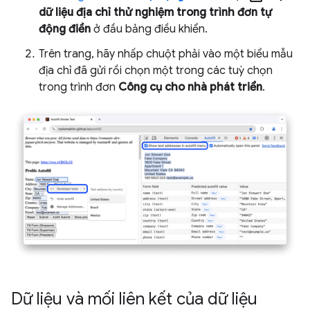
dữ liệu địa chỉ thử nghiệm trong trình đơn tự
động điền
ở đầu bảng điều khiển.
Trên trang, hãy nhấp chuột phải vào một biểu mẫu
địa chỉ đã gửi rồi chọn một trong các tuỳ chọn
trong trình đơn
Công cụ cho nhà phát triển
.
Dữ liệu và mối liên kết của dữ liệu