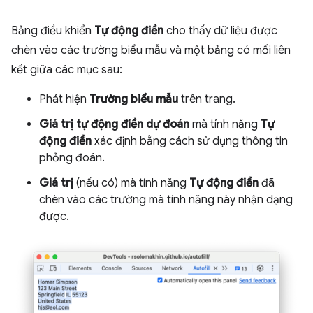
Bảng điều khiển
Tự động điền
cho thấy dữ liệu được
chèn vào các trường biểu mẫu và một bảng có mối liên
kết giữa các mục sau:
Phát hiện
Trường biểu mẫu
trên trang.
Giá trị tự động điền dự đoán
mà tính năng
Tự
động điền
xác định bằng cách sử dụng thông tin
phỏng đoán.
Giá trị
(nếu có) mà tính năng
Tự động điền
đã
chèn vào các trường mà tính năng này nhận dạng
được.