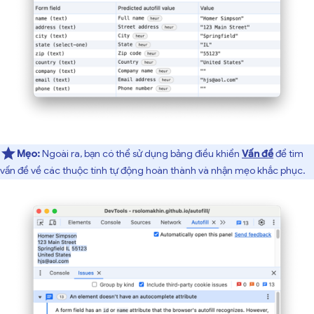
Mẹo:
Ngoài ra, bạn có thể sử dụng bảng điều khiển
Vấn đề
để tìm
vấn đề về các thuộc tính tự động hoàn thành và nhận mẹo khắc phục.