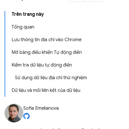
Trên trang này
Tổng quan
Lưu thông tin địa chỉ vào Chrome
Mở bảng điều khiển Tự động điền
Kiểm tra dữ liệu tự động điền
Sử dụng dữ liệu địa chỉ thử nghiệm
Dữ liệu và mối liên kết của dữ liệu
Sofia Emelianova