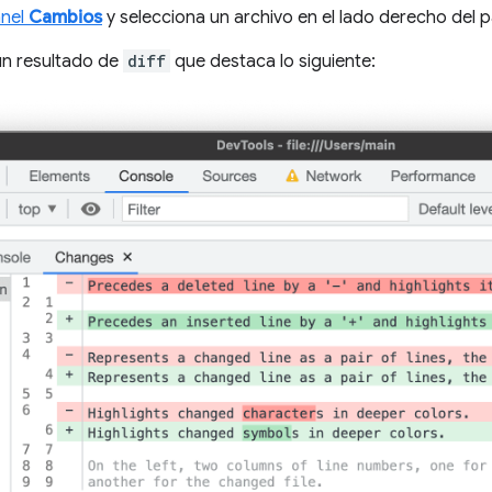
anel
Cambios
y selecciona un archivo en el lado derecho del p
n resultado de
diff
que destaca lo siguiente: