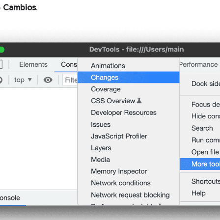
>
Cambios
.