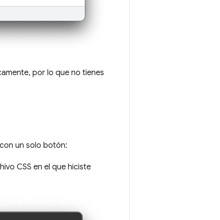
amente, por lo que no tienes
 con un solo botón:
chivo CSS en el que hiciste