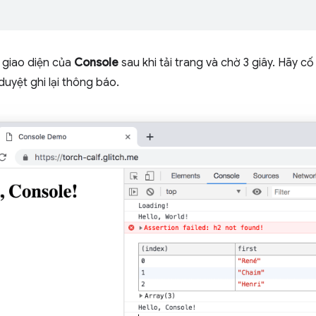
 giao diện của
Console
sau khi tải trang và chờ 3 giây. Hãy 
duyệt ghi lại thông báo.