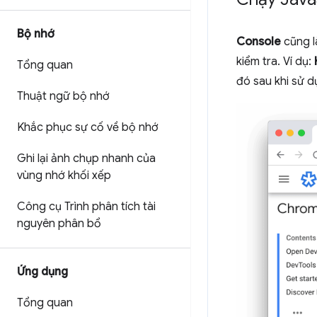
Bộ nhớ
Console
cũng 
kiểm tra. Ví dụ:
Tổng quan
đó sau khi sử 
Thuật ngữ bộ nhớ
Khắc phục sự cố về bộ nhớ
Ghi lại ảnh chụp nhanh của
vùng nhớ khối xếp
Công cụ Trình phân tích tài
nguyên phân bổ
Ứng dụng
Tổng quan