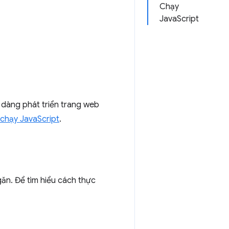
Chạy
JavaScript
dàng phát triển trang web
chạy JavaScript
.
ăn. Để tìm hiểu cách thực