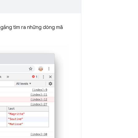
cố gắng tìm ra những dòng mã