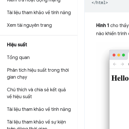
Kiểm tra hoạt động mạng
Tài liệu tham khảo về tính năng
Xem tài nguyên trang
Hình 1
cho thấy
nào khiến trình 
Hiệu suất
Tổng quan
Phân tích hiệu suất trong thời
gian chạy
Chú thích và chia sẻ kết quả
về hiệu suất
Tài liệu tham khảo về tính năng
Tài liệu tham khảo về sự kiện