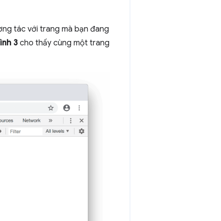
ng tác với trang mà bạn đang
ình 3
cho thấy cùng một trang