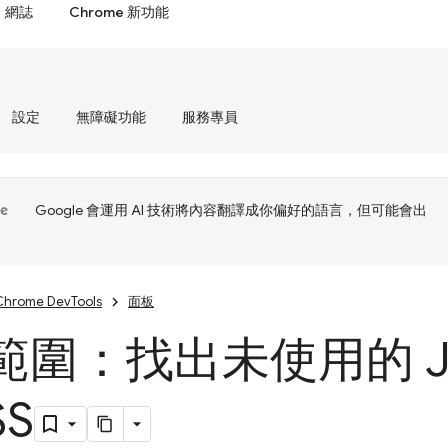
網誌
Chrome 新功能
設定
無障礙功能
服務專員
Google 會運用 AI 技術將內容翻譯成你偏好的語言，但可能會出
Chrome DevTools
面板
範圍：找出未使用的 Ja
SS