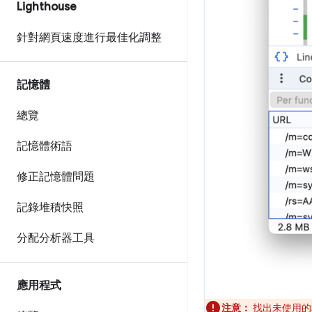
Lighthouse
針對網頁速度進行最佳化調整
記憶體
總覽
記憶體術語
修正記憶體問題
記錄堆積快照
分配分析器工具
應用程式
注意：
找出未使用的程