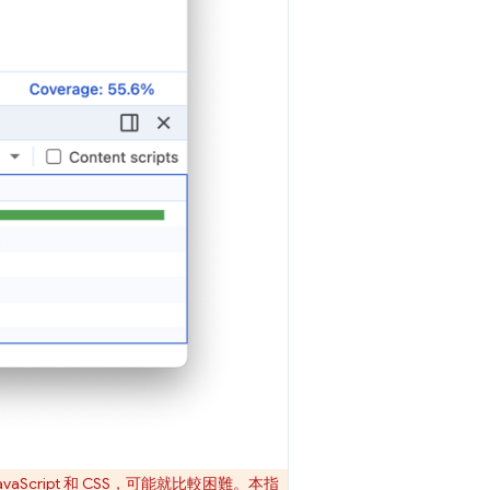
ript 和 CSS，可能就比較困難。本指