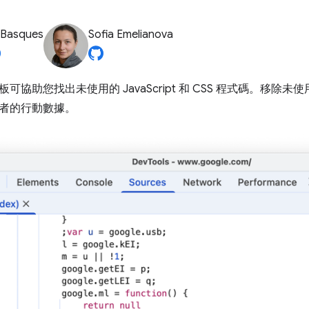
 Basques
Sofia Emelianova
板可協助您找出未使用的 JavaScript 和 CSS 程式碼。移
者的行動數據。