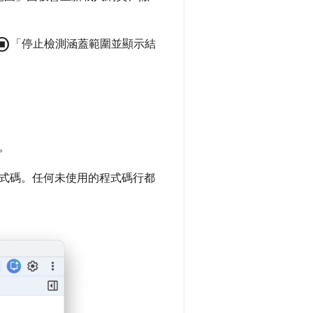
_circle
「停止檢測涵蓋範圍並顯示結
。
式碼。任何未使用的程式碼行都