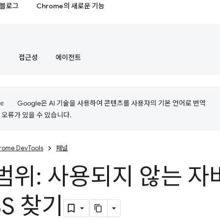
블로그
Chrome의 새로운 기능
정
접근성
에이전트
Google은 AI 기술을 사용하여 콘텐츠를 사용자의 기본 언어로 번역
는 오류가 있을 수 있습니다.
rome DevTools
패널
범위: 사용되지 않는 
SS 찾기