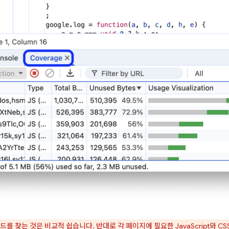
드를 찾는 것은 비교적 쉽습니다. 반대로 각 페이지에 필요한 JavaScript와