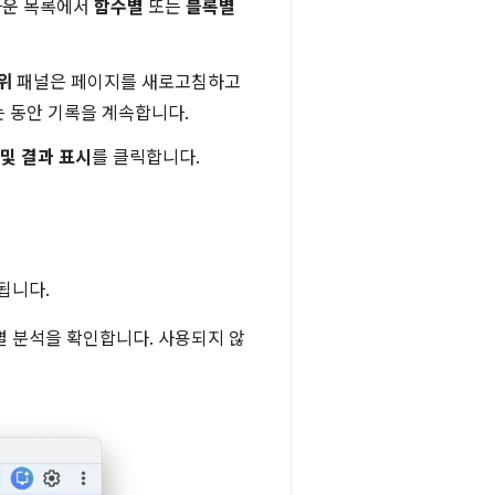
다운 목록에서
함수별
또는
블록별
위
패널은 페이지를 새로고침하고
 동안 기록을 계속합니다.
 및 결과 표시
를 클릭합니다.
됩니다.
 분석을 확인합니다. 사용되지 않