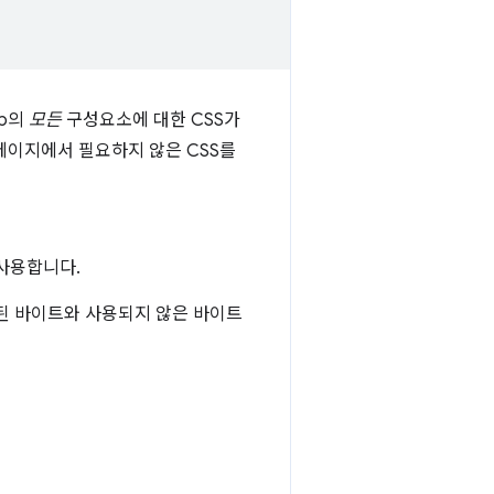
ap의
모든
구성요소에 대한 CSS가
 페이지에서 필요하지 않은 CSS를
사용합니다.
사용된 바이트와 사용되지 않은 바이트