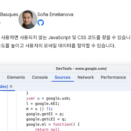
 Basques
Sofia Emelianova
사용하면 사용되지 않는 JavaScript 및 CSS 코드를 찾을 수 있
속도를 높이고 사용자의 모바일 데이터를 절약할 수 있습니다.