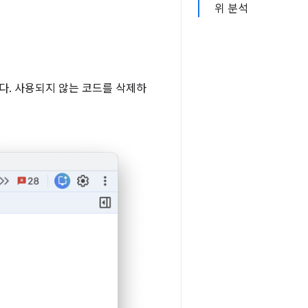
위 분석
습니다. 사용되지 않는 코드를 삭제하