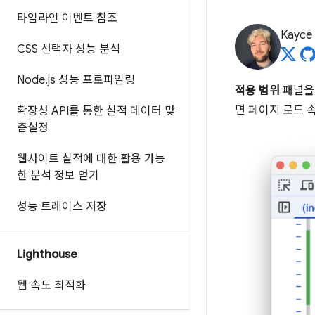
타임라인 이벤트 참조
Kayce
CSS 선택자 성능 분석
Node
.
js 성능 프로파일링
적용 범위
패널을 
면 페이지 로드 
확장성 API를 통한 실적 데이터 맞
춤설정
웹사이트 실적에 대한 활용 가능
한 분석 정보 얻기
성능 트레이스 저장
Lighthouse
웹 속도 최적화