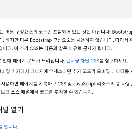
는 버튼 구성요소의 코드만 포함되어 있는 것은 아닙니다. Bootstr
. 하지만 다른 Bootstrap 구성요소는 사용하지 않습니다. 따라서
니다. 이 추가 CSS는 다음과 같은 이유로 문제가 됩니다.
로 인해 페이지 로드가 느려집니다.
렌더링 차단 CSS
를 참고하세요.
모바일 기기에서 페이지에 액세스하면 추가 코드가 모바일 데이터를 
사용하면 페이지를 기록하고 CSS 및 JavaScript 리소스의 총 
 보고
소스
패널에서 코드를 추적할 수 있습니다.
패널 열기
s를 엽니다
.