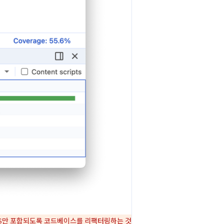
 CSS만 포함되도록 코드베이스를 리팩터링하는 것