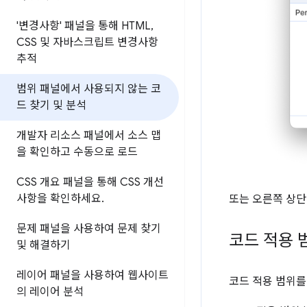
'변경사항' 패널을 통해 HTML
,
CSS 및 자바스크립트 변경사항
추적
범위 패널에서 사용되지 않는 코
드 찾기 및 분석
개발자 리소스 패널에서 소스 맵
을 확인하고 수동으로 로드
CSS 개요 패널을 통해 CSS 개선
사항을 확인하세요
.
또는 오른쪽 상
문제 패널을 사용하여 문제 찾기
코드 적용 
및 해결하기
레이어 패널을 사용하여 웹사이트
코드 적용 범위를
의 레이어 분석