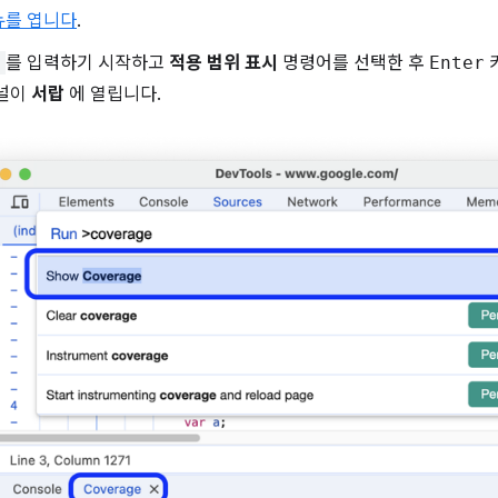
뉴를 엽니다
.
e
를 입력하기 시작하고
적용 범위 표시
명령어를 선택한 후
Enter
널이
서랍
에 열립니다.