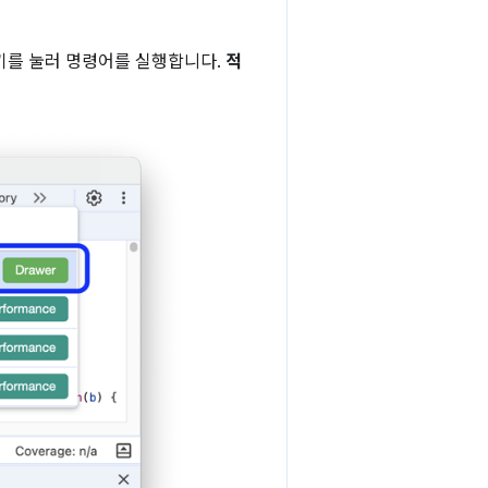
키를 눌러 명령어를 실행합니다.
적