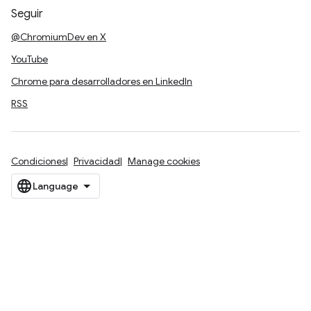
Seguir
@ChromiumDev en X
YouTube
Chrome para desarrolladores en LinkedIn
RSS
Condiciones
Privacidad
Manage cookies