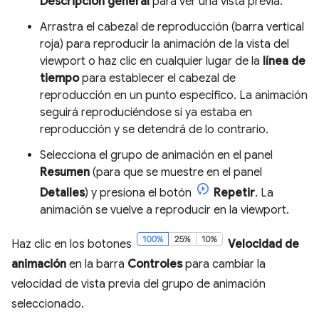
Descripción general
para ver una vista previa.
Arrastra el cabezal de reproducción (barra vertical
roja) para reproducir la animación de la vista del
viewport o haz clic en cualquier lugar de la
línea de
tiempo
para establecer el cabezal de
reproducción en un punto específico. La animación
seguirá reproduciéndose si ya estaba en
reproducción y se detendrá de lo contrario.
Selecciona el grupo de animación en el panel
Resumen
(para que se muestre en el panel
Detalles
) y presiona el botón
Repetir
. La
animación se vuelve a reproducir en la viewport.
Haz clic en los botones
Velocidad de
animación
en la barra
Controles
para cambiar la
velocidad de vista previa del grupo de animación
seleccionado.