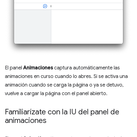
El panel
Animaciones
captura automáticamente las
animaciones en curso cuando lo abres. Si se activa una
animación cuando se carga la página o ya se detuvo,
vuelve a cargar la página con el panel abierto.
Familiarízate con la IU del panel de
animaciones