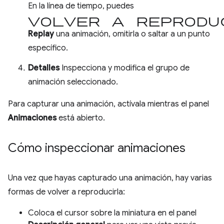
En la línea de tiempo, puedes
volver a reprodu
Replay
una animación, omitirla o saltar a un punto
específico.
Detalles
Inspecciona y modifica el grupo de
animación seleccionado.
Para capturar una animación, actívala mientras el panel
Animaciones
está abierto.
Cómo inspeccionar animaciones
Una vez que hayas capturado una animación, hay varias
formas de volver a reproducirla:
Coloca el cursor sobre la miniatura en el panel