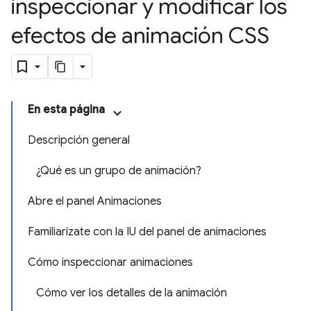
inspeccionar y modificar los
efectos de animación CSS
En esta página
Descripción general
¿Qué es un grupo de animación?
Abre el panel Animaciones
Familiarízate con la IU del panel de animaciones
Cómo inspeccionar animaciones
Cómo ver los detalles de la animación