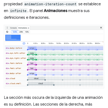
propiedad
animation-iteration-count
se establece
en
infinite
. El panel
Animaciones
muestra sus
definiciones e iteraciones.
La sección más oscura de la izquierda de una animación
es su definición. Las secciones de la derecha, más