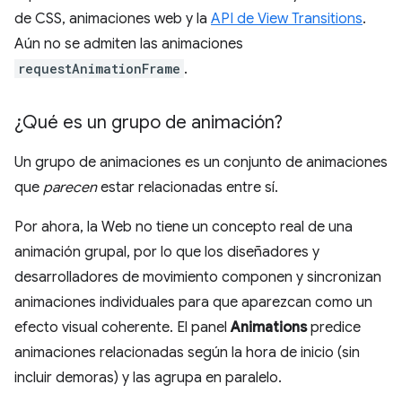
de CSS, animaciones web y la
API de View Transitions
.
Aún no se admiten las animaciones
requestAnimationFrame
.
¿Qué es un grupo de animación?
Un grupo de animaciones es un conjunto de animaciones
que
parecen
estar relacionadas entre sí.
Por ahora, la Web no tiene un concepto real de una
animación grupal, por lo que los diseñadores y
desarrolladores de movimiento componen y sincronizan
animaciones individuales para que aparezcan como un
efecto visual coherente. El panel
Animations
predice
animaciones relacionadas según la hora de inicio (sin
incluir demoras) y las agrupa en paralelo.