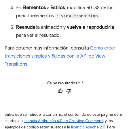
En
Elementos
>
Estilos
, modifica el CSS de los
pseudoelementos
::view-transition
.
Reanuda
la animación y
vuelve a reproducirla
para ver el resultado.
Para obtener más información, consulta
Cómo crear
transiciones simples y fluidas con la API de View
Transitions
.
¿Te ha resultado útil?
Salvo que se indique lo contrario, el contenido de esta página está
sujeto a la
licencia Atribución 4.0 de Creative Commons
, y los
ejemplos de código están sujetos a la
licencia Apache 2.0
. Para