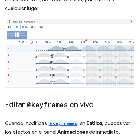
cualquier lugar.
Editar
@keyframes
en vivo
Cuando modificas
@keyframes
en
Estilos
, puedes ver
los efectos en el panel
Animaciones
de inmediato.