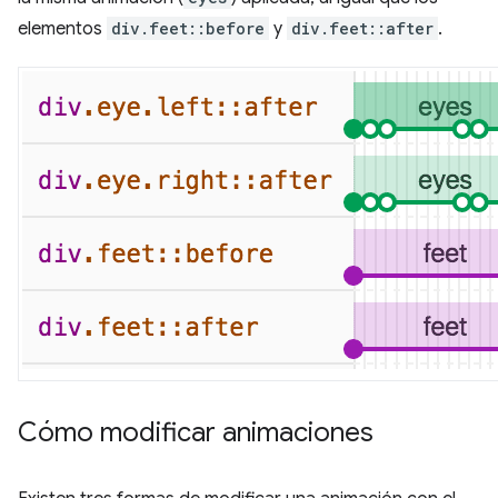
elementos
div.feet::before
y
div.feet::after
.
Cómo modificar animaciones