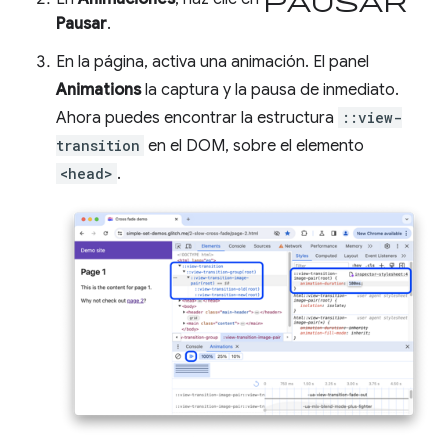
Pausar
.
En la página, activa una animación. El panel
Animations
la captura y la pausa de inmediato.
Ahora puedes encontrar la estructura
::view-
transition
en el DOM, sobre el elemento
<head>
.