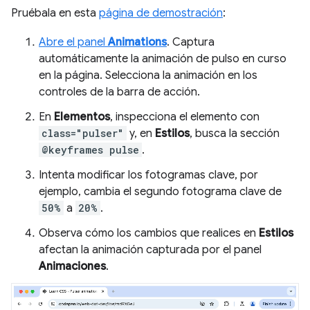
Pruébala en esta
página de demostración
:
Abre el panel
Animations
. Captura
automáticamente la animación de pulso en curso
en la página. Selecciona la animación en los
controles de la barra de acción.
En
Elementos
, inspecciona el elemento con
class="pulser"
y, en
Estilos
, busca la sección
@keyframes pulse
.
Intenta modificar los fotogramas clave, por
ejemplo, cambia el segundo fotograma clave de
50%
a
20%
.
Observa cómo los cambios que realices en
Estilos
afectan la animación capturada por el panel
Animaciones
.