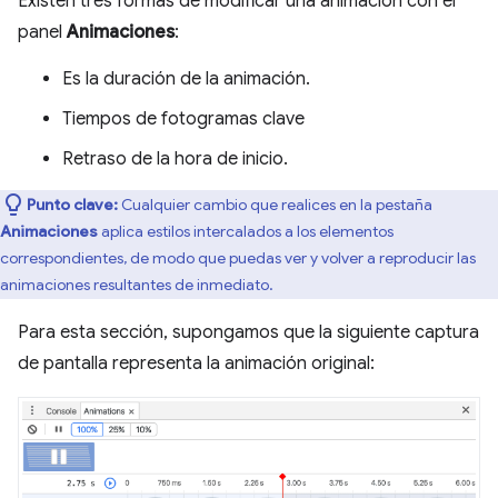
Existen tres formas de modificar una animación con el
panel
Animaciones
:
Es la duración de la animación.
Tiempos de fotogramas clave
Retraso de la hora de inicio.
Punto clave:
Cualquier cambio que realices en la pestaña
Animaciones
aplica estilos intercalados a los elementos
correspondientes, de modo que puedas ver y volver a reproducir las
animaciones resultantes de inmediato.
Para esta sección, supongamos que la siguiente captura
de pantalla representa la animación original: