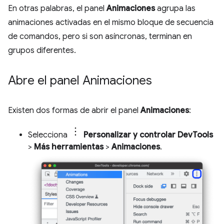
En otras palabras, el panel
Animaciones
agrupa las
animaciones activadas en el mismo bloque de secuencia
de comandos, pero si son asíncronas, terminan en
grupos diferentes.
Abre el panel Animaciones
Existen dos formas de abrir el panel
Animaciones
:
Selecciona
Personalizar y controlar DevTools
>
Más herramientas
>
Animaciones
.