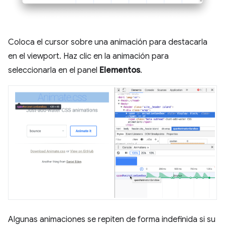
Coloca el cursor sobre una animación para destacarla
en el viewport. Haz clic en la animación para
seleccionarla en el panel
Elementos
.
Algunas animaciones se repiten de forma indefinida si su