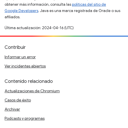
obtener más información, consulta las
políticas del sitio de
Google Developers
. Java es una marca registrada de Oracle o sus
afiliados.
Última actualización: 2024-04-16 (UTC)
Contribuir
Informar un error
Ver incidentes abiertos
Contenido relacionado
Actualizaciones de Chromium
Casos de éxito
Archivar
Podcasts y programas