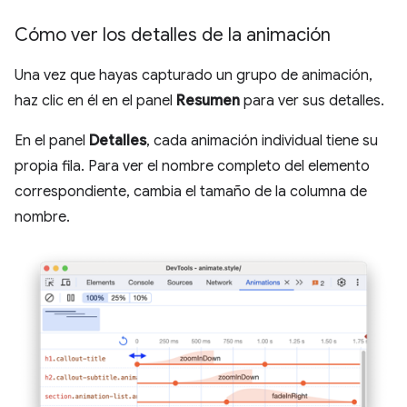
Cómo ver los detalles de la animación
Una vez que hayas capturado un grupo de animación,
haz clic en él en el panel
Resumen
para ver sus detalles.
En el panel
Detalles
, cada animación individual tiene su
propia fila. Para ver el nombre completo del elemento
correspondiente, cambia el tamaño de la columna de
nombre.