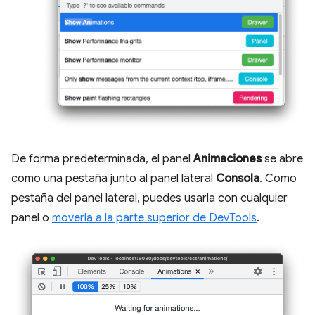
De forma predeterminada, el panel
Animaciones
se abre
como una pestaña junto al panel lateral
Consola
. Como
pestaña del panel lateral, puedes usarla con cualquier
panel o
moverla a la parte superior de DevTools
.