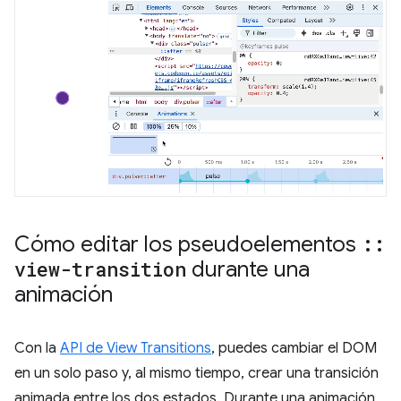
Cómo editar los pseudoelementos
::
view-transition
durante una
animación
Con la
API de View Transitions
, puedes cambiar el DOM
en un solo paso y, al mismo tiempo, crear una transición
animada entre los dos estados. Durante una animación,