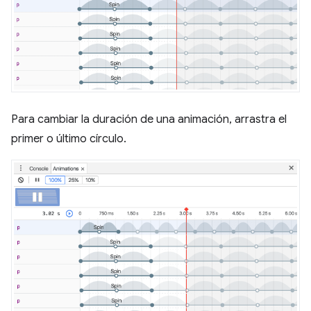
Para cambiar la duración de una animación, arrastra el
primer o último círculo.