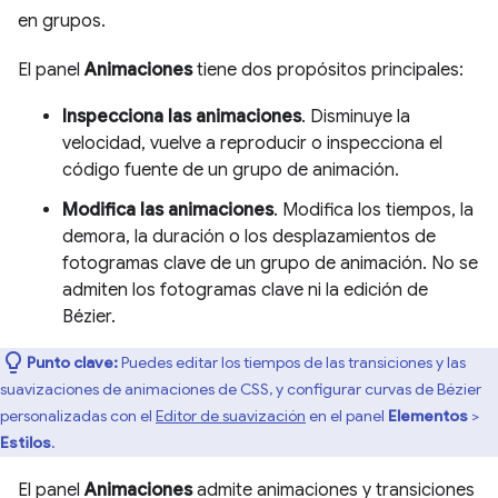
en grupos.
El panel
Animaciones
tiene dos propósitos principales:
Inspecciona las animaciones
. Disminuye la
velocidad, vuelve a reproducir o inspecciona el
código fuente de un grupo de animación.
Modifica las animaciones
. Modifica los tiempos, la
demora, la duración o los desplazamientos de
fotogramas clave de un grupo de animación. No se
admiten los fotogramas clave ni la edición de
Bézier.
Punto clave:
Puedes editar los tiempos de las transiciones y las
suavizaciones de animaciones de CSS, y configurar curvas de Bézier
personalizadas con el
Editor de suavización
en el panel
Elementos
>
Estilos
.
El panel
Animaciones
admite animaciones y transiciones