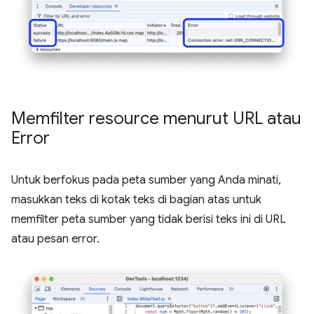
Memfilter resource menurut URL atau
Error
Untuk berfokus pada peta sumber yang Anda minati,
masukkan teks di kotak teks di bagian atas untuk
memfilter peta sumber yang tidak berisi teks ini di URL
atau pesan error.