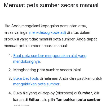
Memuat peta sumber secara manual
Jika Anda mengalami kegagalan pemuatan atau,
misalnya, ingin
men-debug kode asli
di situs dalam
produksi yang tidak memiliki peta sumber, Anda dapat
memuat peta sumber secara manual:
Buat peta sumber menggunakan alat yang
mendukungnya
.
Menghosting peta sumber secara lokal.
Buka DevTools
di halaman Anda dan pastikan untuk
mengaktifkan peta sumber
.
Buka file yang di-deploy (diproses) di
Sumber
, klik
kanan di
Editor
, lalu pilih
Tambahkan peta sumber