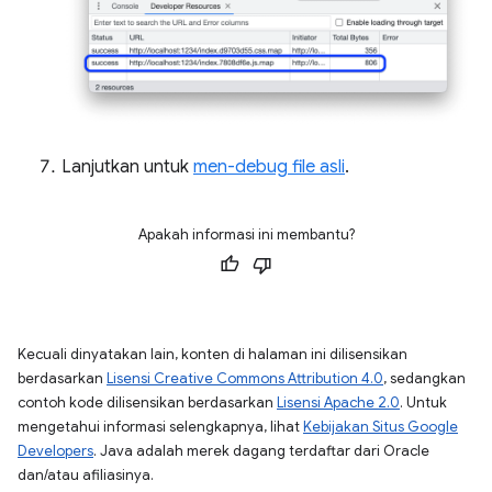
Lanjutkan untuk
men-debug file asli
.
Apakah informasi ini membantu?
Kecuali dinyatakan lain, konten di halaman ini dilisensikan
berdasarkan
Lisensi Creative Commons Attribution 4.0
, sedangkan
contoh kode dilisensikan berdasarkan
Lisensi Apache 2.0
. Untuk
mengetahui informasi selengkapnya, lihat
Kebijakan Situs Google
Developers
. Java adalah merek dagang terdaftar dari Oracle
dan/atau afiliasinya.