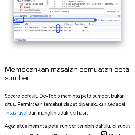
Memecahkan masalah pemuatan peta
sumber
Secara default, DevTools meminta peta sumber, bukan
situs. Permintaan tersebut dapat diperlakukan sebagai
lintas-asal
dan mungkin tidak berhasil.
Agar situs meminta peta sumber terlebih dahulu, di sudut