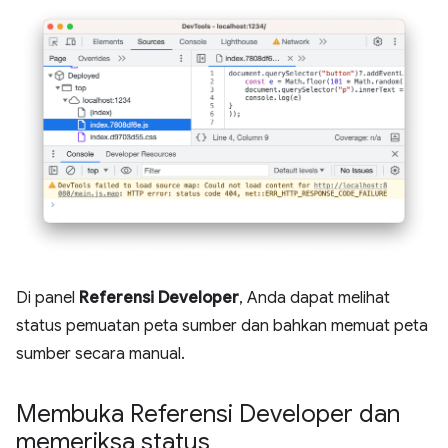
Di panel
Referensi Developer
, Anda dapat melihat
status pemuatan peta sumber dan bahkan memuat peta
sumber secara manual.
Membuka Referensi Developer dan
memeriksa status