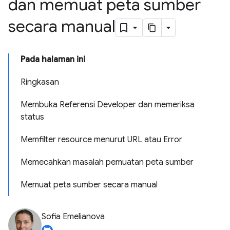
dan memuat peta sumber
secara manual
Pada halaman ini
Ringkasan
Membuka Referensi Developer dan memeriksa
status
Memfilter resource menurut URL atau Error
Memecahkan masalah pemuatan peta sumber
Memuat peta sumber secara manual
Sofia Emelianova