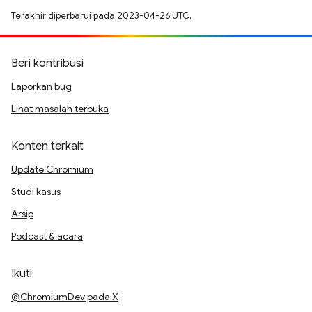
Terakhir diperbarui pada 2023-04-26 UTC.
Beri kontribusi
Laporkan bug
Lihat masalah terbuka
Konten terkait
Update Chromium
Studi kasus
Arsip
Podcast & acara
Ikuti
@ChromiumDev pada X