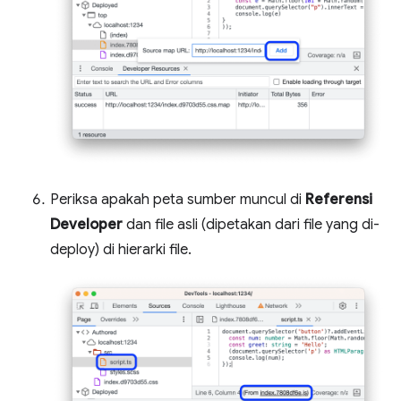
Periksa apakah peta sumber muncul di
Referensi
Developer
dan file asli (dipetakan dari file yang di-
deploy) di hierarki file.