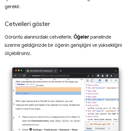
gerekir.
Cetvelleri göster
Görüntü alanınızdaki cetvellerle,
Öğeler
panelinde
üzerine geldiğinizde bir öğenin genişliğini ve yüksekliğini
ölçebilirsiniz.