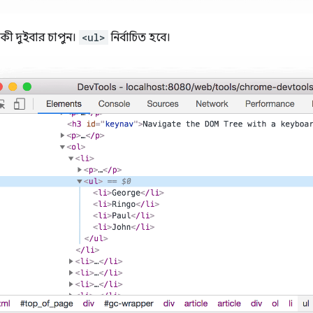
কী দুইবার চাপুন।
<ul>
নির্বাচিত হবে।