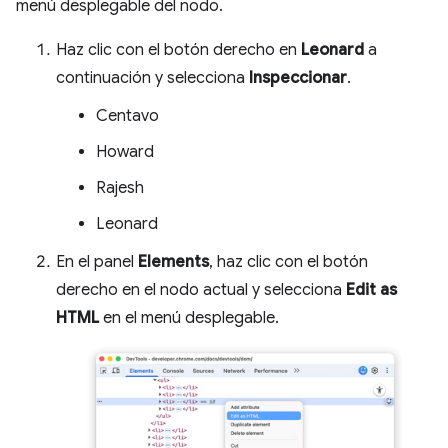
menú desplegable del nodo.
Haz clic con el botón derecho en
Leonard
a
continuación y selecciona
Inspeccionar
.
Centavo
Howard
Rajesh
Leonard
En el panel
Elements
, haz clic con el botón
derecho en el nodo actual y selecciona
Edit as
HTML
en el menú desplegable.