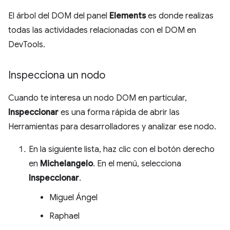
El árbol del DOM del panel
Elements
es donde realizas
todas las actividades relacionadas con el DOM en
DevTools.
Inspecciona un nodo
Cuando te interesa un nodo DOM en particular,
Inspeccionar
es una forma rápida de abrir las
Herramientas para desarrolladores y analizar ese nodo.
En la siguiente lista, haz clic con el botón derecho
en
Michelangelo
. En el menú, selecciona
Inspeccionar
.
Miguel Ángel
Raphael