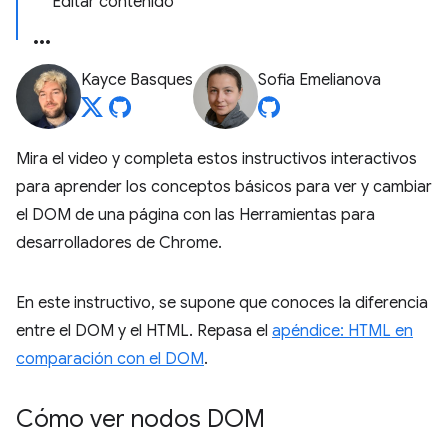
Editar contenido
Kayce Basques
Sofia Emelianova
Mira el video y completa estos instructivos interactivos
para aprender los conceptos básicos para ver y cambiar
el DOM de una página con las Herramientas para
desarrolladores de Chrome.
En este instructivo, se supone que conoces la diferencia
entre el DOM y el HTML. Repasa el
apéndice: HTML en
comparación con el DOM
.
Cómo ver nodos DOM