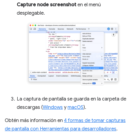
Capture node screenshot
en el menú
desplegable.
La captura de pantalla se guarda en la carpeta de
descargas (
Windows
y
macOS
).
Obtén más información en
4 formas de tomar capturas
de pantalla con Herramientas para desarrolladores
.