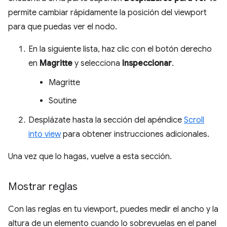
permite cambiar rápidamente la posición del viewport
para que puedas ver el nodo.
En la siguiente lista, haz clic con el botón derecho
en
Magritte
y selecciona
Inspeccionar
.
Magritte
Soutine
Desplázate hasta la sección del apéndice
Scroll
into view
para obtener instrucciones adicionales.
Una vez que lo hagas, vuelve a esta sección.
Mostrar reglas
Con las reglas en tu viewport, puedes medir el ancho y la
altura de un elemento cuando lo sobrevuelas en el panel