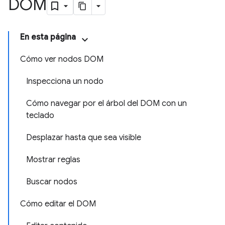
DOM
En esta página
Cómo ver nodos DOM
Inspecciona un nodo
Cómo navegar por el árbol del DOM con un
teclado
Desplazar hasta que sea visible
Mostrar reglas
Buscar nodos
Cómo editar el DOM