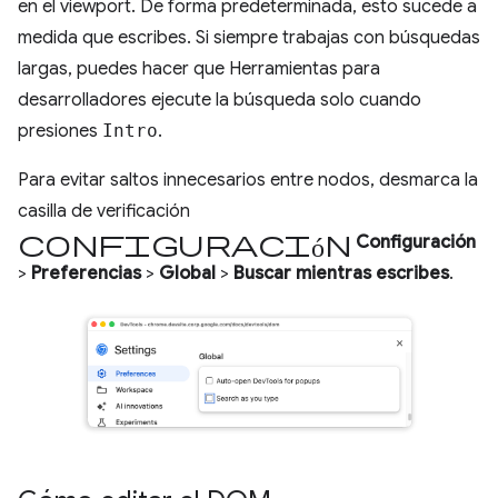
en el viewport. De forma predeterminada, esto sucede a
medida que escribes. Si siempre trabajas con búsquedas
largas, puedes hacer que Herramientas para
desarrolladores ejecute la búsqueda solo cuando
presiones
Intro
.
Para evitar saltos innecesarios entre nodos, desmarca la
casilla de verificación
configuración
Configuración
>
Preferencias
>
Global
>
Buscar mientras escribes
.