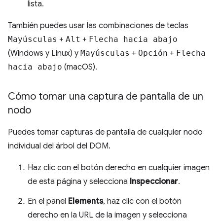
lista.
También puedes usar las combinaciones de teclas
Mayúsculas
+
Alt
+
Flecha hacia abajo
(Windows y Linux) y
Mayúsculas
+
Opción
+
Flecha
hacia abajo
(macOS).
Cómo tomar una captura de pantalla de un
nodo
Puedes tomar capturas de pantalla de cualquier nodo
individual del árbol del DOM.
Haz clic con el botón derecho en cualquier imagen
de esta página y selecciona
Inspeccionar
.
En el panel
Elements
, haz clic con el botón
derecho en la URL de la imagen y selecciona