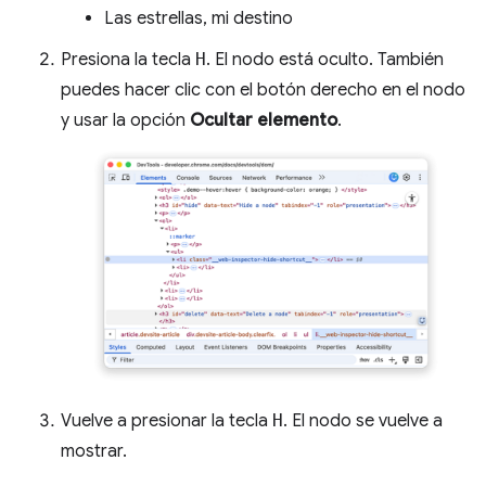
Las estrellas, mi destino
Presiona la tecla
H
. El nodo está oculto. También
puedes hacer clic con el botón derecho en el nodo
y usar la opción
Ocultar elemento
.
Vuelve a presionar la tecla
H
. El nodo se vuelve a
mostrar.