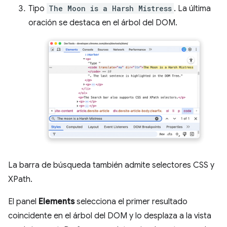
Tipo
The Moon is a Harsh Mistress
. La última
oración se destaca en el árbol del DOM.
La barra de búsqueda también admite selectores CSS y
XPath.
El panel
Elements
selecciona el primer resultado
coincidente en el árbol del DOM y lo desplaza a la vista