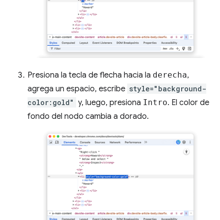
Presiona la tecla de flecha hacia la
derecha
,
agrega un espacio, escribe
style="background-
color:gold"
y, luego, presiona
Intro
. El color de
fondo del nodo cambia a dorado.