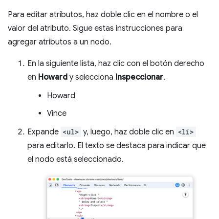
Para editar atributos, haz doble clic en el nombre o el
valor del atributo. Sigue estas instrucciones para
agregar atributos a un nodo.
En la siguiente lista, haz clic con el botón derecho
en
Howard
y selecciona
Inspeccionar
.
Howard
Vince
Expande
<ul>
y, luego, haz doble clic en
<li>
para editarlo. El texto se destaca para indicar que
el nodo está seleccionado.