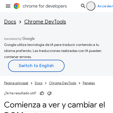
Acceder
Docs
Chrome DevTools
Google utiliza tecnología de IA para traducir contenido a tu
idioma preferido. Las traducciones realizadas con IA pueden
contener errores.
Página principal
Docs
Chrome DevTools
Paneles
¿Te ha resultado útil?
Comienza a ver y cambiar el