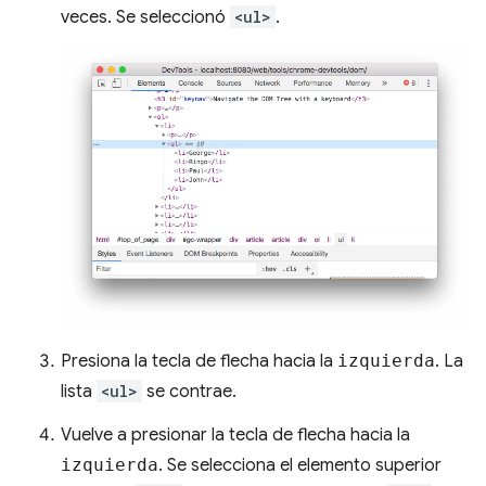
veces. Se seleccionó
<ul>
.
Presiona la tecla de flecha hacia la
izquierda
. La
lista
<ul>
se contrae.
Vuelve a presionar la tecla de flecha hacia la
izquierda
. Se selecciona el elemento superior