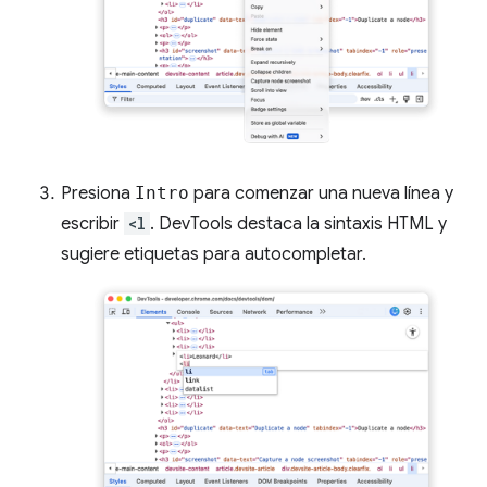
Presiona
Intro
para comenzar una nueva línea y
escribir
<l
. DevTools destaca la sintaxis HTML y
sugiere etiquetas para autocompletar.