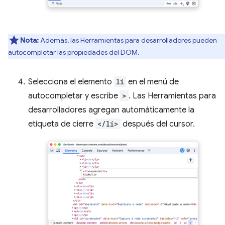
Nota:
Además, las Herramientas para desarrolladores pueden
autocompletar las propiedades del DOM.
Selecciona el elemento
li
en el menú de
autocompletar y escribe
>
. Las Herramientas para
desarrolladores agregan automáticamente la
etiqueta de cierre
</li>
después del cursor.