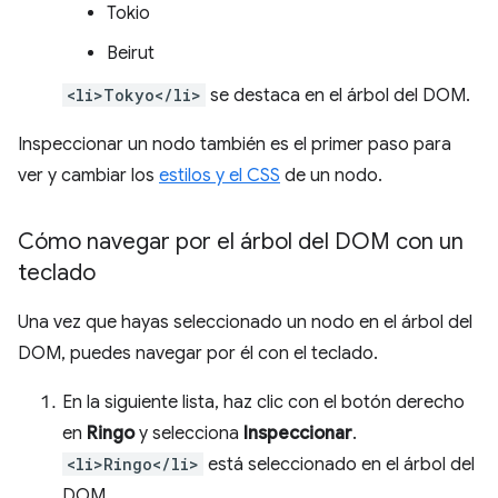
Tokio
Beirut
<li>Tokyo</li>
se destaca en el árbol del DOM.
Inspeccionar un nodo también es el primer paso para
ver y cambiar los
estilos y el CSS
de un nodo.
Cómo navegar por el árbol del DOM con un
teclado
Una vez que hayas seleccionado un nodo en el árbol del
DOM, puedes navegar por él con el teclado.
En la siguiente lista, haz clic con el botón derecho
en
Ringo
y selecciona
Inspeccionar
.
<li>Ringo</li>
está seleccionado en el árbol del
DOM.