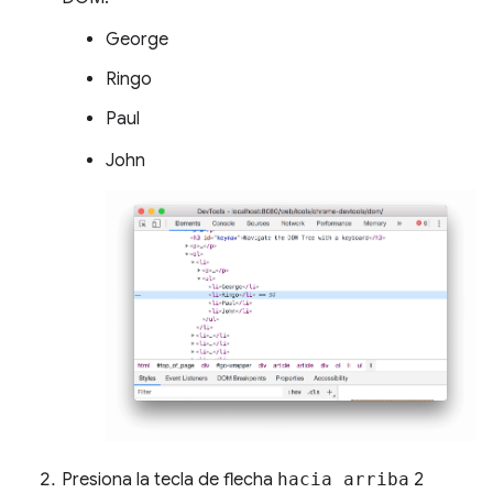
George
Ringo
Paul
John
Presiona la tecla de flecha
hacia arriba
2