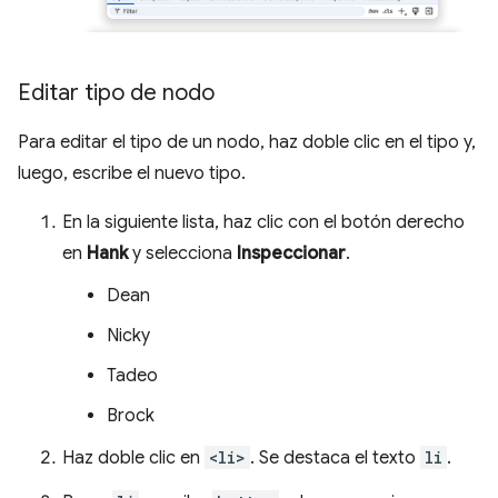
Editar tipo de nodo
Para editar el tipo de un nodo, haz doble clic en el tipo y,
luego, escribe el nuevo tipo.
En la siguiente lista, haz clic con el botón derecho
en
Hank
y selecciona
Inspeccionar
.
Dean
Nicky
Tadeo
Brock
Haz doble clic en
<li>
. Se destaca el texto
li
.