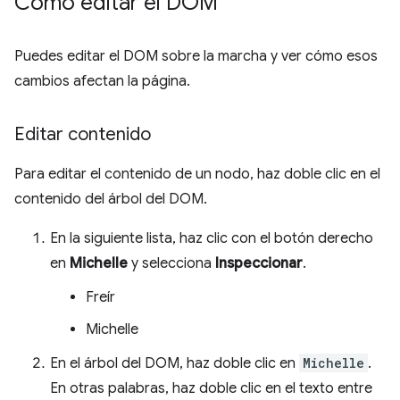
Cómo editar el DOM
Puedes editar el DOM sobre la marcha y ver cómo esos
cambios afectan la página.
Editar contenido
Para editar el contenido de un nodo, haz doble clic en el
contenido del árbol del DOM.
En la siguiente lista, haz clic con el botón derecho
en
Michelle
y selecciona
Inspeccionar
.
Freír
Michelle
En el árbol del DOM, haz doble clic en
Michelle
.
En otras palabras, haz doble clic en el texto entre