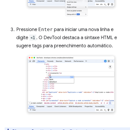
Pressione
Enter
para iniciar uma nova linha e
digite
<l
. O DevTool destaca a sintaxe HTML e
sugere tags para preenchimento automático.