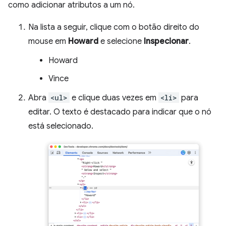
como adicionar atributos a um nó.
Na lista a seguir, clique com o botão direito do
mouse em
Howard
e selecione
Inspecionar
.
Howard
Vince
Abra
<ul>
e clique duas vezes em
<li>
para
editar. O texto é destacado para indicar que o nó
está selecionado.