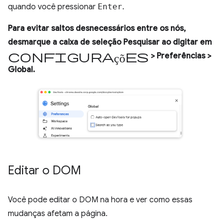
quando você pressionar
Enter
.
Para evitar saltos desnecessários entre os nós,
desmarque a caixa de seleção
Pesquisar ao digitar
em
Configurações
>
Preferências
>
Global
.
Editar o DOM
Você pode editar o DOM na hora e ver como essas
mudanças afetam a página.