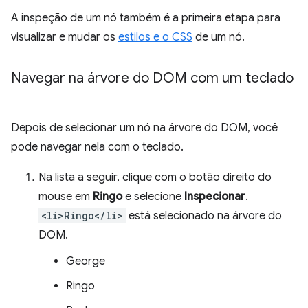
A inspeção de um nó também é a primeira etapa para
visualizar e mudar os
estilos e o CSS
de um nó.
Navegar na árvore do DOM com um teclado
Depois de selecionar um nó na árvore do DOM, você
pode navegar nela com o teclado.
Na lista a seguir, clique com o botão direito do
mouse em
Ringo
e selecione
Inspecionar
.
<li>Ringo</li>
está selecionado na árvore do
DOM.
George
Ringo