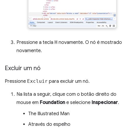
Pressione a tecla
H
novamente. O nó é mostrado
novamente.
Excluir um nó
Pressione
Excluir
para excluir um nó.
Na lista a seguir, clique com o botão direito do
mouse em
Foundation
e selecione
Inspecionar
.
The Illustrated Man
Através do espelho