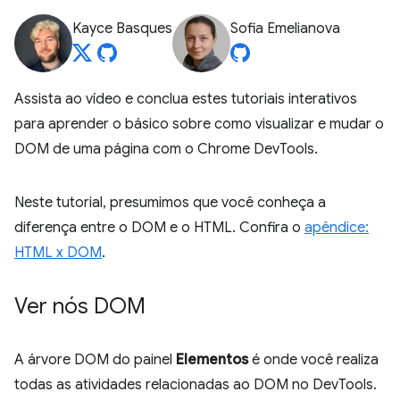
Kayce Basques
Sofia Emelianova
Assista ao vídeo e conclua estes tutoriais interativos
para aprender o básico sobre como visualizar e mudar o
DOM de uma página com o Chrome DevTools.
Neste tutorial, presumimos que você conheça a
diferença entre o DOM e o HTML. Confira o
apêndice:
HTML x DOM
.
Ver nós DOM
A árvore DOM do painel
Elementos
é onde você realiza
todas as atividades relacionadas ao DOM no DevTools.