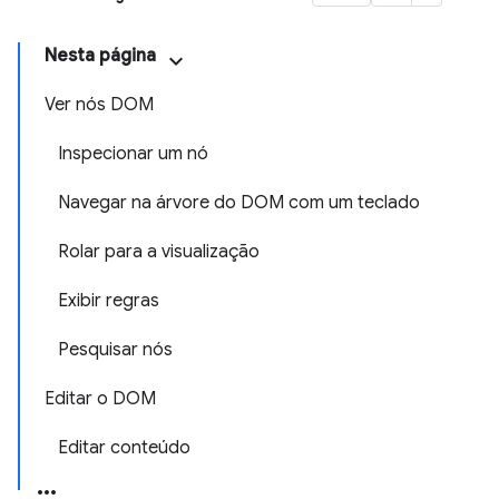
Nesta página
Ver nós DOM
Inspecionar um nó
Navegar na árvore do DOM com um teclado
Rolar para a visualização
Exibir regras
Pesquisar nós
Editar o DOM
Editar conteúdo