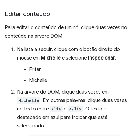
Editar conteúdo
Para editar o conteúdo de um nó, clique duas vezes no
conteúdo na árvore DOM.
Na lista a seguir, clique com o botão direito do
mouse em
Michelle
e selecione
Inspecionar
.
Fritar
Michelle
Na árvore do DOM, clique duas vezes em
Michelle
. Em outras palavras, clique duas vezes
no texto entre
<li>
e
</li>
. O texto é
destacado em azul para indicar que está
selecionado.