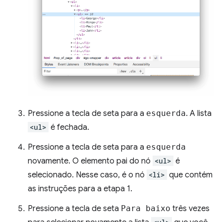
Pressione a tecla de seta para a
esquerda
. A lista
<ul>
é fechada.
Pressione a tecla de seta para a
esquerda
novamente. O elemento pai do nó
<ul>
é
selecionado. Nesse caso, é o nó
<li>
que contém
as instruções para a etapa 1.
Pressione a tecla de seta
Para baixo
três vezes