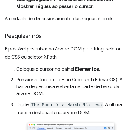
Mostrar réguas ao passar o cursor
.
A unidade de dimensionamento das réguas é pixels.
Pesquisar nós
É possível pesquisar na árvore DOM por string, seletor
de CSS ou seletor XPath.
Coloque o cursor no painel
Elementos
.
Pressione
Control
+
F
ou
Command
+
F
(macOS). A
barra de pesquisa é aberta na parte de baixo da
árvore DOM.
Digite
The Moon is a Harsh Mistress
. A última
frase é destacada na árvore DOM.