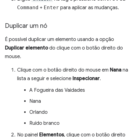
Command
+
Enter
para aplicar as mudanças.
Duplicar um nó
É possível duplicar um elemento usando a opção
Duplicar elemento
do clique com o botão direito do
mouse.
Clique com o botão direito do mouse em
Nana
na
lista a seguir e selecione
Inspecionar
.
A Fogueira das Vaidades
Nana
Orlando
Ruído branco
No painel
Elementos
, clique com o botão direito