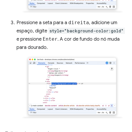
Pressione a seta para a
direita
, adicione um
espaço, digite
style="background-color:gold"
e pressione
Enter
. A cor de fundo do nó muda
para dourado.