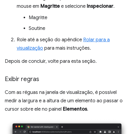
mouse em
Magritte
e selecione
Inspecionar
.
Magritte
Soutine
Role até a seção do apêndice
Rolar para a
visualização
para mais instruções.
Depois de concluir, volte para esta seção.
Exibir regras
Com as réguas na janela de visualização, é possível
medir a largura e a altura de um elemento ao passar o
cursor sobre ele no painel
Elementos
.