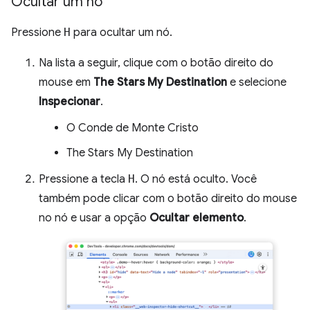
Ocultar um nó
Pressione
H
para ocultar um nó.
Na lista a seguir, clique com o botão direito do
mouse em
The Stars My Destination
e selecione
Inspecionar
.
O Conde de Monte Cristo
The Stars My Destination
Pressione a tecla
H
. O nó está oculto. Você
também pode clicar com o botão direito do mouse
no nó e usar a opção
Ocultar elemento
.