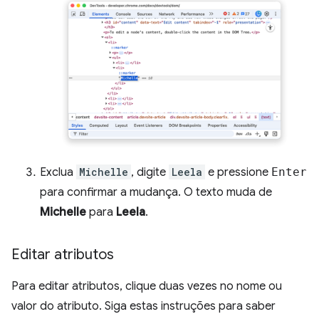
Exclua
Michelle
, digite
Leela
e pressione
Enter
para confirmar a mudança. O texto muda de
Michelle
para
Leela
.
Editar atributos
Para editar atributos, clique duas vezes no nome ou
valor do atributo. Siga estas instruções para saber