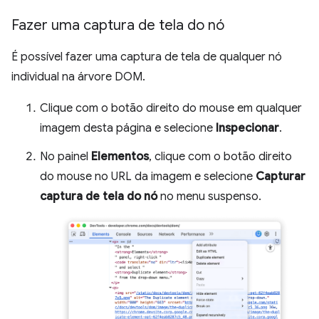
Fazer uma captura de tela do nó
É possível fazer uma captura de tela de qualquer nó
individual na árvore DOM.
Clique com o botão direito do mouse em qualquer
imagem desta página e selecione
Inspecionar
.
No painel
Elementos
, clique com o botão direito
do mouse no URL da imagem e selecione
Capturar
captura de tela do nó
no menu suspenso.