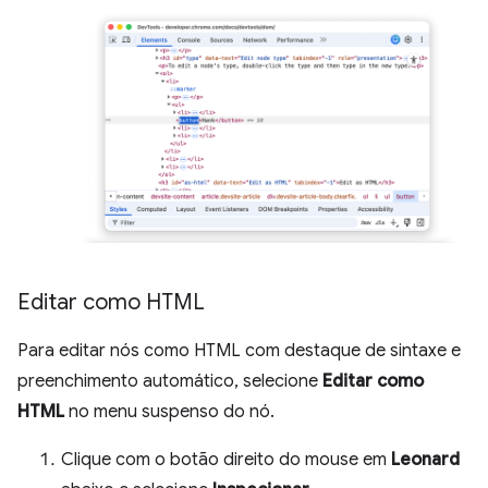
Editar como HTML
Para editar nós como HTML com destaque de sintaxe e
preenchimento automático, selecione
Editar como
HTML
no menu suspenso do nó.
Clique com o botão direito do mouse em
Leonard