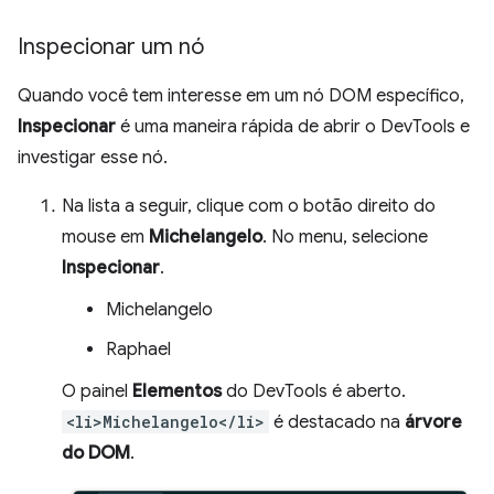
Inspecionar um nó
Quando você tem interesse em um nó DOM específico,
Inspecionar
é uma maneira rápida de abrir o DevTools e
investigar esse nó.
Na lista a seguir, clique com o botão direito do
mouse em
Michelangelo
. No menu, selecione
Inspecionar
.
Michelangelo
Raphael
O painel
Elementos
do DevTools é aberto.
<li>Michelangelo</li>
é destacado na
árvore
do DOM
.