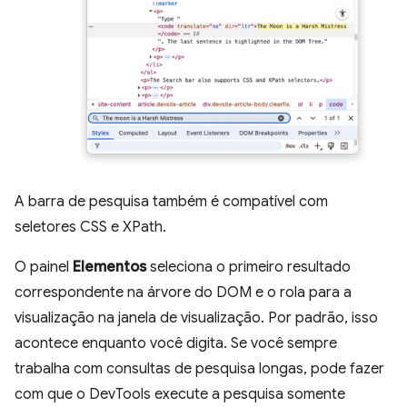
A barra de pesquisa também é compatível com
seletores CSS e XPath.
O painel
Elementos
seleciona o primeiro resultado
correspondente na árvore do DOM e o rola para a
visualização na janela de visualização. Por padrão, isso
acontece enquanto você digita. Se você sempre
trabalha com consultas de pesquisa longas, pode fazer
com que o DevTools execute a pesquisa somente