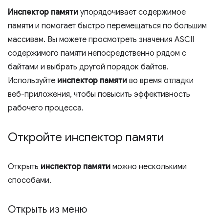
Инспектор памяти
упорядочивает содержимое
памяти и помогает быстро перемещаться по большим
массивам. Вы можете просмотреть значения ASCII
содержимого памяти непосредственно рядом с
байтами и выбрать другой порядок байтов.
Используйте
инспектор памяти
во время отладки
веб-приложения, чтобы повысить эффективность
рабочего процесса.
Откройте инспектор памяти
Открыть
инспектор памяти
можно несколькими
способами.
Открыть из меню