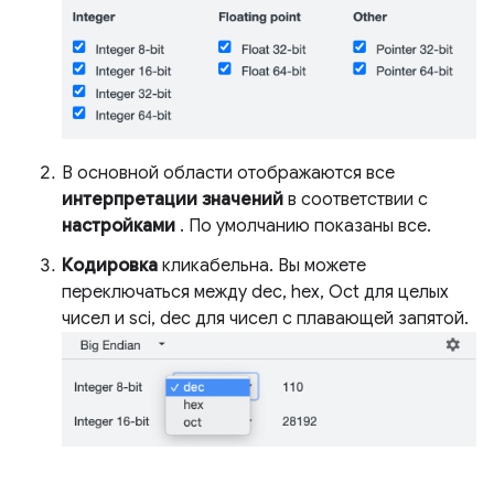
В основной области отображаются все
интерпретации значений
в соответствии с
настройками
. По умолчанию показаны все.
Кодировка
кликабельна. Вы можете
переключаться между dec, hex, Oct для целых
чисел и sci, dec для чисел с плавающей запятой.