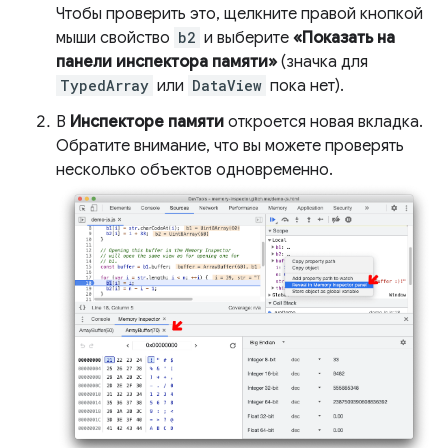
Чтобы проверить это, щелкните правой кнопкой
мыши свойство
b2
и выберите
«Показать на
панели инспектора памяти»
(значка для
TypedArray
или
DataView
пока нет).
В
Инспекторе памяти
откроется новая вкладка.
Обратите внимание, что вы можете проверять
несколько объектов одновременно.