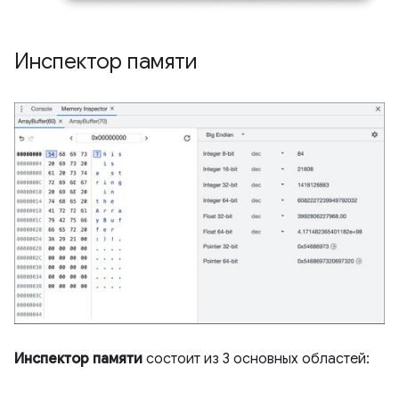
Инспектор памяти
Инспектор памяти
состоит из 3 основных областей: