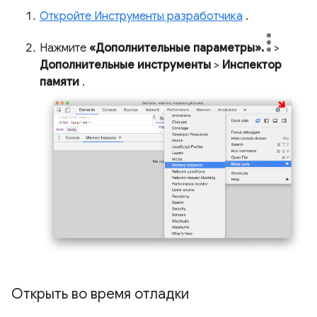
Откройте Инструменты разработчика
.
Нажмите
«Дополнительные параметры».
>
Дополнительные инструменты
>
Инспектор
памяти
.
Открыть во время отладки