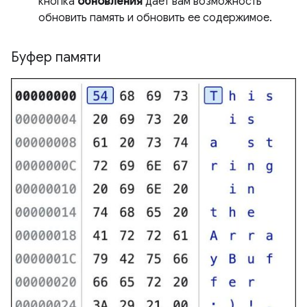
кнопка
обновления
дает вам возможность
обновить память и обновить ее содержимое.
Буфер памяти