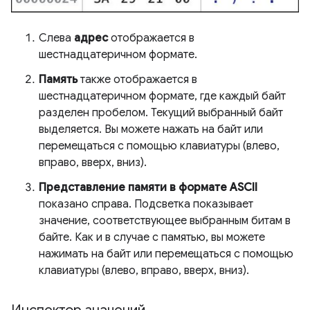
Слева
адрес
отображается в
шестнадцатеричном формате.
Память
также отображается в
шестнадцатеричном формате, где каждый байт
разделен пробелом. Текущий выбранный байт
выделяется. Вы можете нажать на байт или
перемещаться с помощью клавиатуры (влево,
вправо, вверх, вниз).
Представление памяти в формате ASCII
показано справа. Подсветка показывает
значение, соответствующее выбранным битам в
байте. Как и в случае с памятью, вы можете
нажимать на байт или перемещаться с помощью
клавиатуры (влево, вправо, вверх, вниз).