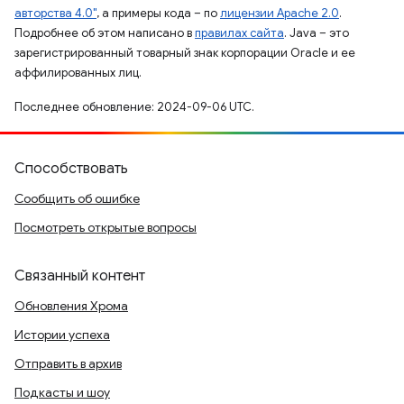
авторства 4.0"
, а примеры кода – по
лицензии Apache 2.0
.
Подробнее об этом написано в
правилах сайта
. Java – это
зарегистрированный товарный знак корпорации Oracle и ее
аффилированных лиц.
Последнее обновление: 2024-09-06 UTC.
Способствовать
Сообщить об ошибке
Посмотреть открытые вопросы
Связанный контент
Обновления Хрома
Истории успеха
Отправить в архив
Подкасты и шоу