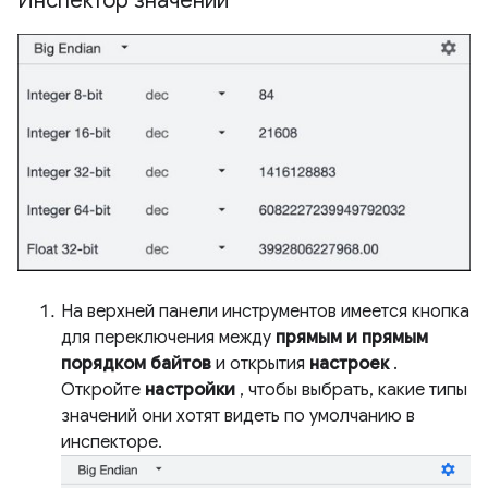
Инспектор значений
На верхней панели инструментов имеется кнопка
для переключения между
прямым и прямым
порядком байтов
и открытия
настроек
.
Откройте
настройки
, чтобы выбрать, какие типы
значений они хотят видеть по умолчанию в
инспекторе.