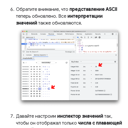
Обратите внимание, что
представление ASCII
теперь обновлено. Все
интерпретации
значений
также обновляются.
Давайте настроим
инспектор значений
так,
чтобы он отображал только
числа с плавающей