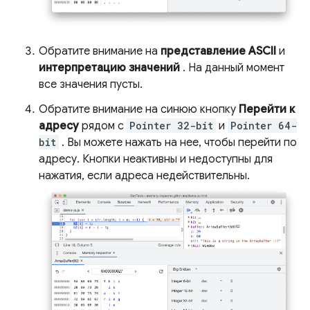
Обратите внимание на
представление ASCII
и
интерпретацию значений
. На данный момент
все значения пусты.
Обратите внимание на синюю кнопку
Перейти к
адресу
рядом с
Pointer 32-bit
и
Pointer 64-
bit
. Вы можете нажать на нее, чтобы перейти по
адресу. Кнопки неактивны и недоступны для
нажатия, если адреса недействительны.