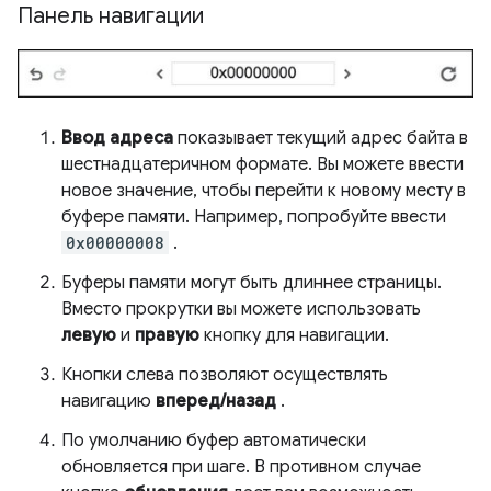
Панель навигации
Ввод адреса
показывает текущий адрес байта в
шестнадцатеричном формате. Вы можете ввести
новое значение, чтобы перейти к новому месту в
буфере памяти. Например, попробуйте ввести
0x00000008
.
Буферы памяти могут быть длиннее страницы.
Вместо прокрутки вы можете использовать
левую
и
правую
кнопку для навигации.
Кнопки слева позволяют осуществлять
навигацию
вперед/назад
.
По умолчанию буфер автоматически
обновляется при шаге. В противном случае