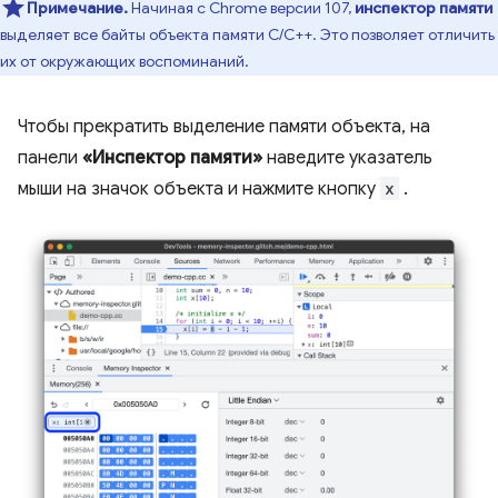
Примечание.
Начиная с Chrome версии 107,
инспектор памяти
выделяет все байты объекта памяти C/C++. Это позволяет отличить
их от окружающих воспоминаний.
Чтобы прекратить выделение памяти объекта, на
панели
«Инспектор памяти»
наведите указатель
мыши на значок объекта и нажмите кнопку
x
.