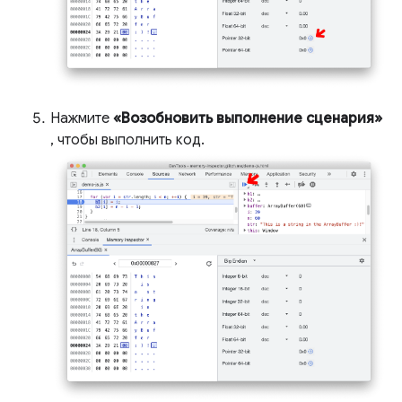
Нажмите
«Возобновить выполнение сценария»
, чтобы выполнить код.