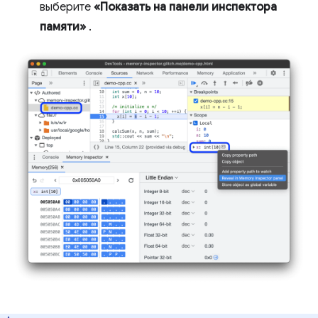
выберите
«Показать на панели инспектора
памяти»
.