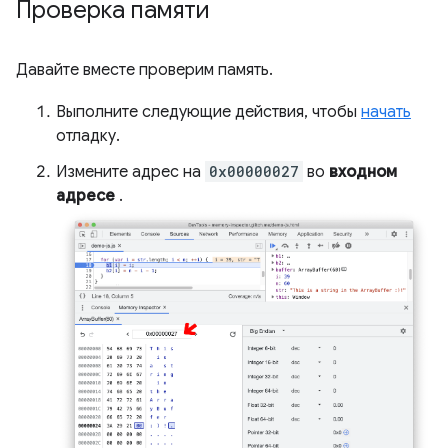
Проверка памяти
Давайте вместе проверим память.
Выполните следующие действия, чтобы
начать
отладку.
Измените адрес на
0x00000027
во
входном
адресе
.