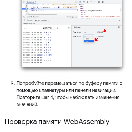
Попробуйте перемещаться по буферу памяти с
помощью клавиатуры или панели навигации.
Повторите шаг 4, чтобы наблюдать изменения
значений.
Проверка памяти Web
Assembly