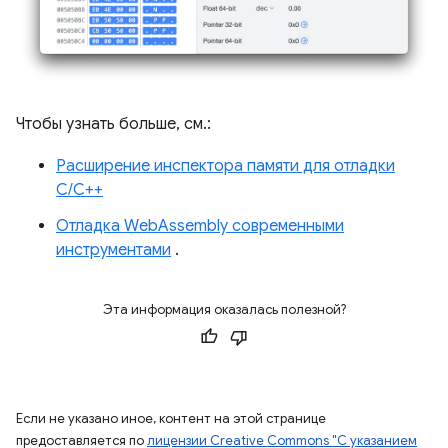
Чтобы узнать больше, см.:
Расширение инспектора памяти для отладки
C/C++
Отладка WebAssembly современными
инструментами
.
Эта информация оказалась полезной?
Если не указано иное, контент на этой странице
предоставляется по
лицензии Creative Commons "С указанием