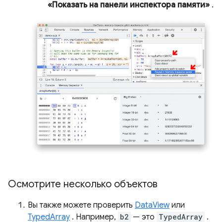
«Показать на панели инспектора памяти»
.
Осмотрите несколько объектов
Вы также можете проверить
DataView
или
TypedArray
. Например,
b2
— это
TypedArray
.