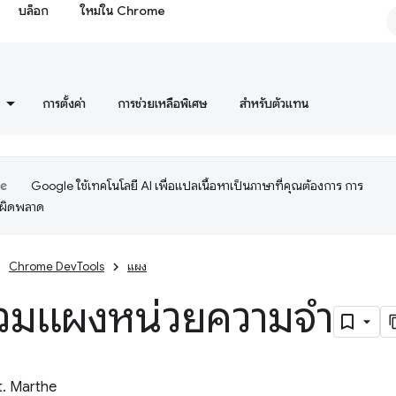
บล็อก
ใหม่ใน Chrome
การตั้งค่า
การช่วยเหลือพิเศษ
สำหรับตัวแทน
Google ใช้เทคโนโลยี AI เพื่อแปลเนื้อหาเป็นภาษาที่คุณต้องการ การ
อผิดพลาด
Chrome DevTools
แผง
วมแผงหน่วยความจำ
t. Marthe