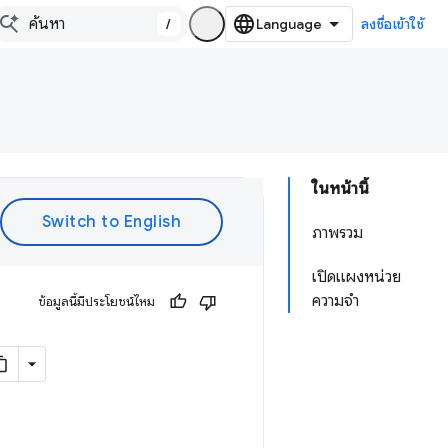
/
ลงชื่อเข้าใช้
ในหน้านี้
ภาพรวม
เปิดแผงหน่วย
ความจำ
ข้อมูลนี้มีประโยชน์ไหม