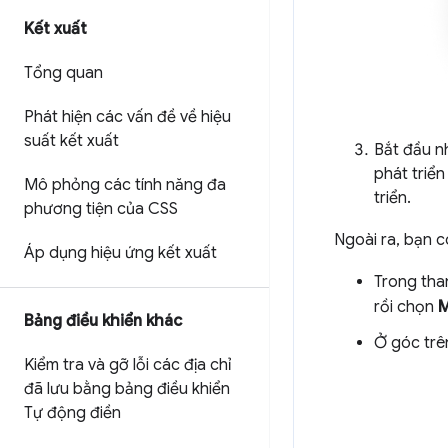
Kết xuất
Tổng quan
Phát hiện các vấn đề về hiệu
suất kết xuất
Bắt đầu 
phát triển
Mô phỏng các tính năng đa
triển.
phương tiện của CSS
Ngoài ra, bạn 
Áp dụng hiệu ứng kết xuất
Trong tha
rồi chọn
Bảng điều khiển khác
Ở góc trê
Kiểm tra và gỡ lỗi các địa chỉ
đã lưu bằng bảng điều khiển
Tự động điền