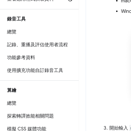
ma
Win
錄音工具
總覽
記錄、重播及評估使用者流程
功能參考資料
使用擴充功能自訂錄音工具
算繪
總覽
探索轉譯效能相關問題
開始輸入
模擬 CSS 媒體功能