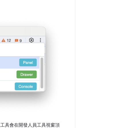
工具會在開發人員工具視窗頂