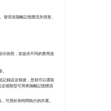
布情形、發現並隔離記憶體流失情形、
顯示快照，並提供不同的實用資
情形。
置。系統記錄設定檔後，您就可以選取
設定檔類型可用來隔離記憶體流
低，可用於長時間執行的作業。