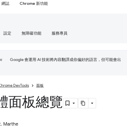
網誌
Chrome 新功能
設定
無障礙功能
服務專員
Google 會運用 AI 技術將內容翻譯成你偏好的語言，但可能會出
Chrome DevTools
面板
體面板總覽
t. Marthe