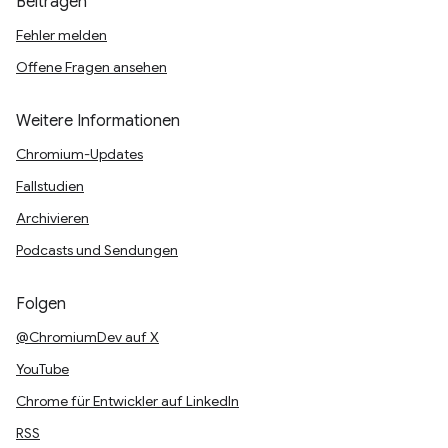
Beitragen
Fehler melden
Offene Fragen ansehen
Weitere Informationen
Chromium-Updates
Fallstudien
Archivieren
Podcasts und Sendungen
Folgen
@ChromiumDev auf X
YouTube
Chrome für Entwickler auf LinkedIn
RSS