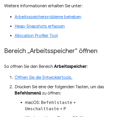
Weitere Informationen erhalten Sie unter:
Arbeitsspeicherprobleme beheben
Heap-Snapshots erfassen
Allocation Profiler Tool
Bereich „Arbeitsspeicher“ öffnen
So öffnen Sie den Bereich
Arbeitsspeicher
:
Öffnen Sie die Entwicklertools.
Drücken Sie eine der folgenden Tasten, um das
Befehlsmenü
zu öffnen:
macOS:
Befehlstaste
+
Umschalttaste
+
P