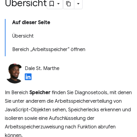
Übersicht
Auf dieser Seite
Übersicht
Bereich „Arbeitsspeicher“ öffnen
Dale St. Marthe
Im Bereich
Speicher
finden Sie Diagnosetools, mit denen
Sie unter anderem die Arbeitsspeicherverteilung von
JavaScript-Objekten sehen, Speicherlecks erkennen und
isolieren sowie eine Aufschlüsselung der
Arbeitsspeicherzuweisung nach Funktion abrufen
können.