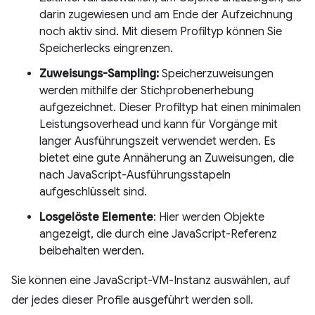
darin zugewiesen und am Ende der Aufzeichnung
noch aktiv sind. Mit diesem Profiltyp können Sie
Speicherlecks eingrenzen.
Zuweisungs-Sampling:
Speicherzuweisungen
werden mithilfe der Stichprobenerhebung
aufgezeichnet. Dieser Profiltyp hat einen minimalen
Leistungsoverhead und kann für Vorgänge mit
langer Ausführungszeit verwendet werden. Es
bietet eine gute Annäherung an Zuweisungen, die
nach JavaScript-Ausführungsstapeln
aufgeschlüsselt sind.
Losgelöste Elemente
: Hier werden Objekte
angezeigt, die durch eine JavaScript-Referenz
beibehalten werden.
Sie können eine JavaScript-VM-Instanz auswählen, auf
der jedes dieser Profile ausgeführt werden soll.