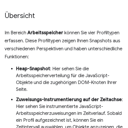
Übersicht
Im Bereich
Arbeitsspeicher
können Sie vier Profiltypen
erfassen. Diese Profiltypen zeigen Ihnen Snapshots aus
verschiedenen Perspektiven und haben unterschiedliche
Funktionen:
Heap-Snapshot
: Hier sehen Sie die
Arbeitsspeicherverteilung für die JavaScript-
Objekte und die zugehörigen DOM-Knoten Ihrer
Seite.
Zuweisungs-Instrumentierung auf der Zeitachse
:
Hier sehen Sie instrumentierte JavaScript-
Arbeitsspeicherzuweisungen im Zeitverlauf. Sobald
ein Profil aufgezeichnet ist, können Sie ein
Zeitintervall auswählen, um Objekte anzuzeigen, die