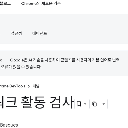
블로그
Chrome의 새로운 기능
정
접근성
에이전트
Google은 AI 기술을 사용하여 콘텐츠를 사용자의 기본 언어로 번역
는 오류가 있을 수 있습니다.
rome DevTools
패널
크 활동 검사
 Basques