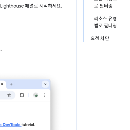
ghthouse 패널로 시작하세요.
로 필터링
리소스 유형
별로 필터링
요청 차단
.