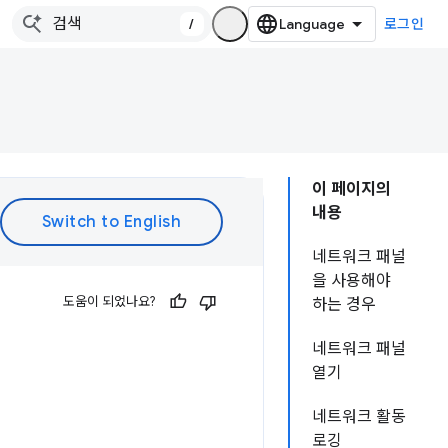
/
로그인
이 페이지의
내용
네트워크 패널
을 사용해야
도움이 되었나요?
하는 경우
네트워크 패널
열기
네트워크 활동
로깅