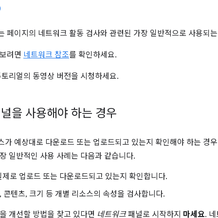
 페이지의 네트워크 활동 검사와 관련된 가장 일반적으로 사용되는 De
아보려면
네트워크 참조
를 확인하세요.
튜토리얼의 동영상 버전을 시청하세요.
널을 사용해야 하는 경우
스가 예상대로 다운로드 또는 업로드되고 있는지 확인해야 하는 경
장 일반적인 사용 사례는 다음과 같습니다.
실제로 업로드 또는 다운로드되고 있는지 확인합니다.
더, 콘텐츠, 크기 등 개별 리소스의 속성을 검사합니다.
을 개선할 방법을 찾고 있다면
네트워크
패널로 시작하지
마세요
. 