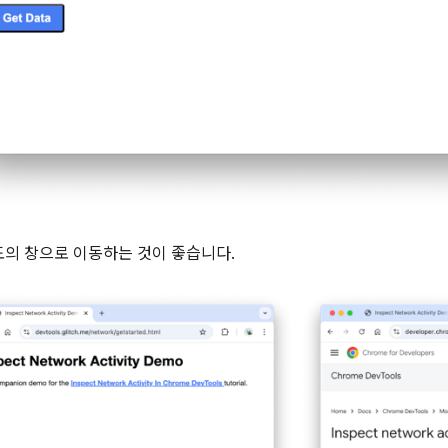
도의 창으로 이동하는 것이 좋습니다.