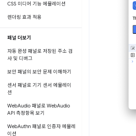
CSS 미디어 기능 에뮬레이션
렌더링 효과 적용
패널 더보기
자동 완성 패널로 저장된 주소 검
사 및 디버그
보안 패널의 보안 문제 이해하기
센서 패널로 기기 센서 에뮬레이
션
Web
Audio 패널로 Web
Audio
API 측정항목 보기
Web
Authn 패널로 인증자 에뮬레
이션