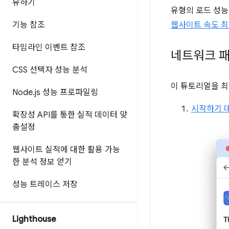
유하기
유형의 로드 성능
기능 참조
웹사이트 속도 
타임라인 이벤트 참조
네트워크 패
CSS 선택자 성능 분석
이 튜토리얼을 최
Node
.
js 성능 프로파일링
시작하기 
확장성 API를 통한 실적 데이터 맞
춤설정
웹사이트 실적에 대한 활용 가능
한 분석 정보 얻기
성능 트레이스 저장
Lighthouse