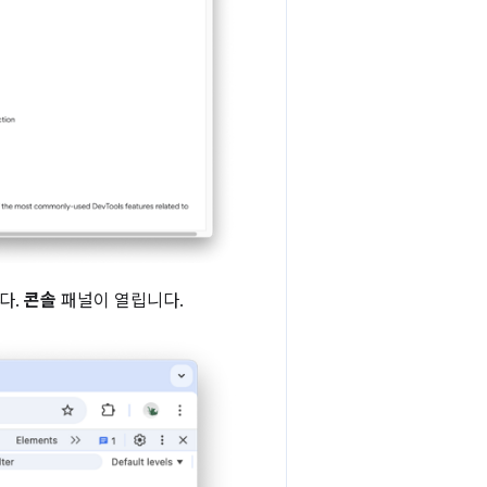
니다.
콘솔
패널이 열립니다.