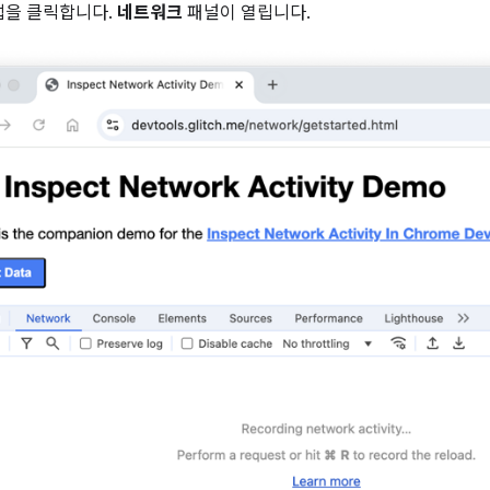
을 클릭합니다.
네트워크
패널이 열립니다.