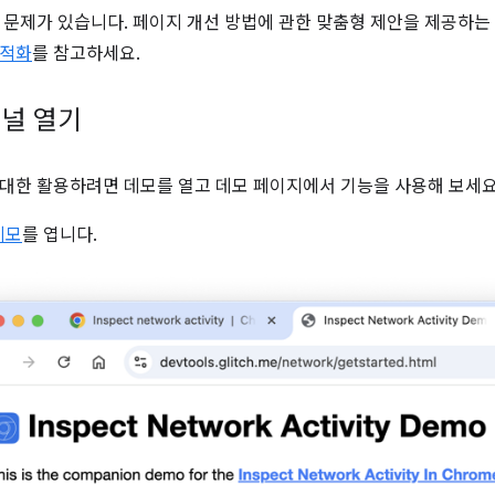
 문제가 있습니다. 페이지 개선 방법에 관한 맞춤형 제안을 제공하는 Li
최적화
를 참고하세요.
널 열기
대한 활용하려면 데모를 열고 데모 페이지에서 기능을 사용해 보세요
데모
를 엽니다.