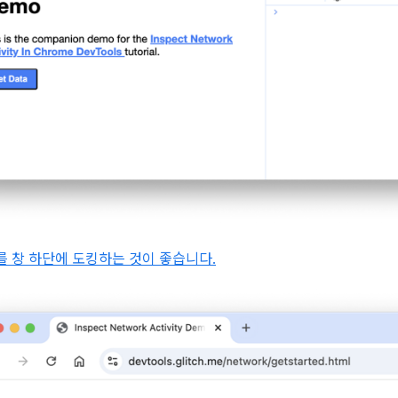
ls를 창 하단에 도킹하는 것이 좋습니다.