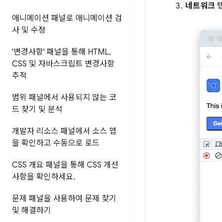
네트워크
탭
애니메이션 패널로 애니메이션 검
사 및 수정
'변경사항' 패널을 통해 HTML
,
CSS 및 자바스크립트 변경사항
추적
범위 패널에서 사용되지 않는 코
드 찾기 및 분석
개발자 리소스 패널에서 소스 맵
을 확인하고 수동으로 로드
CSS 개요 패널을 통해 CSS 개선
사항을 확인하세요
.
문제 패널을 사용하여 문제 찾기
및 해결하기