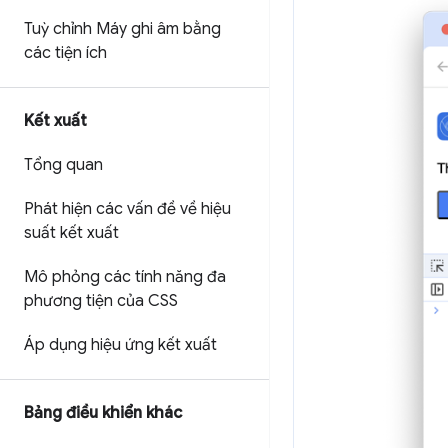
Tuỳ chỉnh Máy ghi âm bằng
các tiện ích
Kết xuất
Tổng quan
Phát hiện các vấn đề về hiệu
suất kết xuất
Mô phỏng các tính năng đa
phương tiện của CSS
Áp dụng hiệu ứng kết xuất
Bảng điều khiển khác