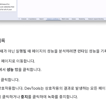
기록
때가 아닌 실행될 때 페이지의 성능을 분석하려면 런타임 성능을 기
 페이지로 이동합니다.
s에서
성능
탭을 클릭합니다.
 클릭합니다.
호작용합니다. DevTools는 상호작용의 결과로 발생하는 모든 페
시 클릭하거나
중지
를 클릭하여 녹화를 중지합니다.