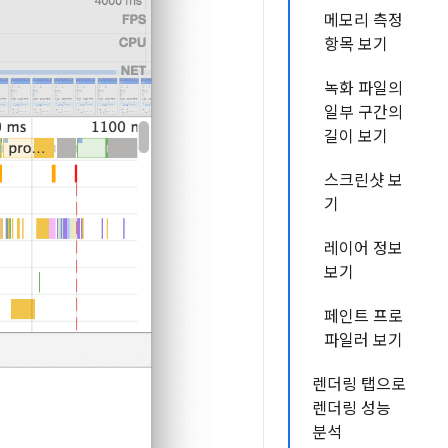
메모리 측정
항목 보기
녹화 파일의
일부 구간의
길이 보기
스크린샷 보
기
레이어 정보
보기
페인트 프로
파일러 보기
렌더링 탭으로
렌더링 성능
분석