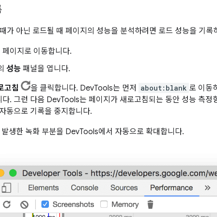
록
때가 아닌 로드될 때 페이지의 성능을 분석하려면 로드 성능을 기록
 페이지로 이동합니다.
s의
성능
패널을 엽니다.
새로고침
을 클릭합니다. DevTools는 먼저
about:blank
로 이동
다. 그런 다음 DevTools는 페이지가 새로고침되는 동안 성능 측
 자동으로 기록을 중지합니다.
 발생한 녹화 부분을 DevTools에서 자동으로 확대합니다.