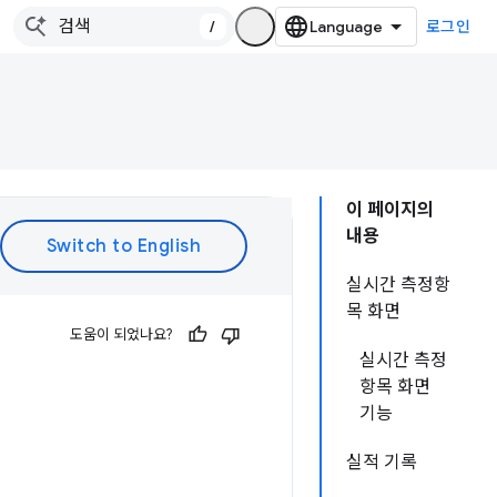
/
로그인
이 페이지의
내용
실시간 측정항
목 화면
도움이 되었나요?
실시간 측정
항목 화면
기능
실적 기록