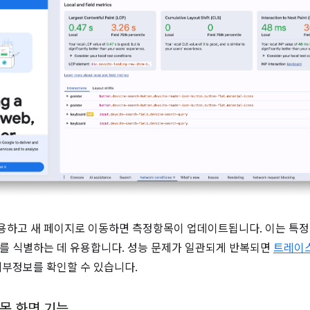
하고 새 페이지로 이동하면 측정항목이 업데이트됩니다. 이는 특정 
제를 식별하는 데 유용합니다. 성능 문제가 일관되게 반복되면
트레이
세부정보를 확인할 수 있습니다.
목 화면 기능