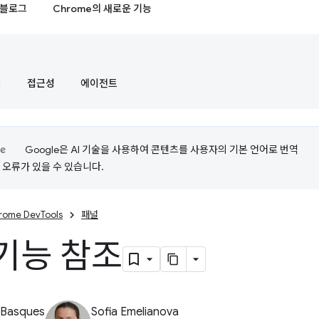
블로그
Chrome의 새로운 기능
정
접근성
에이전트
Google은 AI 기술을 사용하여 콘텐츠를 사용자의 기본 언어로 번역
는 오류가 있을 수 있습니다.
rome DevTools
패널
기능 참조
 Basques
Sofia Emelianova