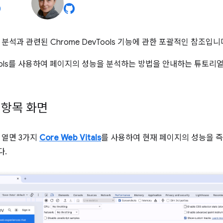
분석과 관련된 Chrome DevTools 기능에 관한 포괄적인 참조입니
vTools를 사용하여 페이지의 성능을 분석하는 방법을 안내하는 튜토리
정항목 화면
 열면 3가지
Core Web Vitals
를 사용하여 현재 페이지의 성능을 
다.