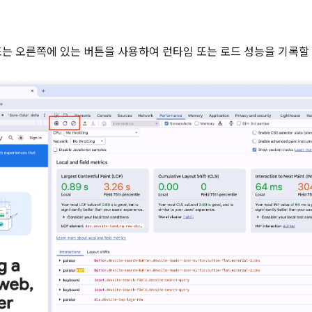
또는 오른쪽에 있는 버튼을 사용하여 런타임 또는 로드 성능을 기록할 