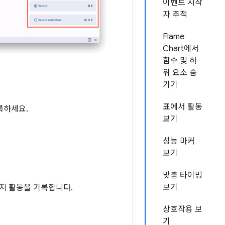
이벤트 시작
자 추적
Flame
Chart에서
함수 및 하
위 요소 숨
기기
표에서 활동
록하세요.
보기
성능 마커
보기
맞춤 타이밍
보기
이지 활동을 기록합니다.
상호작용 보
기