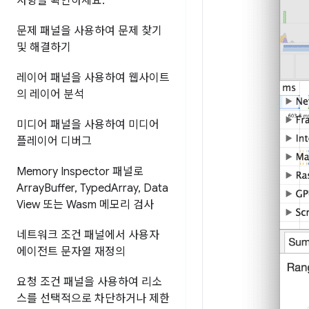
사항을 확인하세요
.
문제 패널을 사용하여 문제 찾기
및 해결하기
레이어 패널을 사용하여 웹사이트
의 레이어 분석
미디어 패널을 사용하여 미디어
플레이어 디버그
Memory Inspector 패널로
Array
Buffer
,
Typed
Array
,
Data
View 또는 Wasm 메모리 검사
네트워크 조건 패널에서 사용자
에이전트 문자열 재정의
요청 조건 패널을 사용하여 리소
스를 선택적으로 차단하거나 제한