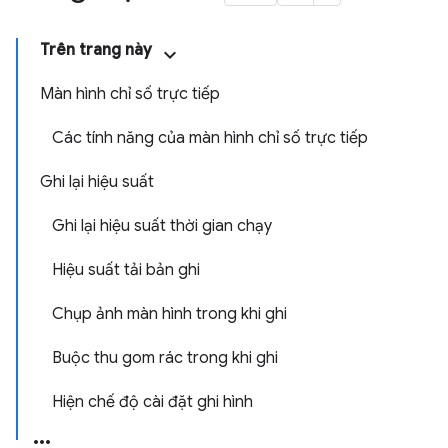
Trên trang này
Màn hình chỉ số trực tiếp
Các tính năng của màn hình chỉ số trực tiếp
Ghi lại hiệu suất
Ghi lại hiệu suất thời gian chạy
Hiệu suất tải bản ghi
Chụp ảnh màn hình trong khi ghi
Buộc thu gom rác trong khi ghi
Hiện chế độ cài đặt ghi hình