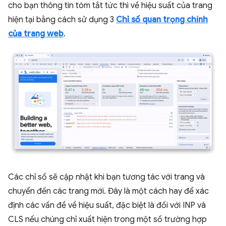
cho bạn thông tin tóm tắt tức thì về hiệu suất của trang
hiện tại bằng cách sử dụng 3
Chỉ số quan trọng chính
của trang web
.
Các chỉ số sẽ cập nhật khi bạn tương tác với trang và
chuyển đến các trang mới. Đây là một cách hay để xác
định các vấn đề về hiệu suất, đặc biệt là đối với INP và
CLS nếu chúng chỉ xuất hiện trong một số trường hợp