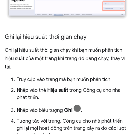
Ghi lại hiệu suất thời gian chạy
Ghi lại hiệu suất thời gian chạy khi bạn muốn phân tích
hiệu suất của một trang khi trang đó đang chạy, thay vì
tải.
Truy cập vào trang mà bạn muốn phân tích.
Nhấp vào thẻ
Hiệu suất
trong Công cụ cho nhà
phát triển.
Nhấp vào biểu tượng
Ghi
.
Tương tác với trang. Công cụ cho nhà phát triển
ghi lại mọi hoạt động trên trang xảy ra do các lượt