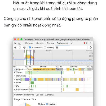
hiệu suất trong khi trang tải lại, rồi tự động dừng
ghi sau vài giây khi quá trình tải hoàn tất.
Công cụ cho nhà phát triển sẽ tự động phóng to phần
bản ghi có nhiều hoạt động nhất.