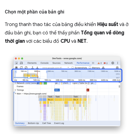
Chọn một phần của bản ghi
Trong thanh thao tác của bảng điều khiển
Hiệu suất
và ở
đầu bản ghi, bạn có thể thấy phần
Tổng quan về dòng
thời gian
với các biểu đồ
CPU
và
NET
.