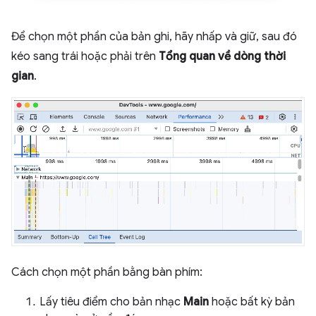
Để chọn một phần của bản ghi, hãy nhấp và giữ, sau đó
kéo sang trái hoặc phải trên
Tổng quan về dòng thời
gian
.
Cách chọn một phần bằng bàn phím:
Lấy tiêu điểm cho bản nhạc
Main
hoặc bất kỳ bản