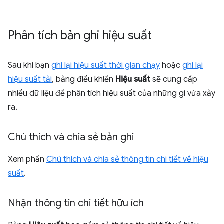
Phân tích bản ghi hiệu suất
Sau khi bạn
ghi lại hiệu suất thời gian chạy
hoặc
ghi lại
hiệu suất tải
, bảng điều khiển
Hiệu suất
sẽ cung cấp
nhiều dữ liệu để phân tích hiệu suất của những gì vừa xảy
ra.
Chú thích và chia sẻ bản ghi
Xem phần
Chú thích và chia sẻ thông tin chi tiết về hiệu
suất
.
Nhận thông tin chi tiết hữu ích