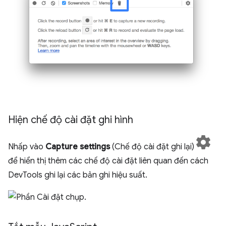
Hiện chế độ cài đặt ghi hình
Nhấp vào
Capture settings
(Chế độ cài đặt ghi lại)
để hiển thị thêm các chế độ cài đặt liên quan đến cách
DevTools ghi lại các bản ghi hiệu suất.