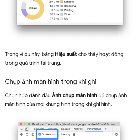
Trong ví dụ này, bảng
Hiệu suất
cho thấy hoạt động
trong quá trình tải trang.
Chụp ảnh màn hình trong khi ghi
Chọn hộp đánh dấu
Ảnh chụp màn hình
để chụp ảnh
màn hình của mọi khung hình trong khi ghi hình.