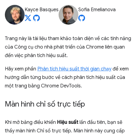
Kayce Basques
Sofia Emelianova
Trang này là tài liệu tham khảo toàn diện về các tính năng
của Công cụ cho nhà phát triển của Chrome liên quan
đến việc phân tích hiệu suất.
Hãy xem phần
Phân tích hiệu suất thời gian chạy
để xem
hướng dẫn từng bước về cách phân tích hiệu suất của
một trang bằng Chrome DevTools.
Màn hình chỉ số trực tiếp
Khi mở bảng điều khiển
Hiệu suất
lần đầu tiên, bạn sẽ
thấy màn hình Chỉ số trực tiếp. Màn hình này cung cấp