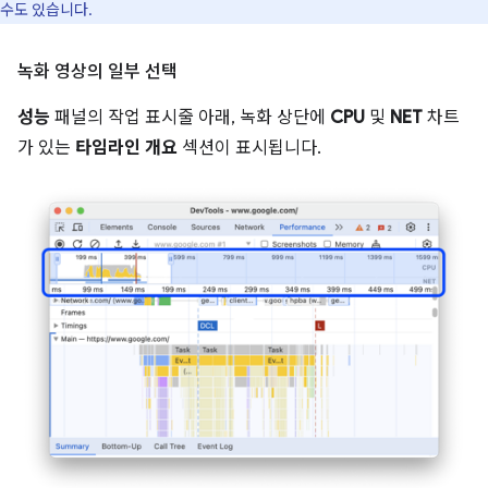
수도 있습니다.
녹화 영상의 일부 선택
성능
패널의 작업 표시줄 아래, 녹화 상단에
CPU
및
NET
차트
가 있는
타임라인 개요
섹션이 표시됩니다.