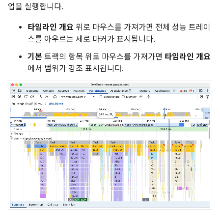
업을 실행합니다.
타임라인 개요
위로 마우스를 가져가면 전체 성능 트레이
스를 아우르는 세로 마커가 표시됩니다.
기본
트랙의 항목 위로 마우스를 가져가면
타임라인 개요
에서 범위가 강조 표시됩니다.