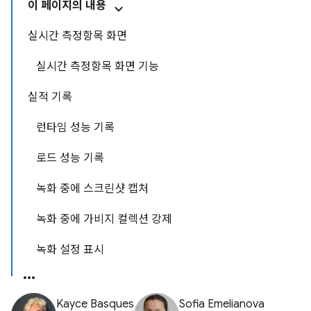
이 페이지의 내용
실시간 측정항목 화면
실시간 측정항목 화면 기능
실적 기록
런타임 성능 기록
로드 성능 기록
녹화 중에 스크린샷 캡처
녹화 중에 가비지 컬렉션 강제
녹화 설정 표시
Kayce Basques
Sofia Emelianova