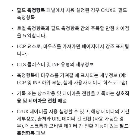
필드 측정항목
패널에서 사용 설정된 경우 CrUX의 필드
측정항목
로컬 측정항목과 필드 측정항목 간의 주목할 만한 차이점
을 요약합니다.
LCP 요소로, 마우스를 가져가면 페이지에서 강조 표시됩
니다.
CLS 클러스터 및 INP 유형의 세부정보
측정항목에 마우스를 가져갈 때 표시되는 세부정보 (예:
LCP 및 INP 하위 부분, 실제 사용자 데이터 히스토그램)
기록 또는 상호작용 및 레이아웃 전환을 기록하는
상호작
용
및
레이아웃 전환
패널
CrUX 데이터를 사용 설정할 수 있고, 해당 데이터의 기간
세부정보, 출처와 URL 데이터 간 전환 (사용 가능한 경
우), 데스크톱과 모바일 데이터 간 전환 기능이 있는
필드
측정항목
패널