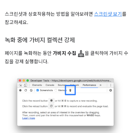
스크린샷과 상호작용하는 방법을 알아보려면
스크린샷 보기
를
참고하세요.
녹화 중에 가비지 컬렉션 강제
mop
페이지를 녹화하는 동안
가비지 수집
을 클릭하여 가비지 수
집을 강제 실행합니다.