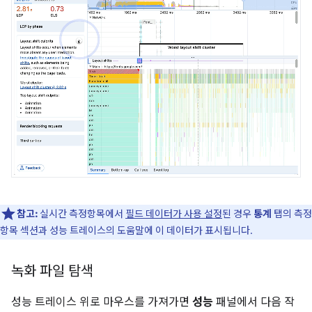
참고:
실시간 측정항목에서
필드 데이터가 사용 설정
된 경우
통계
탭의 측정
항목 섹션과 성능 트레이스의 도움말에 이 데이터가 표시됩니다.
녹화 파일 탐색
성능 트레이스 위로 마우스를 가져가면
성능
패널에서 다음 작