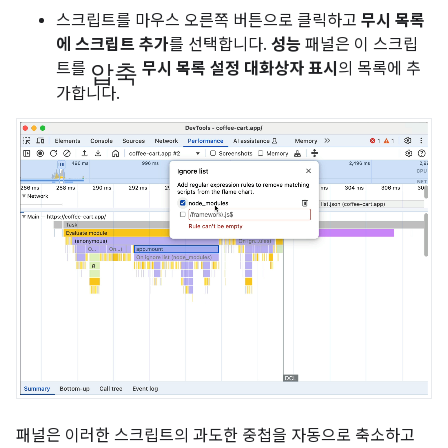
스크립트를 마우스 오른쪽 버튼으로 클릭하고
무시 목록
에 스크립트 추가
를 선택합니다.
성능
패널은 이 스크립
압축
트를
무시 목록 설정 대화상자 표시
의 목록에 추
가합니다.
패널은 이러한 스크립트의 과도한 중첩을 자동으로 축소하고