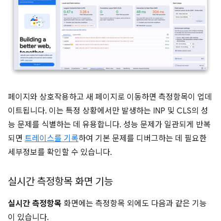
페이지와 상호작용하고 새 페이지로 이동하면 측정항목이 업데
이트됩니다. 이는 특정 상황에서만 발생하는 INP 및 CLS의 성
능 문제를 식별하는 데 유용합니다. 성능 문제가 일관되게 반복
되면
트레이스를 기록
하여 기본 문제를 디버그하는 데 필요한
세부정보를 확인할 수 있습니다.
실시간 측정항목 화면 기능
실시간 측정항목
화면에는 측정항목 외에도 다음과 같은 기능
이 있습니다.