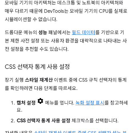
모바일 기기의 아키텍처는 데스크톱 및 노트북의 아키텍처와
매우 다르기 때문에 DevTools는 모바일 기기의 CPU를 실제로
시뮬레이션할 수 없습니다.
드롭다운 메뉴의
성능
패널에서는
필드 데이터
를 기반으로 기
본 제한 사전 설정 또는 사용자 환경을 대략적으로 나타내는 사
전 설정을 추천할 수도 있습니다.
CSS 선택자 통계 사용 설정
장기 실행
스타일 재계산
이벤트 중에 CSS 규칙 선택자의 통계
를 확인하려면 다음 단계를 따르세요.
캡처 설정
메뉴를 엽니다.
녹화 설정 표시
를 참고하세
요.
CSS 선택자 통계 사용 설정
체크박스를 선택합니다.