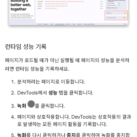
런타임 성능 기록
페이지가 로드될 때가 아닌 실행될 때 페이지의 성능을 분석하
려면 런타임 성능을 기록하세요.
분석하려는 페이지로 이동합니다.
DevTools에서
성능
탭을 클릭합니다.
녹화
를 클릭합니다.
페이지와 상호작용합니다. DevTools는 상호작용의 결과
로 발생하는 모든 페이지 활동을 기록합니다.
녹화
를 다시 클릭하거나
중지
를 클릭하여 녹화를 중지합