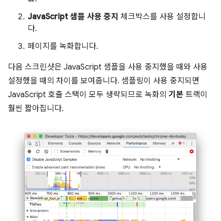
JavaScript 샘플 사용 중지
체크박스를 사용 설정합니
다.
페이지를 녹화합니다.
다음 스크린샷은 JavaScript 샘플을 사용 중지했을 때와 사용
설정했을 때의 차이를 보여줍니다. 샘플링이 사용 중지되면
JavaScript 호출 스택이 모두 생략되므로 녹화의
기본
트랙이
훨씬 짧아집니다.