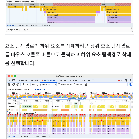
요소 탐색경로의 하위 요소를 삭제하려면 상위 요소 탐색경로
를 마우스 오른쪽 버튼으로 클릭하고
하위 요소 탐색경로 삭제
를 선택합니다.