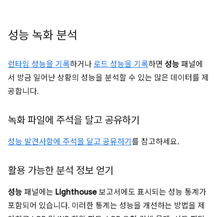
성능 녹화 분석
런타임 성능을 기록
하거나
로드 성능을 기록
하면
성능
패널에
서 방금 일어난 상황의 성능을 분석할 수 있는 많은 데이터를 제
공합니다.
녹화 파일에 주석을 달고 공유하기
성능 발견사항에 주석을 달고 공유하기
를 참고하세요.
활용 가능한 분석 정보 얻기
성능
패널에는
Lighthouse
보고서에도 표시되는 성능 통계가
포함되어 있습니다. 이러한 통계는 성능을 개선하는 방법을 제