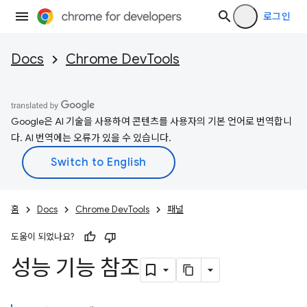
로그인
Docs
Chrome DevTools
Google은 AI 기술을 사용하여 콘텐츠를 사용자의 기본 언어로 번역합니
다. AI 번역에는 오류가 있을 수 있습니다.
홈
Docs
Chrome DevTools
패널
도움이 되었나요?
성능 기능 참조