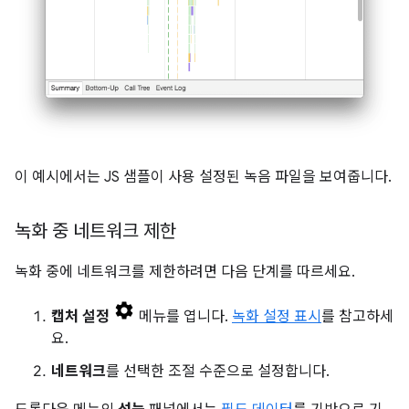
이 예시에서는 JS 샘플이 사용 설정된 녹음 파일을 보여줍니다.
녹화 중 네트워크 제한
녹화 중에 네트워크를 제한하려면 다음 단계를 따르세요.
캡처 설정
메뉴를 엽니다.
녹화 설정 표시
를 참고하세
요.
네트워크
를 선택한 조절 수준으로 설정합니다.