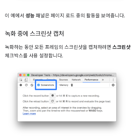
이 예에서
성능
패널은 페이지 로드 중의 활동을 보여줍니다.
녹화 중에 스크린샷 캡처
녹화하는 동안 모든 프레임의 스크린샷을 캡처하려면
스크린샷
체크박스를 사용 설정합니다.