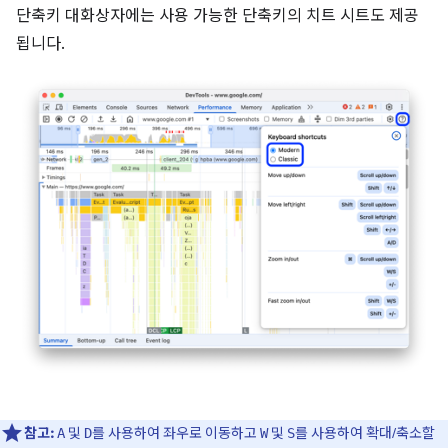
단축키 대화상자에는 사용 가능한 단축키의 치트 시트도 제공
됩니다.
참고:
및
를 사용하여 좌우로 이동하고
및
를 사용하여 확대/축소할
A
D
W
S