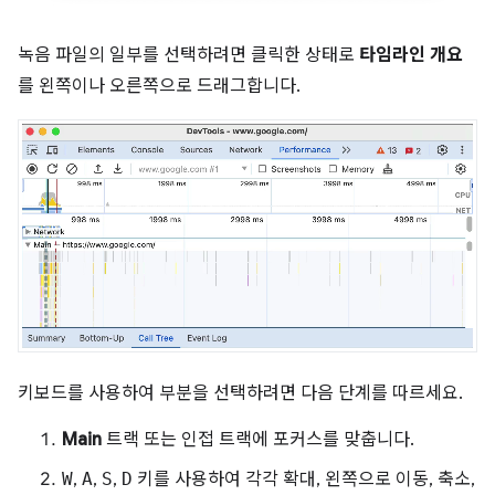
녹음 파일의 일부를 선택하려면 클릭한 상태로
타임라인 개요
를 왼쪽이나 오른쪽으로 드래그합니다.
키보드를 사용하여 부분을 선택하려면 다음 단계를 따르세요.
Main
트랙 또는 인접 트랙에 포커스를 맞춥니다.
W
,
A
,
S
,
D
키를 사용하여 각각 확대, 왼쪽으로 이동, 축소,