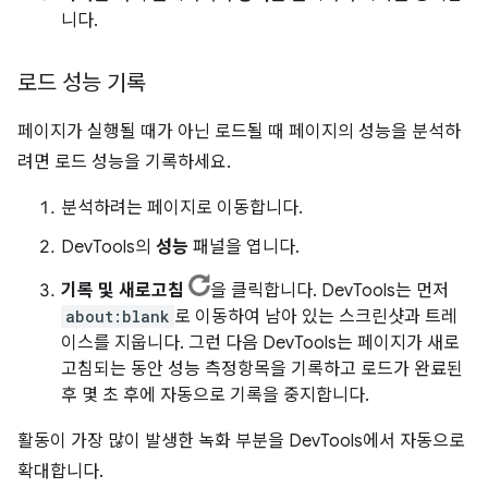
니다.
로드 성능 기록
페이지가 실행될 때가 아닌 로드될 때 페이지의 성능을 분석하
려면 로드 성능을 기록하세요.
분석하려는 페이지로 이동합니다.
DevTools의
성능
패널을 엽니다.
기록 및 새로고침
을 클릭합니다. DevTools는 먼저
about:blank
로 이동하여 남아 있는 스크린샷과 트레
이스를 지웁니다. 그런 다음 DevTools는 페이지가 새로
고침되는 동안 성능 측정항목을 기록하고 로드가 완료된
후 몇 초 후에 자동으로 기록을 중지합니다.
활동이 가장 많이 발생한 녹화 부분을 DevTools에서 자동으로
확대합니다.