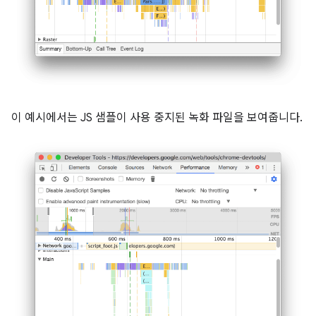
이 예시에서는 JS 샘플이 사용 중지된 녹화 파일을 보여줍니다.