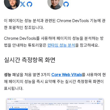
이 페이지는 성능 분석과 관련된 Chrome DevTools 기능에 관
한 포괄적인 참조입니다.
Chrome DevTools를 사용하여 페이지의 성능을 분석하는 방
법을 안내하는 튜토리얼은
런타임 성능 분석
을 참고하세요.
실시간 측정항목 화면
성능
패널을 처음 열면 3가지
Core Web Vitals
를 사용하여 현
재 페이지의 성능을 즉시 요약해 주는 실시간 측정항목 화면이
표시됩니다.