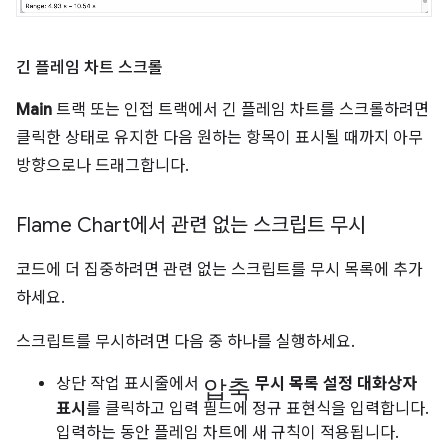
긴 플레임 차트 스크롤
Main
트랙 또는 인접 트랙에서 긴 플레임 차트를 스크롤하려면
클릭한 상태로 유지한 다음 원하는 항목이 표시될 때까지 아무
방향으로나 드래그합니다.
Flame Chart에서 관련 없는 스크립트 무시
코드에 더 집중하려면 관련 없는 스크립트를 무시 목록에 추가
하세요.
스크립트를 무시하려면 다음 중 하나를 실행하세요.
압축
상단 작업 표시줄에서
무시 목록 설정 대화상자
표시
를 클릭하고 입력 필드에 정규 표현식을 입력합니다.
입력하는 동안 플레임 차트에 새 규칙이 적용됩니다.