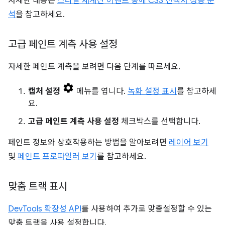
자세한 내용은
스타일 재계산 이벤트 중에 CSS 선택자 성능 분
석
을 참고하세요.
고급 페인트 계측 사용 설정
자세한 페인트 계측을 보려면 다음 단계를 따르세요.
캡처 설정
메뉴를 엽니다.
녹화 설정 표시
를 참고하세
요.
고급 페인트 계측 사용 설정
체크박스를 선택합니다.
페인트 정보와 상호작용하는 방법을 알아보려면
레이어 보기
및
페인트 프로파일러 보기
를 참고하세요.
맞춤 트랙 표시
DevTools 확장성 API
를 사용하여 추가로 맞춤설정할 수 있는
맞춤 트랙을 사용 설정합니다.