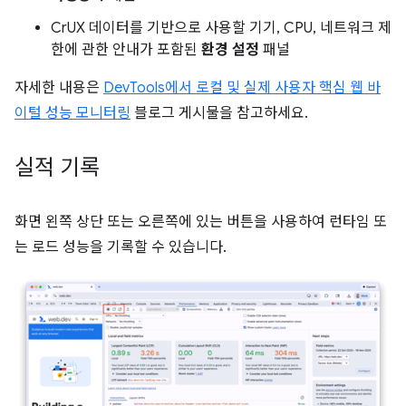
CrUX 데이터를 기반으로 사용할 기기, CPU, 네트워크 제
한에 관한 안내가 포함된
환경 설정
패널
자세한 내용은
DevTools에서 로컬 및 실제 사용자 핵심 웹 바
이털 성능 모니터링
블로그 게시물을 참고하세요.
실적 기록
화면 왼쪽 상단 또는 오른쪽에 있는 버튼을 사용하여 런타임 또
는 로드 성능을 기록할 수 있습니다.