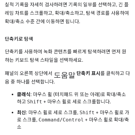
실적 기록을 자세히 검사하려면 기록의 일부를 선택하고, 긴 플
레임 차트를 스크롤하고, 확대/축소하고, 탐색 경로를 사용하여
확대/축소 수준 간에 이동하면 됩니다.
단축키로 탐색
단축키를 사용하여 녹화 콘텐츠를 빠르게 탐색하려면 먼저 원
하는 키보드 탐색 스타일을 선택하세요.
도움말
패널의 오른쪽 상단에서
단축키 표시
를 클릭하고 다
음 중 하나를 선택합니다.
클래식
: 마우스 휠 (터치패드 위 또는 아래)로 확대/축소
하고
Shift
+ 마우스 휠로 세로 스크롤합니다.
최신
: 마우스 휠로 세로 스크롤,
Shift
+ 마우스 휠로 가
로 스크롤,
Command/Control
+ 마우스 휠로 확대/축
소