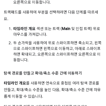
오른쪽으로 이동합니다.
트랙패드를 사용하여 부분을 선택하려면 다음 단계를 따르세
요.
타임라인 개요
섹션 또는 트랙 (
Main
및 인접 트랙) 위로
마우스를 가져갑니다.
두 손가락을 사용하여 위로 스와이프하면 축소되고, 왼쪽
으로 스와이프하면 왼쪽으로 이동하고, 아래로 스와이프
하면 확대되고, 오른쪽으로 스와이프하면 오른쪽으로 이
동합니다.
탐색 경로를 만들고 확대
/
축소 수준 간에 이동하기
타임라인 개요
를 사용하면 연속으로 중첩된 여러 탐색 경로를
만들고, 확대/축소 수준을 높인 다음, 확대/축소 수준 간에 자유
롭게 이동할 수 있습니다.