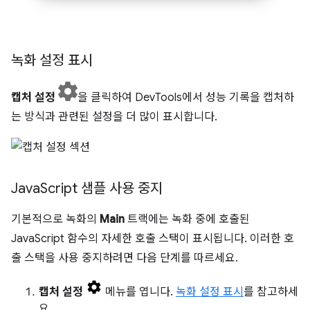
녹화 설정 표시
캡처 설정
을 클릭하여 DevTools에서 성능 기록을 캡처하
는 방식과 관련된 설정을 더 많이 표시합니다.
Java
Script 샘플 사용 중지
기본적으로 녹화의
Main
트랙에는 녹화 중에 호출된
JavaScript 함수의 자세한 호출 스택이 표시됩니다. 이러한 호
출 스택을 사용 중지하려면 다음 단계를 따르세요.
캡처 설정
메뉴를 엽니다.
녹화 설정 표시
를 참고하세
요.