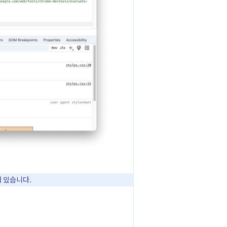
 있습니다.