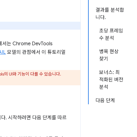
결과를 분석합
니다.
초당 프레임
수 분석
Chrome DevTools
병목 현상
AIL
모델의 관점에서 이 튜토리얼
찾기
보너스: 최
ls의 UI와 기능이 다를 수 있습니다.
적화된 버전
분석
다음 단계
다. 시작하려면 다음 단계를 따르