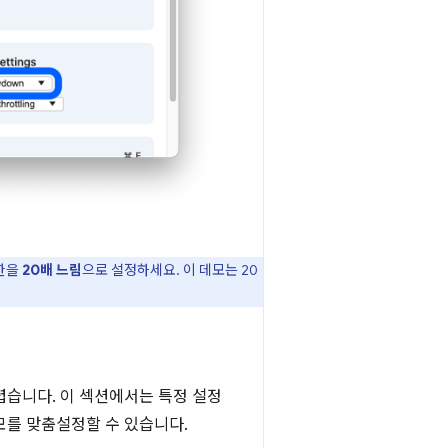
제한을
20배 느림
으로 설정하세요. 이 데모는 20
렵습니다. 이 섹션에서는 특정 설정
모를 맞춤설정할 수 있습니다.