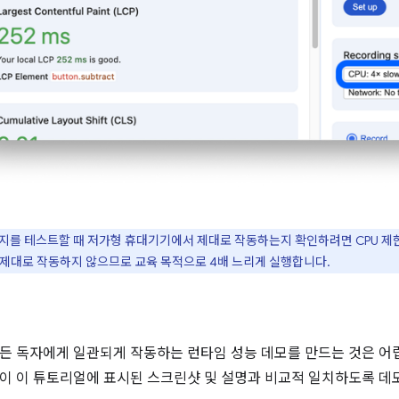
이지를 테스트할 때 저가형 휴대기기에서 제대로 작동하는지 확인하려면 CPU 
 제대로 작동하지 않으므로 교육 목적으로 4배 느리게 실행합니다.
든 독자에게 일관되게 작동하는 런타임 성능 데모를 만드는 것은 어
이 이 튜토리얼에 표시된 스크린샷 및 설명과 비교적 일치하도록 데