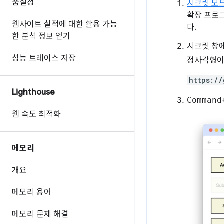
춤설정
시크릿 모
확장 프로
웹사이트 실적에 대한 활용 가능
다.
한 분석 정보 얻기
시크릿 창
성능 트레이스 저장
정사각형이
https://
Lighthouse
Command
웹 속도 최적화
메모리
개요
메모리 용어
메모리 문제 해결