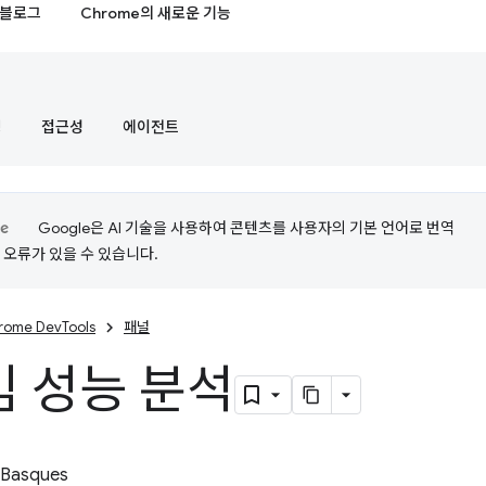
블로그
Chrome의 새로운 기능
정
접근성
에이전트
Google은 AI 기술을 사용하여 콘텐츠를 사용자의 기본 언어로 번역
는 오류가 있을 수 있습니다.
rome DevTools
패널
 성능 분석
 Basques