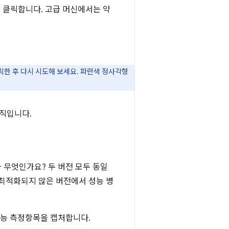
 클릭합니다. 고급 머신에서는 약
클릭한 후 다시 시도해 보세요. 파란색 정사각형
움직입니다.
 무엇인가요? 두 버전 모두 동일
최적화되지 않은 버전에서 성능 병
 성능 측정항목을 캡처합니다.