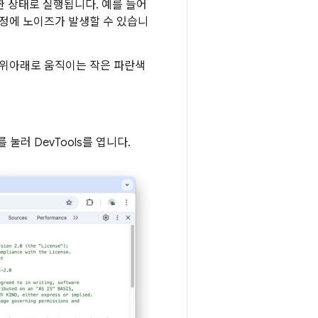
끗한 상태로 실행됩니다. 예를 들어
정에 노이즈가 발생할 수 있습니
 위아래로 움직이는 작은 파란색
x)를 눌러 DevTools를 엽니다.