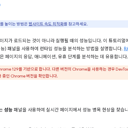
를 높이는 방법은
웹사이트 속도 최적화
를 참고하세요.
이지가 로드되는 것이 아니라 실행될 때의 성능입니다. 이 튜토리얼에서는 
e(성능) 패널을 사용하여 런타임 성능을 분석하는 방법을 설명합니다.
R
은 페이지의 응답, 애니메이션, 유휴 단계를 분석하는 데 유용합니다.
rome 129를 기반으로 합니다. 다른 버전의 Chrome을 사용하는 경우 DevToo
 중인 Chrome 버전을 확인합니다.
는
성능
패널을 사용하여 실시간 페이지에서 성능 병목 현상을 찾습니