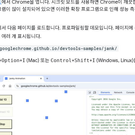
드
에서 Chrome을 엽니다. 시크릿 모드를 사용하면 Chrome이 깨
그램이 많이 설치되어 있으면 이러한 확장 프로그램으로 인해 성능 측
에서 다음 페이지를 로드합니다. 프로파일링할 데모입니다. 페이지에
 여러 개 표시됩니다.
googlechrome.github.io/devtools-samples/jank/
+
Option
+
I
(Mac) 또는
Control
+
Shift
+
I
(Windows, Linu