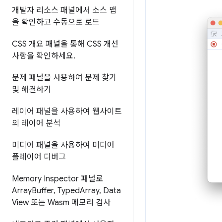
개발자 리소스 패널에서 소스 맵
을 확인하고 수동으로 로드
CSS 개요 패널을 통해 CSS 개선
사항을 확인하세요
.
문제 패널을 사용하여 문제 찾기
및 해결하기
레이어 패널을 사용하여 웹사이트
의 레이어 분석
미디어 패널을 사용하여 미디어
플레이어 디버그
Memory Inspector 패널로
Array
Buffer
,
Typed
Array
,
Data
View 또는 Wasm 메모리 검사