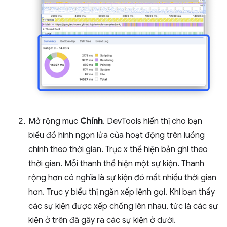
Mở rộng mục
Chính
. DevTools hiển thị cho bạn
biểu đồ hình ngọn lửa của hoạt động trên luồng
chính theo thời gian. Trục x thể hiện bản ghi theo
thời gian. Mỗi thanh thể hiện một sự kiện. Thanh
rộng hơn có nghĩa là sự kiện đó mất nhiều thời gian
hơn. Trục y biểu thị ngăn xếp lệnh gọi. Khi bạn thấy
các sự kiện được xếp chồng lên nhau, tức là các sự
kiện ở trên đã gây ra các sự kiện ở dưới.