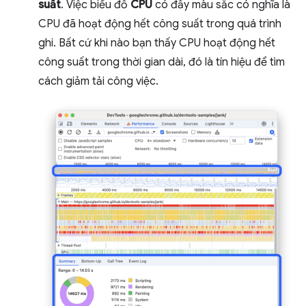
suất
. Việc biểu đồ
CPU
có đầy màu sắc có nghĩa là
CPU đã hoạt động hết công suất trong quá trình
ghi. Bất cứ khi nào bạn thấy CPU hoạt động hết
công suất trong thời gian dài, đó là tín hiệu để tìm
cách giảm tải công việc.