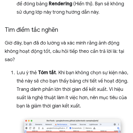
để đóng bảng
Rendering
(Hiển thị). Bạn sẽ không
sử dụng lớp này trong hướng dẫn này.
Tìm điểm tắc nghẽn
Giờ đây, bạn đã đo lường và xác minh rằng ảnh động
không hoạt động tốt, câu hỏi tiếp theo cần trả lời là: tại
sao?
Lưu ý thẻ
Tóm tắt
. Khi bạn không chọn sự kiện nào,
thẻ này sẽ cho bạn thấy bảng chi tiết về hoạt động.
Trang dành phần lớn thời gian để kết xuất. Vì hiệu
suất là nghệ thuật làm ít việc hơn, nên mục tiêu của
bạn là giảm thời gian kết xuất.