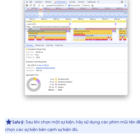
Lưu ý
: Sau khi chọn một sự kiện, hãy sử dụng các phím mũi tên đ
chọn các sự kiện bên cạnh sự kiện đó.