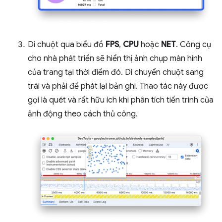
Di chuột qua biểu đồ
FPS
,
CPU
hoặc
NET
. Công cụ
cho nhà phát triển sẽ hiển thị ảnh chụp màn hình
của trang tại thời điểm đó. Di chuyển chuột sang
trái và phải để phát lại bản ghi. Thao tác này được
gọi là quét và rất hữu ích khi phân tích tiến trình của
ảnh động theo cách thủ công.