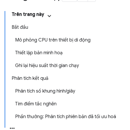
Trên trang này
Bắt đầu
Mô phỏng CPU trên thiết bị di động
Thiết lập bản minh hoạ
Ghi lại hiệu suất thời gian chạy
Phân tích kết quả
Phân tích số khung hình/giây
Tìm điểm tắc nghẽn
Phần thưởng: Phân tích phiên bản đã tối ưu hoá