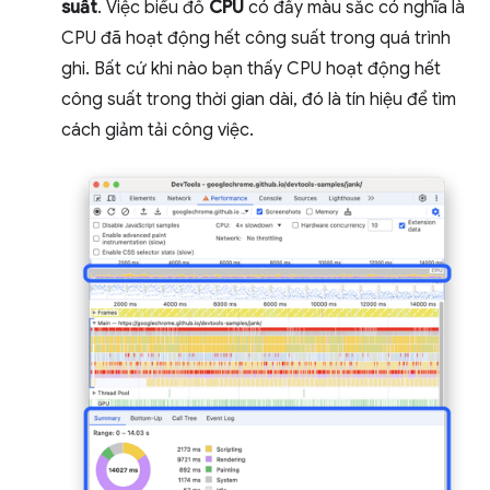
suất
. Việc biểu đồ
CPU
có đầy màu sắc có nghĩa là
CPU đã hoạt động hết công suất trong quá trình
ghi. Bất cứ khi nào bạn thấy CPU hoạt động hết
công suất trong thời gian dài, đó là tín hiệu để tìm
cách giảm tải công việc.