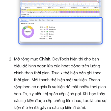
Mở rộng mục
Chính
. DevTools hiển thị cho bạn
biểu đồ hình ngọn lửa của hoạt động trên luồng
chính theo thời gian. Trục x thể hiện bản ghi theo
thời gian. Mỗi thanh thể hiện một sự kiện. Thanh
rộng hơn có nghĩa là sự kiện đó mất nhiều thời gian
hơn. Trục y biểu thị ngăn xếp lệnh gọi. Khi bạn thấy
các sự kiện được xếp chồng lên nhau, tức là các sự
kiện ở trên đã gây ra các sự kiện ở dưới.