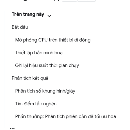
Trên trang này
Bắt đầu
Mô phỏng CPU trên thiết bị di động
Thiết lập bản minh hoạ
Ghi lại hiệu suất thời gian chạy
Phân tích kết quả
Phân tích số khung hình/giây
Tìm điểm tắc nghẽn
Phần thưởng: Phân tích phiên bản đã tối ưu hoá