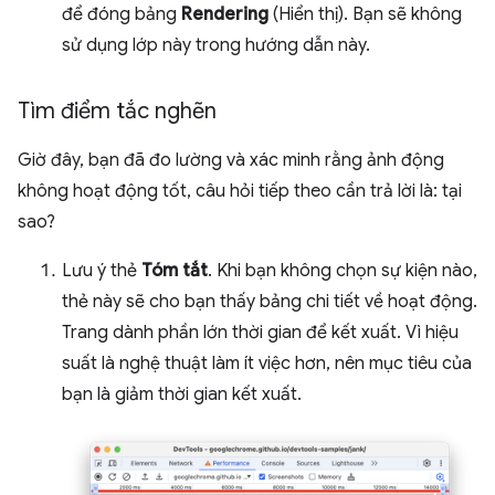
để đóng bảng
Rendering
(Hiển thị). Bạn sẽ không
sử dụng lớp này trong hướng dẫn này.
Tìm điểm tắc nghẽn
Giờ đây, bạn đã đo lường và xác minh rằng ảnh động
không hoạt động tốt, câu hỏi tiếp theo cần trả lời là: tại
sao?
Lưu ý thẻ
Tóm tắt
. Khi bạn không chọn sự kiện nào,
thẻ này sẽ cho bạn thấy bảng chi tiết về hoạt động.
Trang dành phần lớn thời gian để kết xuất. Vì hiệu
suất là nghệ thuật làm ít việc hơn, nên mục tiêu của
bạn là giảm thời gian kết xuất.