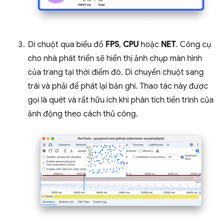
Di chuột qua biểu đồ
FPS
,
CPU
hoặc
NET
. Công cụ
cho nhà phát triển sẽ hiển thị ảnh chụp màn hình
của trang tại thời điểm đó. Di chuyển chuột sang
trái và phải để phát lại bản ghi. Thao tác này được
gọi là quét và rất hữu ích khi phân tích tiến trình của
ảnh động theo cách thủ công.