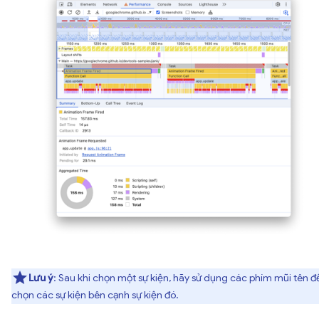
Lưu ý
: Sau khi chọn một sự kiện, hãy sử dụng các phím mũi tên đ
chọn các sự kiện bên cạnh sự kiện đó.