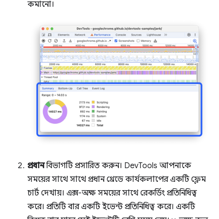
কমানো।
প্রধান
বিভাগটি প্রসারিত করুন। DevTools আপনাকে
সময়ের সাথে সাথে প্রধান থ্রেডে কার্যকলাপের একটি ফ্লেম
চার্ট দেখায়। এক্স-অক্ষ সময়ের সাথে রেকর্ডিং প্রতিনিধিত্ব
করে। প্রতিটি বার একটি ইভেন্ট প্রতিনিধিত্ব করে। একটি