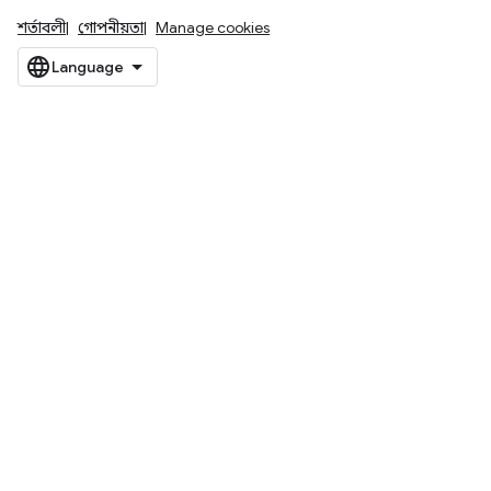
শর্তাবলী
গোপনীয়তা
Manage cookies