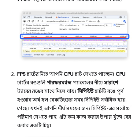
FPS
চার্টের নিচে আপনি
CPU
চার্ট দেখতে পাচ্ছেন।
CPU
চার্টের রঙগুলি
পারফরম্যান্স
প্যানেলের নীচে
সারাংশ
ট্যাবের রঙের সাথে মিলে যায়।
সিপিইউ
চার্টটি রঙে পূর্ণ
হওয়ার অর্থ হল রেকর্ডিংয়ের সময় সিপিইউ সর্বাধিক হয়ে
গেছে। যখনই আপনি দীর্ঘ সময়ের জন্য সিপিইউ-এর সর্বোচ্চ
পরিমাণ দেখতে পান, এটি কম কাজ করার উপায় খুঁজে বের
করার একটি চিহ্ন।