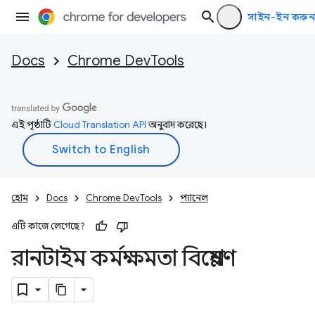
সাইন-ইন করুন
Docs
Chrome DevTools
এই পৃষ্ঠাটি
Cloud Translation API
অনুবাদ করেছে।
হোম
Docs
Chrome DevTools
প্যানেল
এটি কাজে লেগেছে?
রানটাইম কর্মক্ষমতা বিশ্লেষণ