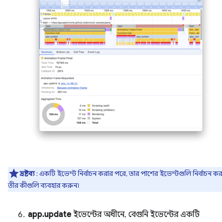
দ্রষ্টব্য
: একটি ইভেন্ট নির্বাচন করার পরে, তার পাশের ইভেন্টগুলি নির্বাচন ক
তীর কীগুলি ব্যবহার করুন৷
app.update
ইভেন্টের অধীনে, বেগুনি ইভেন্টের একটি