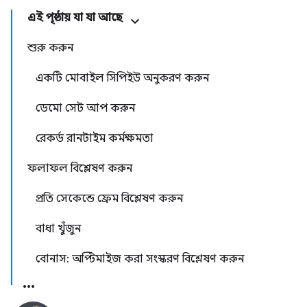
এই পৃষ্ঠায় যা যা আছে
শুরু করুন
একটি মোবাইল সিপিইউ অনুকরণ করুন
ডেমো সেট আপ করুন
রেকর্ড রানটাইম কর্মক্ষমতা
ফলাফল বিশ্লেষণ করুন
প্রতি সেকেন্ডে ফ্রেম বিশ্লেষণ করুন
বাধা খুঁজুন
বোনাস: অপ্টিমাইজ করা সংস্করণ বিশ্লেষণ করুন