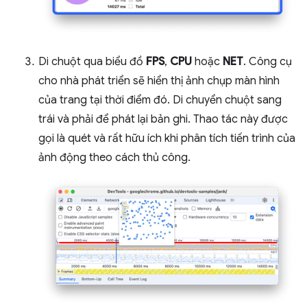
Di chuột qua biểu đồ
FPS
,
CPU
hoặc
NET
. Công cụ
cho nhà phát triển sẽ hiển thị ảnh chụp màn hình
của trang tại thời điểm đó. Di chuyển chuột sang
trái và phải để phát lại bản ghi. Thao tác này được
gọi là quét và rất hữu ích khi phân tích tiến trình của
ảnh động theo cách thủ công.