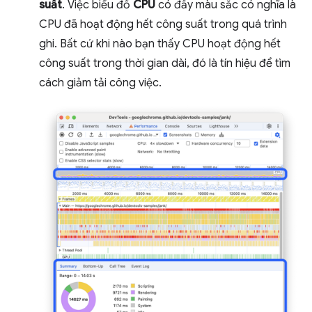
suất
. Việc biểu đồ
CPU
có đầy màu sắc có nghĩa là
CPU đã hoạt động hết công suất trong quá trình
ghi. Bất cứ khi nào bạn thấy CPU hoạt động hết
công suất trong thời gian dài, đó là tín hiệu để tìm
cách giảm tải công việc.