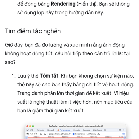
để đóng bảng
Rendering
(Hiển thị). Bạn sẽ không
sử dụng lớp này trong hướng dẫn này.
Tìm điểm tắc nghẽn
Giờ đây, bạn đã đo lường và xác minh rằng ảnh động
không hoạt động tốt, câu hỏi tiếp theo cần trả lời là: tại
sao?
Lưu ý thẻ
Tóm tắt
. Khi bạn không chọn sự kiện nào,
thẻ này sẽ cho bạn thấy bảng chi tiết về hoạt động.
Trang dành phần lớn thời gian để kết xuất. Vì hiệu
suất là nghệ thuật làm ít việc hơn, nên mục tiêu của
bạn là giảm thời gian kết xuất.