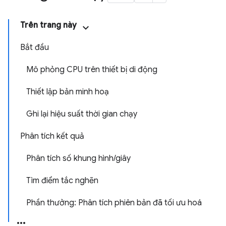
Trên trang này
Bắt đầu
Mô phỏng CPU trên thiết bị di động
Thiết lập bản minh hoạ
Ghi lại hiệu suất thời gian chạy
Phân tích kết quả
Phân tích số khung hình/giây
Tìm điểm tắc nghẽn
Phần thưởng: Phân tích phiên bản đã tối ưu hoá