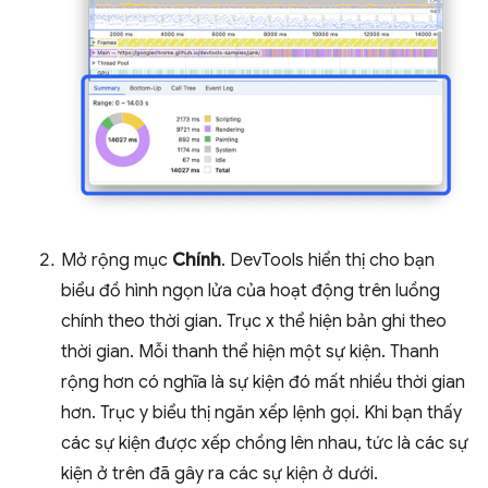
Mở rộng mục
Chính
. DevTools hiển thị cho bạn
biểu đồ hình ngọn lửa của hoạt động trên luồng
chính theo thời gian. Trục x thể hiện bản ghi theo
thời gian. Mỗi thanh thể hiện một sự kiện. Thanh
rộng hơn có nghĩa là sự kiện đó mất nhiều thời gian
hơn. Trục y biểu thị ngăn xếp lệnh gọi. Khi bạn thấy
các sự kiện được xếp chồng lên nhau, tức là các sự
kiện ở trên đã gây ra các sự kiện ở dưới.