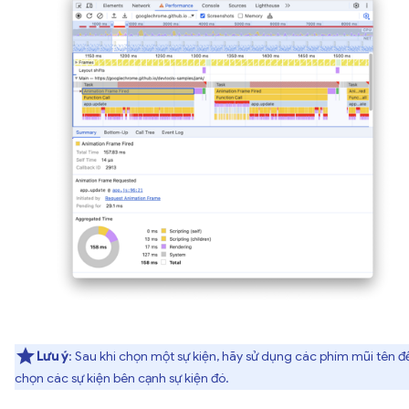
Lưu ý
: Sau khi chọn một sự kiện, hãy sử dụng các phím mũi tên đ
chọn các sự kiện bên cạnh sự kiện đó.