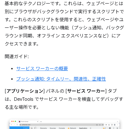
基本的なテクノロジーです。これらは、ウェブページとは
別にブラウザがバックグラウンドで実行するスクリプトで
す。これらのスクリプトを使用すると、ウェブページやユ
ーザー操作を必要としない機能（プッシュ通知、バックグ
ラウンド同期、オフライン エクスペリエンスなど）にア
クセスできます。
関連ガイド:
サービス ワーカーの概要
プッシュ通知: タイムリー、関連性、正確性
[
アプリケーション
] パネルの [
サービス ワーカー
] タブ
は、DevTools でサービス ワーカーを検査してデバッグす
る主な場所です。