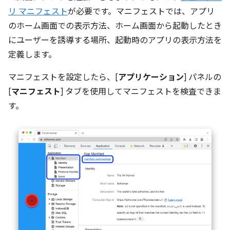
リ マニフェスト
が必要です。マニフェストでは、アプリ
のホーム画面での表示方法、ホーム画面から起動したとき
にユーザーを誘導する場所、起動時のアプリの表示方法を
定義します。
マニフェストを設定したら、[
アプリケーション
] パネルの
[
マニフェスト
] タブを使用してマニフェストを検査できま
す。