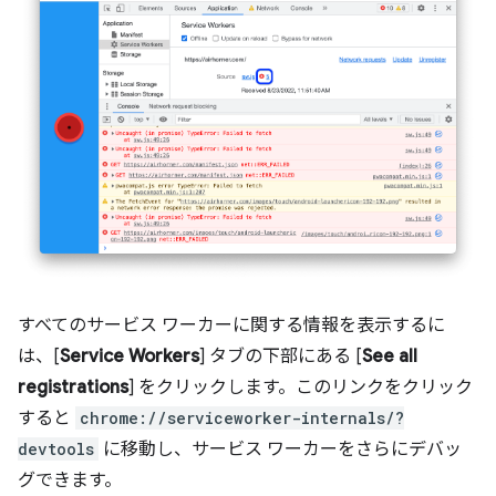
すべてのサービス ワーカーに関する情報を表示するに
は、[
Service Workers
] タブの下部にある [
See all
registrations
] をクリックします。このリンクをクリック
すると
chrome://serviceworker-internals/?
devtools
に移動し、サービス ワーカーをさらにデバッ
グできます。