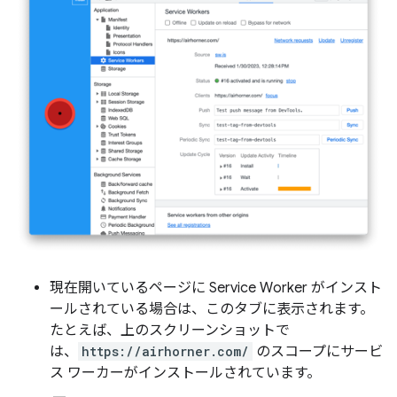
現在開いているページに Service Worker がインスト
ールされている場合は、このタブに表示されます。
たとえば、上のスクリーンショットで
は、
https://airhorner.com/
のスコープにサービ
ス ワーカーがインストールされています。