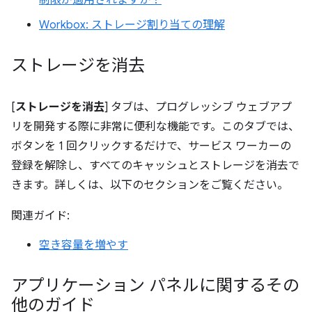
制限が適用されますか？
Workbox: ストレージ割り当ての理解
ストレージを消去
[
ストレージを消去
] タブは、プログレッシブ ウェブアプ
リを開発する際に非常に便利な機能です。このタブでは、
ボタンを 1 回クリックするだけで、サービス ワーカーの
登録を解除し、すべてのキャッシュとストレージを消去で
きます。詳しくは、以下のセクションをご覧ください。
関連ガイド:
空き容量を増やす
アプリケーション パネルに関するその
他のガイド