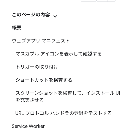
このページの内容
概要
ウェブアプリ マニフェスト
マスカブル アイコンを表示して確認する
トリガーの取り付け
ショートカットを検査する
スクリーンショットを検査して、インストール UI
を充実させる
URL プロトコル ハンドラの登録をテストする
Service Worker