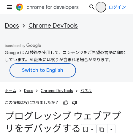
ログイン
Docs
Chrome DevTools
Google は AI 技術を使用して、コンテンツをご希望の言語に翻訳
しています。AI 翻訳には誤りが含まれる場合があります。
ホーム
Docs
Chrome DevTools
パネル
この情報は役に立ちましたか？
プログレッシブ ウェブアプ
リをデバッグする