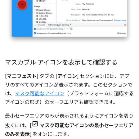
マスカブル アイコンを表示して確認する
[
マニフェスト
] タブの [
アイコン
] セクションには、アプ
リのすべてのアイコンが表示されます。このセクションで
は、
マスク可能なアイコン
（プラットフォームに適応する
アイコンの形式）のセーフエリアも確認できます。
最小セーフエリアのみが表示されるようにアイコンを切り
抜くには、[
マスク可能なアイコンの最小セーフエリア
のみを表示
] をオンにします。