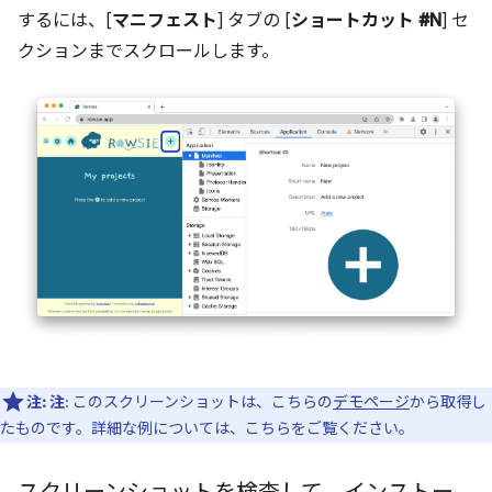
するには、[
マニフェスト
] タブの [
ショートカット #N
] セ
クションまでスクロールします。
注:
注
: このスクリーンショットは、こちらの
デモページ
から取得し
たものです。詳細な例については、こちらをご覧ください。