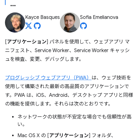
Kayce Basques
Sofia Emelianova
[
アプリケーション
] パネルを使用して、ウェブアプリ マ
ニフェスト、Service Worker、Service Worker キャッシ
ュを検査、変更、デバッグします。
プログレッシブ ウェブアプリ（PWA）
は、ウェブ技術を
使用して構築された最新の高品質のアプリケーションで
す。PWA は、iOS、Android、デスクトップ アプリと同様
の機能を提供します。それらは次のとおりです。
ネットワークの状態が不安定な場合でも信頼性が高
い。
Mac OS X の [
アプリケーション
] フォルダ、