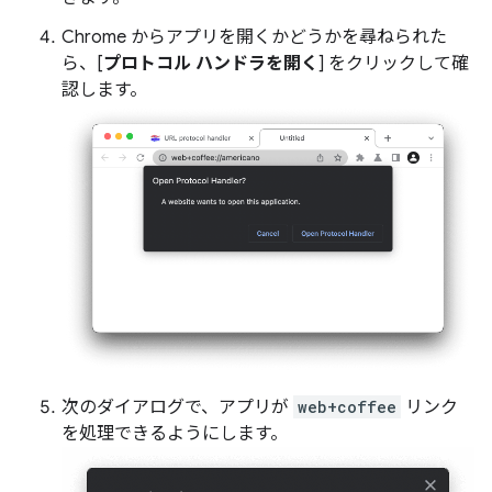
Chrome からアプリを開くかどうかを尋ねられた
ら、[
プロトコル ハンドラを開く
] をクリックして確
認します。
次のダイアログで、アプリが
web+coffee
リンク
を処理できるようにします。