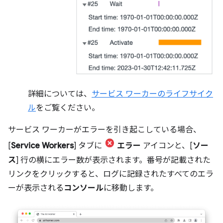
詳細については、
サービス ワーカーのライフサイク
ル
をご覧ください。
サービス ワーカーがエラーを引き起こしている場合、
[
Service Workers
] タブに
エラー
アイコンと、[
ソー
ス
] 行の横にエラー数が表示されます。番号が記載された
リンクをクリックすると、ログに記録されたすべてのエラ
ーが表示される
コンソール
に移動します。