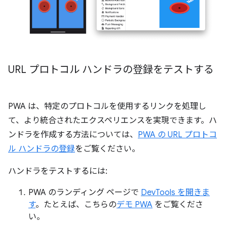
URL プロトコル ハンドラの登録をテストする
PWA は、特定のプロトコルを使用するリンクを処理し
て、より統合されたエクスペリエンスを実現できます。ハ
ンドラを作成する方法については、
PWA の URL プロトコ
ル ハンドラの登録
をご覧ください。
ハンドラをテストするには:
PWA のランディング ページで
DevTools を開きま
す
。たとえば、こちらの
デモ PWA
をご覧くださ
い。