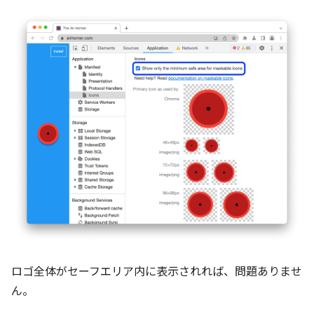
ロゴ全体がセーフエリア内に表示されれば、問題ありませ
ん。