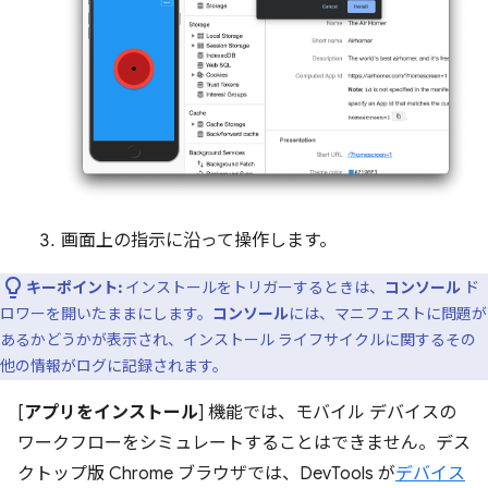
画面上の指示に沿って操作します。
キーポイント:
インストールをトリガーするときは、
コンソール
ド
ロワーを開いたままにします。
コンソール
には、マニフェストに問題が
あるかどうかが表示され、インストール ライフサイクルに関するその
他の情報がログに記録されます。
[
アプリをインストール
] 機能では、モバイル デバイスの
ワークフローをシミュレートすることはできません。デス
クトップ版 Chrome ブラウザでは、DevTools が
デバイス