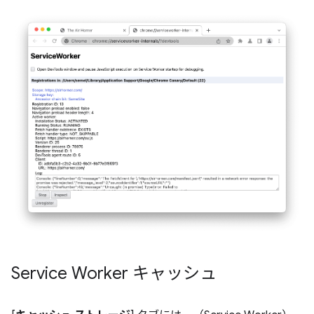
Service Worker キャッシュ