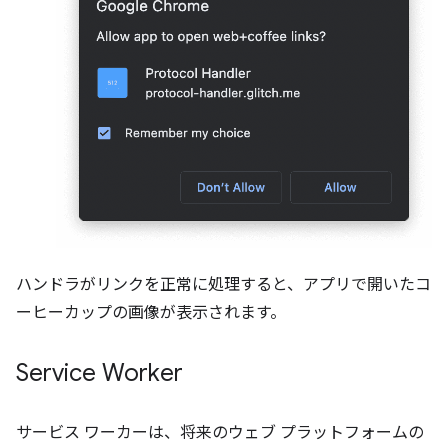
ハンドラがリンクを正常に処理すると、アプリで開いたコ
ーヒーカップの画像が表示されます。
Service Worker
サービス ワーカーは、将来のウェブ プラットフォームの