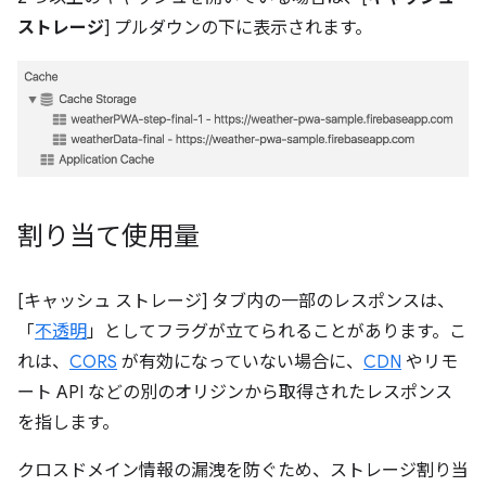
ストレージ
] プルダウンの下に表示されます。
割り当て使用量
[キャッシュ ストレージ] タブ内の一部のレスポンスは、
「
不透明
」としてフラグが立てられることがあります。こ
れは、
CORS
が有効になっていない場合に、
CDN
やリモ
ート API などの別のオリジンから取得されたレスポンス
を指します。
クロスドメイン情報の漏洩を防ぐため、ストレージ割り当