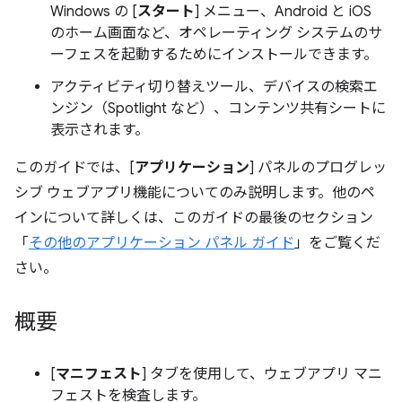
Windows の [
スタート
] メニュー、Android と iOS
のホーム画面など、オペレーティング システムのサ
ーフェスを起動するためにインストールできます。
アクティビティ切り替えツール、デバイスの検索エ
ンジン（Spotlight など）、コンテンツ共有シートに
表示されます。
このガイドでは、[
アプリケーション
] パネルのプログレッ
シブ ウェブアプリ機能についてのみ説明します。他のペ
インについて詳しくは、このガイドの最後のセクション
「
その他のアプリケーション パネル ガイド
」をご覧くだ
さい。
概要
[
マニフェスト
] タブを使用して、ウェブアプリ マニ
フェストを検査します。