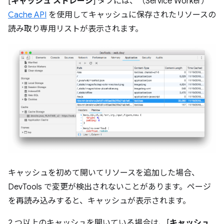
[
キャッシュ ストレージ
] タブには、（Service Worker）
Cache API
を使用してキャッシュに保存されたリソースの
読み取り専用リストが表示されます。
キャッシュを初めて開いてリソースを追加した場合、
DevTools で変更が検出されないことがあります。ページ
を再読み込みすると、キャッシュが表示されます。
2 つ以上のキャッシュを開いている場合は、[
キャッシュ