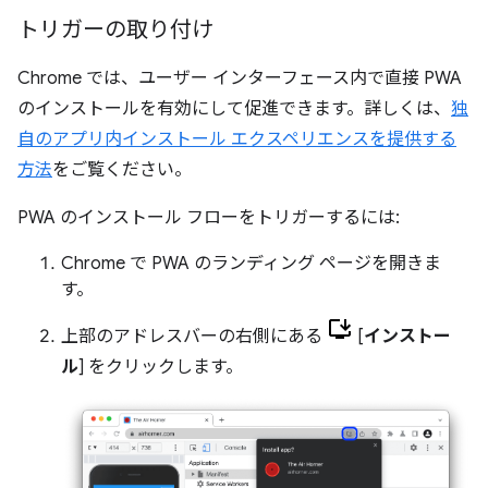
トリガーの取り付け
Chrome では、ユーザー インターフェース内で直接 PWA
のインストールを有効にして促進できます。詳しくは、
独
自のアプリ内インストール エクスペリエンスを提供する
方法
をご覧ください。
PWA のインストール フローをトリガーするには:
Chrome で PWA のランディング ページを開きま
す。
上部のアドレスバーの右側にある
[
インストー
ル
] をクリックします。