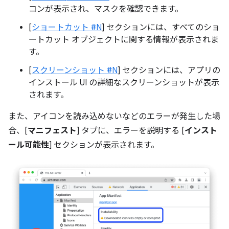
コンが表示され、マスクを確認できます。
[
ショートカット #N
] セクションには、すべてのショ
ートカット オブジェクトに関する情報が表示されま
す。
[
スクリーンショット #N
] セクションには、アプリの
インストール UI の詳細なスクリーンショットが表示
されます。
また、アイコンを読み込めないなどのエラーが発生した場
合、[
マニフェスト
] タブに、エラーを説明する [
インスト
ール可能性
] セクションが表示されます。