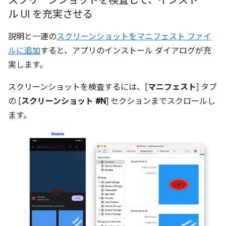
スクリーンショットを検査して、インストー
ル UI を充実させる
説明と一連の
スクリーンショットをマニフェスト ファイ
ルに追加
すると、アプリのインストール ダイアログが充
実します。
スクリーンショットを検査するには、[
マニフェスト
] タブ
の [
スクリーンショット #N
] セクションまでスクロールし
ます。