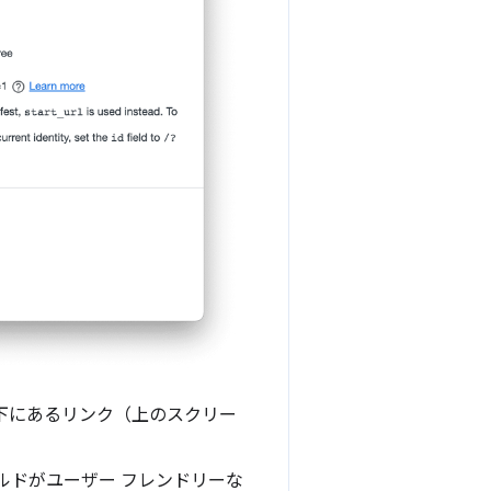
の下にあるリンク（上のスクリー
ールドがユーザー フレンドリーな