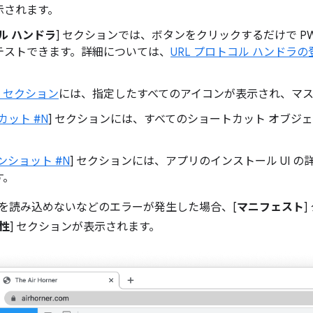
示されます。
ル ハンドラ
] セクションでは、ボタンをクリックするだけで PWA
テストできます。詳細については、
URL プロトコル ハンドラ
] セクション
には、指定したすべてのアイコンが表示され、マ
カット #N
] セクションには、すべてのショートカット オブジ
ンショット #N
] セクションには、アプリのインストール UI 
す。
を読み込めないなどのエラーが発生した場合、[
マニフェスト
性
] セクションが表示されます。