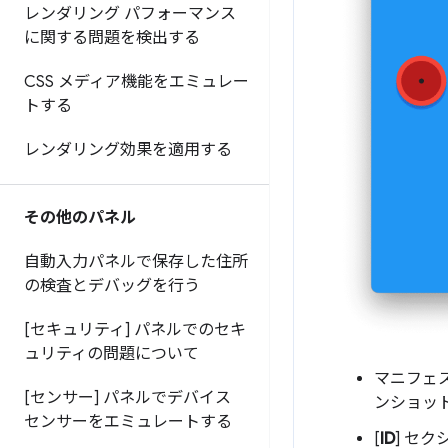
レンダリング パフォーマンス
に関する問題を検出する
CSS メディア機能をエミュレー
トする
レンダリング効果を適用する
その他のパネル
自動入力パネルで保存した住所
の検査とデバッグを行う
[セキュリティ] パネルでのセキ
ュリティの問題について
マニフェ
[センサー] パネルでデバイス
ンショッ
センサーをエミュレートする
[
ID
] セク