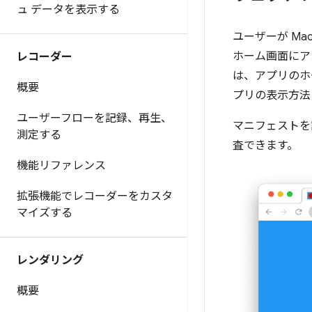
ュ データを表示する
ユーザーが Mac O
ホーム画面にア
レコーダー
は、アプリのホ
概要
プリの表示方法
ユーザーフローを記録、再生、
マニフェストを
測定する
査できます。
機能リファレンス
拡張機能でレコーダーをカスタ
マイズする
レンダリング
概要