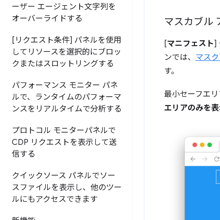
ーザー エージェント文字列を
オーバーライドする
マスカブル
[リクエスト条件] パネルを使用
[
マニフェスト
]
してリソースを選択的にブロッ
ンでは、
マスク
クまたはスロットリングする
す。
パフォーマンス モニター パネ
最小セーフエリ
ルで、ランタイムのパフォーマ
エリアのみを表
ンスをリアルタイムで分析する
プロトコル モニターパネルで
CDP リクエストを表示して送
信する
クイックソース パネルでソー
スファイルを表示し、他のツー
ルにもアクセスできます