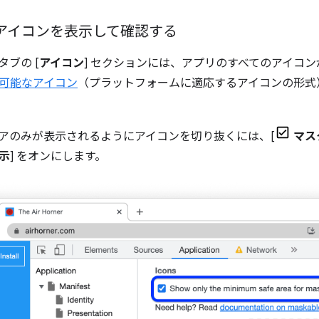
 アイコンを表示して確認する
 タブの [
アイコン
] セクションには、アプリのすべてのアイコ
可能なアイコン
（プラットフォームに適応するアイコンの形式
アのみが表示されるようにアイコンを切り抜くには、[
マス
示
] をオンにします。