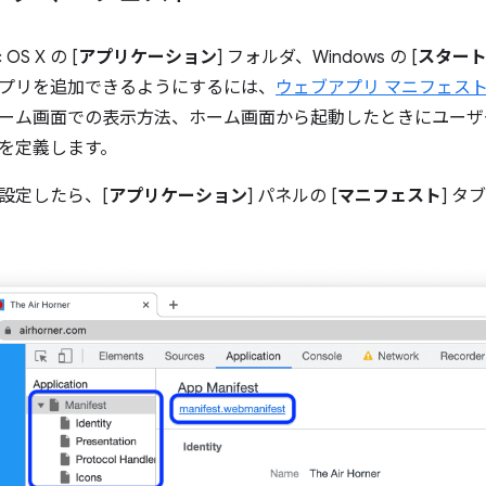
S X の [
アプリケーション
] フォルダ、Windows の [
スター
プリを追加できるようにするには、
ウェブアプリ マニフェス
ーム画面での表示方法、ホーム画面から起動したときにユーザ
を定義します。
設定したら、[
アプリケーション
] パネルの [
マニフェスト
] 