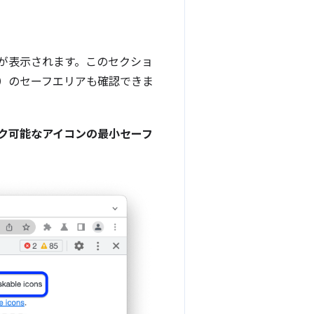
ンが表示されます。このセクショ
）のセーフエリアも確認できま
ク可能なアイコンの最小セーフ