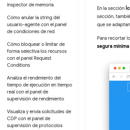
Inspector de memoria
En la sección
Í
sección, tambié
Cómo anular la string del
que se adaptan 
usuario-agente con el panel
de condiciones de red
Para recortar l
Cómo bloquear o limitar de
segura mínima
forma selectiva los recursos
con el panel Request
Conditions
Analiza el rendimiento del
tiempo de ejecución en tiempo
real con el panel de
supervisión de rendimiento
Visualiza y envía solicitudes de
CDP con el panel de
supervisión de protocolos