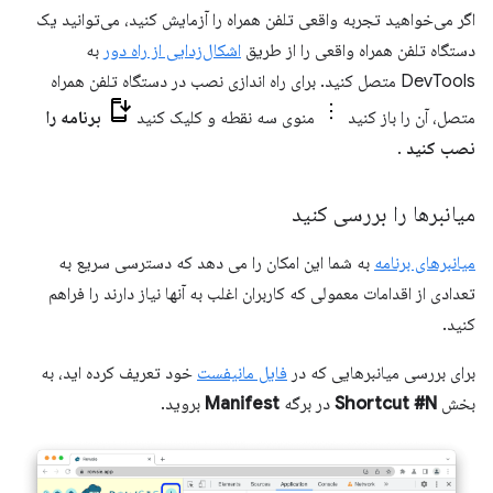
اگر می‌خواهید تجربه واقعی تلفن همراه را آزمایش کنید، می‌توانید یک
دستگاه تلفن همراه واقعی را از طریق
اشکال‌زدایی از راه دور
به
DevTools متصل کنید. برای راه اندازی نصب در دستگاه تلفن همراه
متصل، آن را باز کنید
منوی سه نقطه و کلیک کنید
برنامه را
نصب کنید
.
میانبرها را بررسی کنید
میانبرهای برنامه
به شما این امکان را می دهد که دسترسی سریع به
تعدادی از اقدامات معمولی که کاربران اغلب به آنها نیاز دارند را فراهم
کنید.
برای بررسی میانبرهایی که در
فایل مانیفست
خود تعریف کرده اید، به
بخش
Shortcut #N
در برگه
Manifest
بروید.