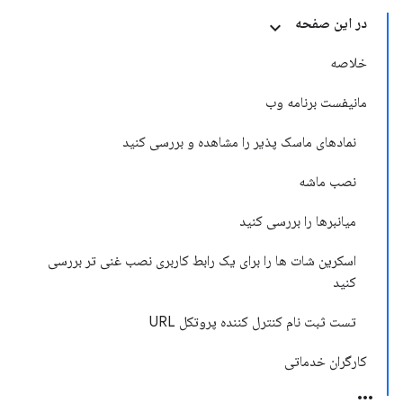
در این صفحه
خلاصه
مانیفست برنامه وب
نمادهای ماسک پذیر را مشاهده و بررسی کنید
نصب ماشه
میانبرها را بررسی کنید
اسکرین شات ها را برای یک رابط کاربری نصب غنی تر بررسی
کنید
تست ثبت نام کنترل کننده پروتکل URL
کارگران خدماتی