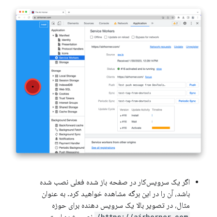
اگر یک سرویس‌کار در صفحه باز شده فعلی نصب شده
باشد، آن را در این برگه مشاهده خواهید کرد. به عنوان
مثال، در تصویر بالا یک سرویس دهنده برای حوزه
https://airhorner.com/
نصب شده است.