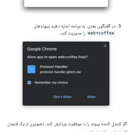
در گفتگوی بعدی، به برنامه اجازه دهید پیوندهای
web+coffee
را مدیریت کند.
اگر کنترل کننده پیوند را با موفقیت پردازش کند، تصویری از یک فنجان
قهوه را در برنامه خواهید دید.