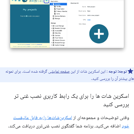
توجه:
توجه
: این اسکرین شات از این
صفحه نمایشی
گرفته شده است. برای نمونه
های بیشتر آن را بررسی کنید.
اسکرین شات ها را برای یک رابط کاربری نصب غنی تر
بررسی کنید
وقتی توضیحات و مجموعه‌ای از
اسکرین‌شات‌ها را به فایل مانیفست
خود
اضافه می‌کنید، برنامه شما گفتگوی نصب غنی‌تری دریافت می‌کند.