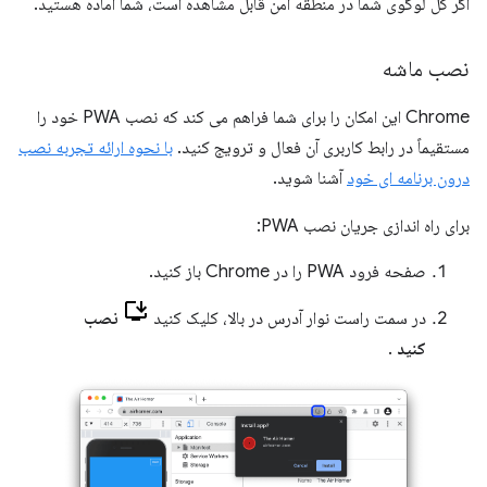
اگر کل لوگوی شما در منطقه امن قابل مشاهده است، شما آماده هستید.
نصب ماشه
Chrome این امکان را برای شما فراهم می کند که نصب PWA خود را
مستقیماً در رابط کاربری آن فعال و ترویج کنید.
با نحوه ارائه تجربه نصب
درون برنامه ای خود
آشنا شوید.
برای راه اندازی جریان نصب PWA:
صفحه فرود PWA را در Chrome باز کنید.
در سمت راست نوار آدرس در بالا، کلیک کنید
نصب
کنید
.