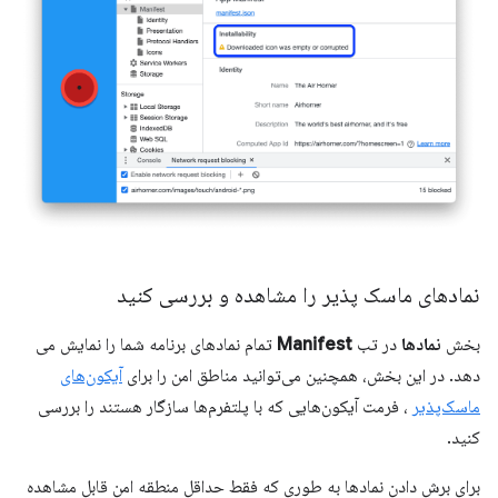
نمادهای ماسک پذیر را مشاهده و بررسی کنید
بخش
نمادها
در تب
Manifest
تمام نمادهای برنامه شما را نمایش می
دهد. در این بخش، همچنین می‌توانید مناطق امن را برای
آیکون‌های
ماسک‌پذیر
، فرمت آیکون‌هایی که با پلتفرم‌ها سازگار هستند را بررسی
کنید.
برای برش دادن نمادها به طوری که فقط حداقل منطقه امن قابل مشاهده