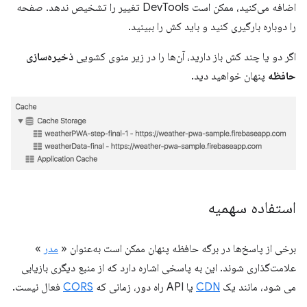
اضافه می‌کنید، ممکن است DevTools تغییر را تشخیص ندهد. صفحه
را دوباره بارگیری کنید و باید کش را ببینید.
اگر دو یا چند کش باز دارید، آن‌ها را در زیر منوی کشویی
ذخیره‌سازی
حافظه
پنهان خواهید دید.
استفاده سهمیه
برخی از پاسخ‌ها در برگه حافظه پنهان ممکن است به‌عنوان «
مدر
»
علامت‌گذاری شوند. این به پاسخی اشاره دارد که از منبع دیگری بازیابی
می شود، مانند یک
CDN
یا API راه دور، زمانی که
CORS
فعال نیست.