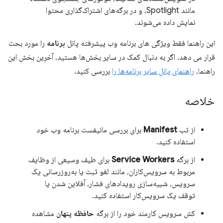
مانند Spotlight، و در برگه‌های اشتراک‌گذاری محتوا
نمایش داده می‌شوند.
این راهنما فقط ویژگی های برنامه وب پیشرفته پانل
برنامه
را مورد بحث
قرار می دهد. اگر به دنبال کمک در سایر بخش‌ها هستید، آخرین بخش این
راهنما،
راهنمای پانل سایر برنامه‌ها را
بررسی کنید.
خلاصه
از تب
Manifest
برای بررسی مانیفست برنامه وب خود
استفاده کنید.
از برگه
Service Workers
برای طیف وسیعی از وظایف
مربوط به سرویس‌کاران، مانند لغو ثبت یا به‌روزرسانی یک
سرویس، شبیه‌سازی رویدادهای فشار، آفلاین شدن یا
توقف یک سرویس‌کار استفاده کنید.
کش سرویس کارمند خود را از برگه
حافظه پنهان
مشاهده