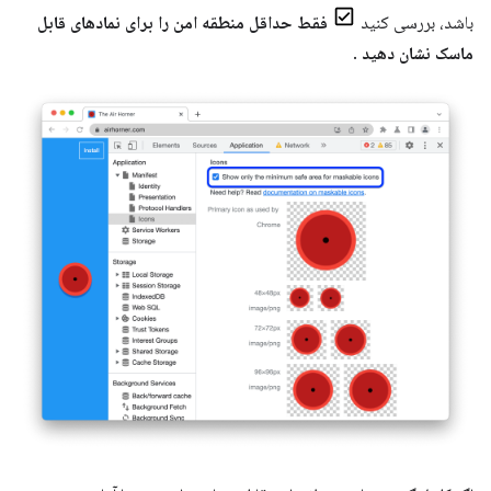
باشد، بررسی کنید
فقط حداقل منطقه امن را برای نمادهای قابل
ماسک نشان دهید
.