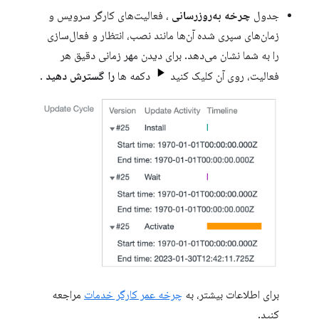
جدول
چرخه به‌روزرسانی
، فعالیت‌های کارگر سرویس و
زمان‌های سپری شده آن‌ها مانند نصب، انتظار و فعال‌سازی
را به شما نشان می‌دهد. برای دیدن مهر زمانی دقیق هر
فعالیت، روی آن کلیک کنید
دکمه ها
را گسترش دهید
.
برای اطلاعات بیشتر، به
چرخه عمر کارگر خدمات
مراجعه
کنید.