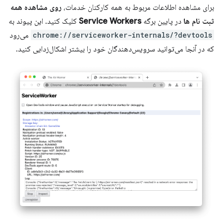
برای مشاهده اطلاعات مربوط به همه کارکنان خدمات،
روی مشاهده همه
ثبت نام ها
در پایین برگه
Service Workers
کلیک کنید. این پیوند به
chrome://serviceworker-internals/?devtools
می‌رود
که در آنجا می‌توانید سرویس‌دهندگان خود را بیشتر اشکال‌زدایی کنید.