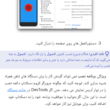
دستورالعمل های روی صفحه را دنبال کنید.
نکته کلیدی:
هنگام شروع نصب، کشوی
کنسول
را باز نگه دارید.
کنسول
به شما
می‌گوید که آیا مانیفست شما مشکلی دارد یا خیر و سایر اطلاعات مربوط به چرخه عمر
نصب را ثبت می‌کند.
ویژگی
برنامه نصب
نمی تواند گردش کار را برای دستگاه های تلفن همراه
شبیه سازی کند. توجه کنید که چگونه مرورگر کروم دسکتاپ دکمه نصب
را در نوار آدرس نمایش می دهد، حتی اگر DevTools در
حالت دستگاه
است. با این حال، اگر بتوانید با موفقیت برنامه خود را به دسکتاپ خود
اضافه کنید، برای موبایل نیز کار خواهد کرد.