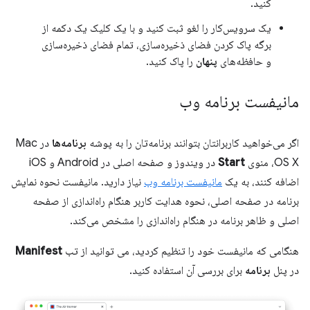
کنید.
یک سرویس‌کار را لغو ثبت کنید و با یک کلیک یک دکمه از
برگه پاک کردن فضای ذخیره‌سازی، تمام فضای ذخیره‌سازی
و حافظه‌های
پنهان
را پاک کنید.
مانیفست برنامه وب
اگر می‌خواهید کاربرانتان بتوانند برنامه‌تان را به پوشه
برنامه‌ها
در Mac
OS X، منوی
Start
در ویندوز و صفحه اصلی در Android و iOS
اضافه کنند، به یک
مانیفست برنامه وب
نیاز دارید. مانیفست نحوه نمایش
برنامه در صفحه اصلی، نحوه هدایت کاربر هنگام راه‌اندازی از صفحه
اصلی و ظاهر برنامه در هنگام راه‌اندازی را مشخص می‌کند.
هنگامی که مانیفست خود را تنظیم کردید، می توانید از تب
Manifest
در پنل
برنامه
برای بررسی آن استفاده کنید.