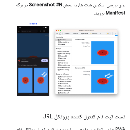
برای بررسی اسکرین شات ها، به بخش
Screenshot #N
در برگه
Manifest
بروید.
تست ثبت نام کنترل کننده پروتکل URL
PWA ها می توانند پیوندهایی را مدیریت کنند که از پروتکل خاصی