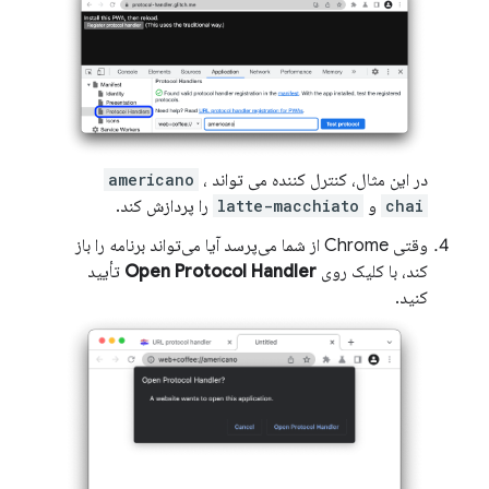
در این مثال، کنترل کننده می تواند
،
americano
chai
و
latte-macchiato
را پردازش کند.
وقتی Chrome از شما می‌پرسد آیا می‌تواند برنامه را باز
کند، با کلیک روی
Open Protocol Handler
تأیید
کنید.