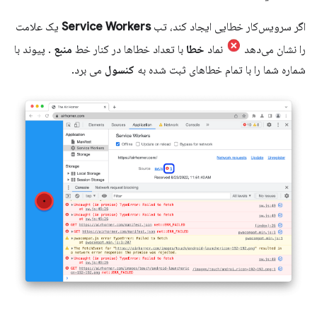
اگر سرویس‌کار خطایی ایجاد کند، تب
Service Workers
یک علامت
را نشان می‌دهد
نماد
خطا
با تعداد خطاها در کنار خط
منبع
. پیوند با
شماره شما را با تمام خطاهای ثبت شده به
کنسول
می برد.