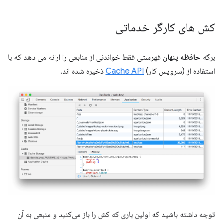
کش های کارگر خدماتی
برگه
حافظه پنهان
فهرستی فقط خواندنی از منابعی را ارائه می دهد که با
استفاده از (سرویس کار)
Cache API
ذخیره شده اند.
توجه داشته باشید که اولین باری که کش را باز می‌کنید و منبعی به آن