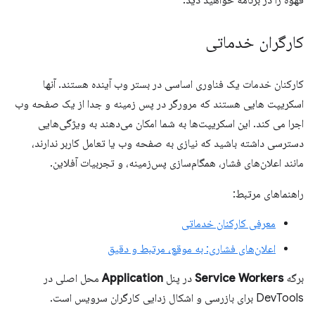
کارگران خدماتی
کارکنان خدمات یک فناوری اساسی در بستر وب آینده هستند. آنها
اسکریپت هایی هستند که مرورگر در پس زمینه و جدا از یک صفحه وب
اجرا می کند. این اسکریپت‌ها به شما امکان می‌دهند به ویژگی‌هایی
دسترسی داشته باشید که نیازی به صفحه وب یا تعامل کاربر ندارند،
مانند اعلان‌های فشار، همگام‌سازی پس‌زمینه، و تجربیات آفلاین.
راهنماهای مرتبط:
معرفی کارکنان خدماتی
اعلان‌های فشاری: به موقع، مرتبط و دقیق
برگه
Service Workers
در پنل
Application
محل اصلی در
DevTools برای بازرسی و اشکال زدایی کارگران سرویس است.