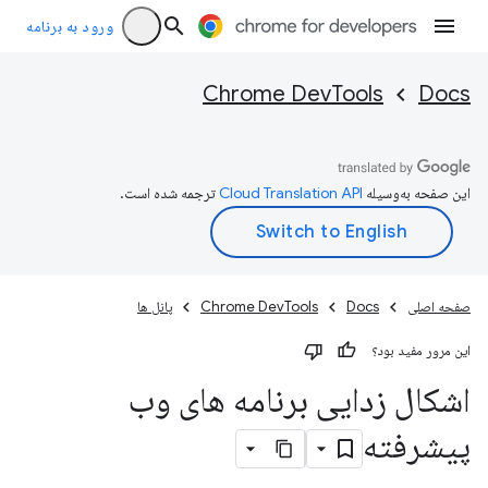
ورود به برنامه
Chrome DevTools
Docs
این صفحه به‌وسیله
ترجمه شده است.
صفحه اصلی
Docs
Chrome DevTools
پانل ها
این مرور مفید بود؟
اشکال زدایی برنامه های وب
پیشرفته