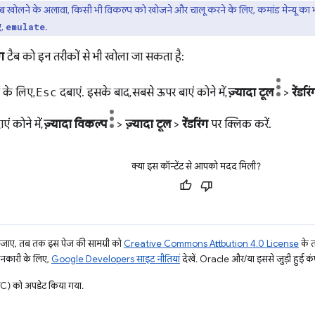
ब खोलने के अलावा, किसी भी विकल्प को खोजने और चालू करने के लिए, कमांड मेन्यू का 
ए,
.
emulate
ंग
टैब को इन तरीकों से भी खोला जा सकता है:
े के लिए,
Esc
दबाएं. इसके बाद, सबसे ऊपर बाएं कोने में,
ज़्यादा टूल
>
रेंडरिं
ं कोने में,
ज़्यादा विकल्प
>
ज़्यादा टूल
>
रेंडरिंग
पर क्लिक करें.
क्या इस कॉन्टेंट से आपको मदद मिली?
ाए, तब तक इस पेज की सामग्री को
Creative Commons Attribution 4.0 License
के 
जानकारी के लिए,
Google Developers साइट नीतियां
देखें. Oracle और/या इससे जुड़ी हुई कंप
) को अपडेट किया गया.