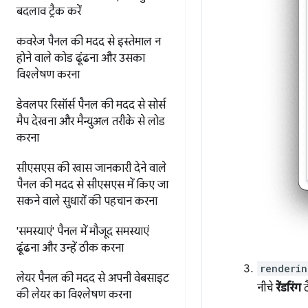
बदलाव ट्रैक करें
कवरेज पैनल की मदद से
इस्तेमाल न
होने वाले कोड ढूंढना और उसका
विश्लेषण करना
डेवलपर रिसॉर्स पैनल की मदद से
सोर्स
मैप देखना और मैन्युअल तरीके से लोड
करना
सीएसएस की खास जानकारी देने वाले
पैनल की मदद से
सीएसएस में किए जा
सकने वाले सुधारों की पहचान करना
'समस्याएं' पैनल में मौजूद समस्याएं
ढूंढना और उन्हें ठीक करना
renderin
लेयर पैनल की मदद से
अपनी वेबसाइट
नीचे
रेंडरिंग
ट
की लेयर का विश्लेषण करना