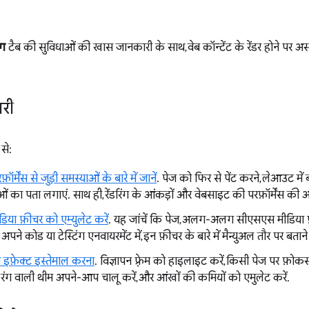
ंग
टैब की सुविधाओं की खास जानकारी के साथ, वेब कॉन्टेंट के रेंडर होने पर 
री
से:
फ़ॉर्मेंस से जुड़ी समस्याओं के बारे में जानें
. पेज को फिर से पेंट करने, लेआउट में
ओं का पता लगाएं. साथ ही, रेंडरिंग के आंकड़ों और वेबसाइट की परफ़ॉर्मेंस की 
या फ़ीचर को एम्युलेट करें
. यह जांचें कि पेज, अलग-अलग सीएसएस मीडिया फ़ीच
ने कोड या टेस्टिंग एनवायरमेंट में, इन फ़ीचर के बारे में मैन्युअल तौर पर बताने
 इफ़ेक्ट इस्तेमाल करना
. विज्ञापन फ़्रेम को हाइलाइट करें, किसी पेज पर फ़ोकस 
रे रंग वाली थीम अपने-आप चालू करें, और आंखों की कमियों को एमुलेट करें.