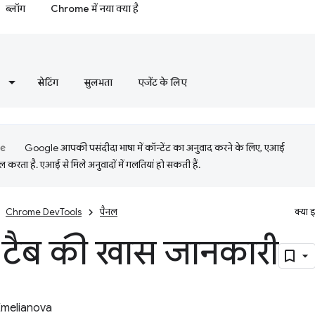
ब्लॉग
Chrome में नया क्या है
सेटिंग
सुलभता
एजेंट के लिए
Google आपकी पसंदीदा भाषा में कॉन्टेंट का अनुवाद करने के लिए, एआई
 करता है. एआई से मिले अनुवादों में गलतियां हो सकती हैं.
Chrome DevTools
पैनल
क्या 
ंग टैब की खास जानकारी
Emelianova