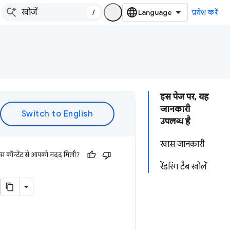
/
प्रवेश करें
इस पेज पर, यह
जानकारी
उपलब्ध है
खास जानकारी
इस कॉन्टेंट से आपको मदद मिली?
रेंडरिंग टैब खोलें