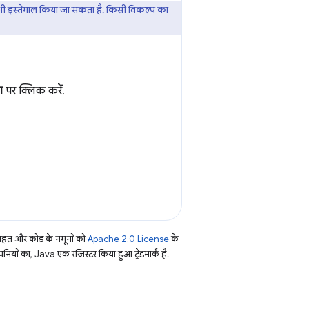
भी इस्तेमाल किया जा सकता है. किसी विकल्प का
ग
पर क्लिक करें.
तहत और कोड के नमूनों को
Apache 2.0 License
के
नियों का, Java एक रजिस्टर किया हुआ ट्रेडमार्क है.