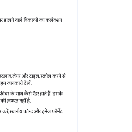
असर डालने वाले विकल्पों का कलेक्शन
 बदलाव, लेयर और टाइल, स्क्रोल करने से
अहम जानकारी देखें.
र के साथ कैसे रेंडर होते हैं. इसके
 की ज़रूरत नहीं है.
करें, स्थानीय फ़ॉन्ट और इमेज फ़ॉर्मैट