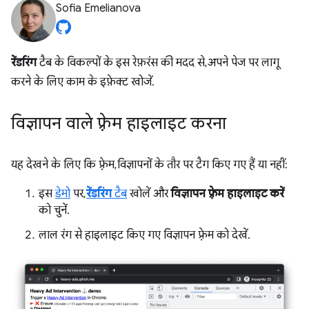
Sofia Emelianova
रेंडरिंग
टैब के विकल्पों के इस रेफ़रंस की मदद से, अपने पेज पर लागू
करने के लिए काम के इफ़ेक्ट खोजें.
विज्ञापन वाले फ़्रेम हाइलाइट करना
यह देखने के लिए कि फ़्रेम, विज्ञापनों के तौर पर टैग किए गए हैं या नहीं:
इस
डेमो
पर,
रेंडरिंग
टैब
खोलें और
विज्ञापन फ़्रेम हाइलाइट करें
को चुनें.
लाल रंग से हाइलाइट किए गए विज्ञापन फ़्रेम को देखें.