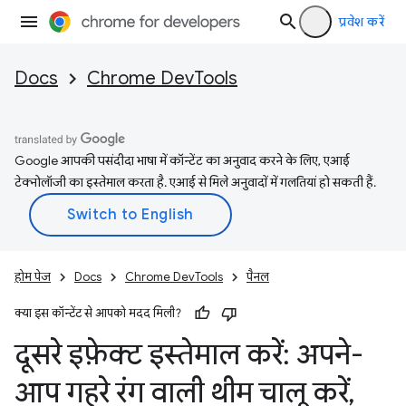
प्रवेश करें
Docs
Chrome DevTools
Google आपकी पसंदीदा भाषा में कॉन्टेंट का अनुवाद करने के लिए, एआई
टेक्नोलॉजी का इस्तेमाल करता है. एआई से मिले अनुवादों में गलतियां हो सकती हैं.
होम पेज
Docs
Chrome DevTools
पैनल
क्या इस कॉन्टेंट से आपको मदद मिली?
दूसरे इफ़ेक्ट इस्तेमाल करें: अपने-
आप गहरे रंग वाली थीम चालू करें
,