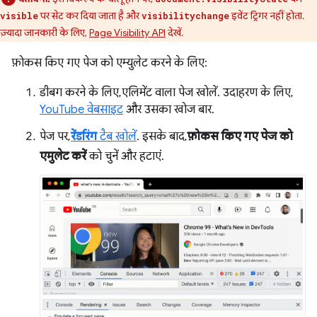
पर सेट कर दिया जाता है और
इवेंट ट्रिगर नहीं होता.
visible
visibilitychange
ज़्यादा जानकारी के लिए,
Page Visibility API
देखें.
फ़ोकस किए गए पेज को एम्युलेट करने के लिए:
डीबग करने के लिए, एलिमेंट वाला पेज खोलें. उदाहरण के लिए,
YouTube वेबसाइट
और उसका खोज बार.
पेज पर,
रेंडरिंग
टैब खोलें
. इसके बाद,
फ़ोकस किए गए पेज को
एमुलेट करें
को चुनें और हटाएं.