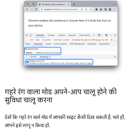
गहरे रंग वाला मोड अपने-आप चालू होने की
सुविधा चालू करना
देखें कि गहरे रंग वाले मोड में आपकी साइट कैसी दिख सकती है. भले ही,
आपने इसे लागू न किया हो.