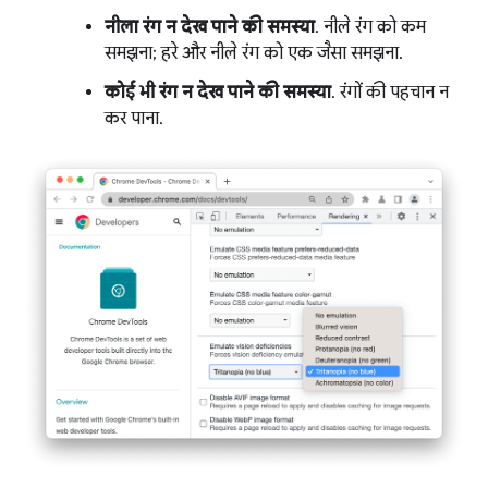
नीला रंग न देख पाने की समस्या
. नीले रंग को कम
समझना; हरे और नीले रंग को एक जैसा समझना.
कोई भी रंग न देख पाने की समस्या
. रंगों की पहचान न
कर पाना.