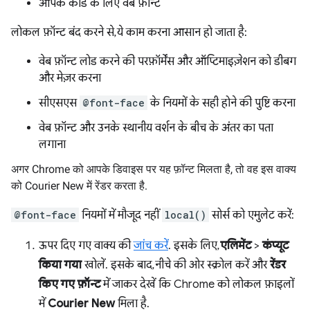
आपके कोड के लिए वेब फ़ॉन्ट
लोकल फ़ॉन्ट बंद करने से, ये काम करना आसान हो जाता है:
वेब फ़ॉन्ट लोड करने की परफ़ॉर्मेंस और ऑप्टिमाइज़ेशन को डीबग
और मेज़र करना
सीएसएस
@font-face
के नियमों के सही होने की पुष्टि करना
वेब फ़ॉन्ट और उनके स्थानीय वर्शन के बीच के अंतर का पता
लगाना
अगर Chrome को आपके डिवाइस पर यह फ़ॉन्ट मिलता है, तो वह इस वाक्य
को Courier New में रेंडर करता है.
@font-face
नियमों में मौजूद नहीं
local()
सोर्स को एमुलेट करें:
ऊपर दिए गए वाक्य की
जांच करें
. इसके लिए,
एलिमेंट
>
कंप्यूट
किया गया
खोलें. इसके बाद, नीचे की ओर स्क्रोल करें और
रेंडर
किए गए फ़ॉन्ट
में जाकर देखें कि Chrome को लोकल फ़ाइलों
में
Courier New
मिला है.