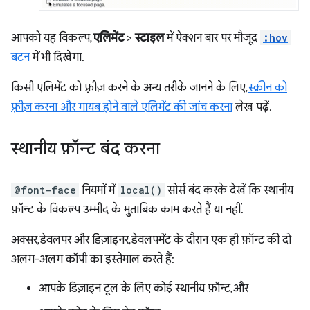
आपको यह विकल्प,
एलिमेंट
>
स्टाइल
में ऐक्शन बार पर मौजूद
:hov
बटन
में भी दिखेगा.
किसी एलिमेंट को फ़्रीज़ करने के अन्य तरीके जानने के लिए,
स्क्रीन को
फ़्रीज़ करना और गायब होने वाले एलिमेंट की जांच करना
लेख पढ़ें.
स्थानीय फ़ॉन्ट बंद करना
@font-face
नियमों में
local()
सोर्स बंद करके देखें कि स्थानीय
फ़ॉन्ट के विकल्प उम्मीद के मुताबिक काम करते हैं या नहीं.
अक्सर, डेवलपर और डिज़ाइनर, डेवलपमेंट के दौरान एक ही फ़ॉन्ट की दो
अलग-अलग कॉपी का इस्तेमाल करते हैं:
आपके डिज़ाइन टूल के लिए कोई स्थानीय फ़ॉन्ट, और