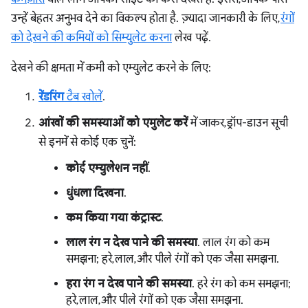
उन्हें बेहतर अनुभव देने का विकल्प होता है. ज़्यादा जानकारी के लिए,
रंगों
को देखने की कमियों को सिम्युलेट करना
लेख पढ़ें.
देखने की क्षमता में कमी को एम्युलेट करने के लिए:
रेंडरिंग
टैब खोलें
.
आंखों की समस्याओं को एमुलेट करें
में जाकर, ड्रॉप-डाउन सूची
से इनमें से कोई एक चुनें:
कोई एम्युलेशन नहीं
.
धुंधला दिखना
.
कम किया गया कंट्रास्ट
.
लाल रंग न देख पाने की समस्या
. लाल रंग को कम
समझना; हरे, लाल, और पीले रंगों को एक जैसा समझना.
हरा रंग न देख पाने की समस्या
. हरे रंग को कम समझना;
हरे, लाल, और पीले रंगों को एक जैसा समझना.