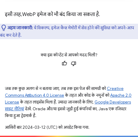
इसी तरह, WebP इमेज को भी बंद किया जा सकता है.
अहम जानकारी:
ये विकल्प, इमेज कैश मेमोरी में सेव होने की सुविधा को अपने-आप
बंद कर देते हैं.
क्या इस कॉन्टेंट से आपको मदद मिली?
जब तक कुछ अलग से न बताया जाए, तब तक इस पेज की सामग्री को
Creative
Commons Attribution 4.0 License
के तहत और कोड के नमूनों को
Apache 2.0
License
के तहत लाइसेंस मिला है. ज़्यादा जानकारी के लिए,
Google Developers
साइट नीतियां
देखें. Oracle और/या इससे जुड़ी हुई कंपनियों का, Java एक रजिस्टर
किया हुआ ट्रेडमार्क है.
आखिरी बार 2024-03-12 (UTC) को अपडेट किया गया.