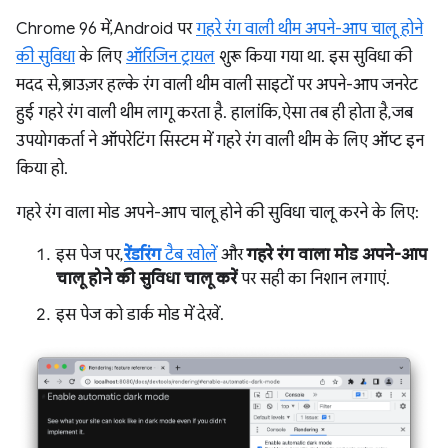
Chrome 96 में, Android पर
गहरे रंग वाली थीम अपने-आप चालू होने
की सुविधा
के लिए
ऑरिजिन ट्रायल
शुरू किया गया था. इस सुविधा की
मदद से, ब्राउज़र हल्के रंग वाली थीम वाली साइटों पर अपने-आप जनरेट
हुई गहरे रंग वाली थीम लागू करता है. हालांकि, ऐसा तब ही होता है, जब
उपयोगकर्ता ने ऑपरेटिंग सिस्टम में गहरे रंग वाली थीम के लिए ऑप्ट इन
किया हो.
गहरे रंग वाला मोड अपने-आप चालू होने की सुविधा चालू करने के लिए:
इस पेज पर,
रेंडरिंग
टैब खोलें
और
गहरे रंग वाला मोड अपने-आप
चालू होने की सुविधा चालू करें
पर सही का निशान लगाएं.
इस पेज को डार्क मोड में देखें.