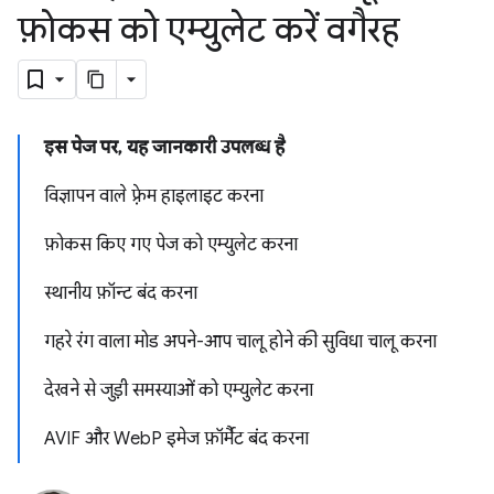
फ़ोकस को एम्युलेट करें वगैरह
इस पेज पर, यह जानकारी उपलब्ध है
विज्ञापन वाले फ़्रेम हाइलाइट करना
फ़ोकस किए गए पेज को एम्युलेट करना
स्थानीय फ़ॉन्ट बंद करना
गहरे रंग वाला मोड अपने-आप चालू होने की सुविधा चालू करना
देखने से जुड़ी समस्याओं को एम्युलेट करना
AVIF और WebP इमेज फ़ॉर्मैट बंद करना