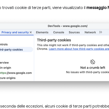
rovati cookie di terze parti, viene visualizzato il
messaggio N
a seconda delle eccezioni, alcuni cookie di terze parti potrebbe