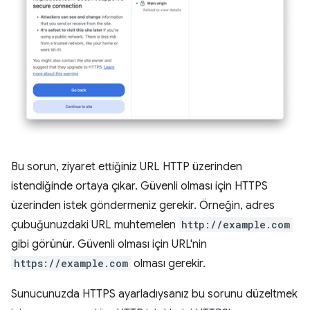
Bu sorun, ziyaret ettiğiniz URL HTTP üzerinden
istendiğinde ortaya çıkar. Güvenli olması için HTTPS
üzerinden istek göndermeniz gerekir. Örneğin, adres
çubuğunuzdaki URL muhtemelen
http://example.com
gibi görünür. Güvenli olması için URL'nin
https://example.com
olması gerekir.
Sunucunuzda HTTPS ayarladıysanız bu sorunu düzeltmek