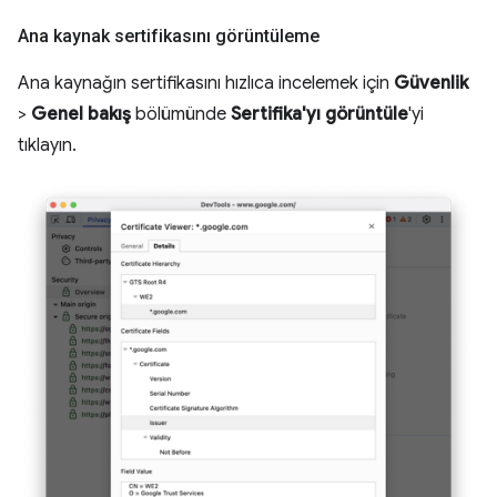
Ana kaynak sertifikasını görüntüleme
Ana kaynağın sertifikasını hızlıca incelemek için
Güvenlik
>
Genel bakış
bölümünde
Sertifika'yı görüntüle
'yi
tıklayın.