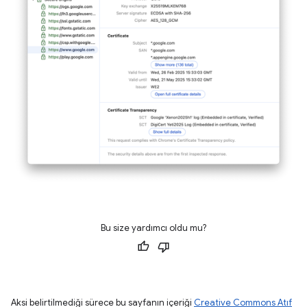
Bu size yardımcı oldu mu?
Aksi belirtilmediği sürece bu sayfanın içeriği
Creative Commons Atıf