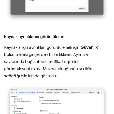
Kaynak ayrıntılarını görüntüleme
Kaynakla ilgili ayrıntıları görüntülemek için
Güvenlik
bölümündeki girişlerden birini tıklayın. Ayrıntılar
sayfasında bağlantı ve sertifika bilgilerini
görüntüleyebilirsiniz. Mevcut olduğunda sertifika
şeffaflığı bilgileri de gösterilir.