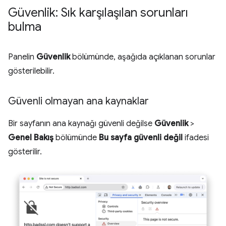
Güvenlik: Sık karşılaşılan sorunları
bulma
Panelin
Güvenlik
bölümünde, aşağıda açıklanan sorunlar
gösterilebilir.
Güvenli olmayan ana kaynaklar
Bir sayfanın ana kaynağı güvenli değilse
Güvenlik
>
Genel Bakış
bölümünde
Bu sayfa güvenli değil
ifadesi
gösterilir.