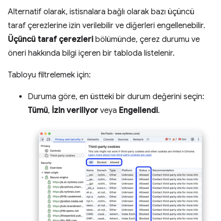
Alternatif olarak, istisnalara bağlı olarak bazı üçüncü
taraf çerezlerine izin verilebilir ve diğerleri engellenebilir.
Üçüncü taraf çerezleri
bölümünde, çerez durumu ve
öneri hakkında bilgi içeren bir tabloda listelenir.
Tabloyu filtrelemek için:
Duruma göre, en üstteki bir durum değerini seçin:
Tümü
,
İzin veriliyor
veya
Engellendi
.