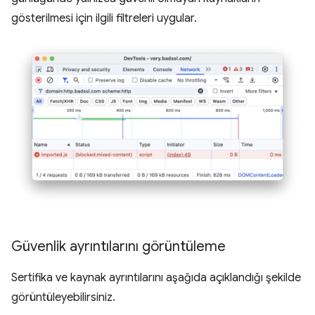
gösterilmesi için ilgili filtreleri uygular.
Güvenlik ayrıntılarını görüntüleme
Sertifika ve kaynak ayrıntılarını aşağıda açıklandığı şekilde
görüntüleyebilirsiniz.