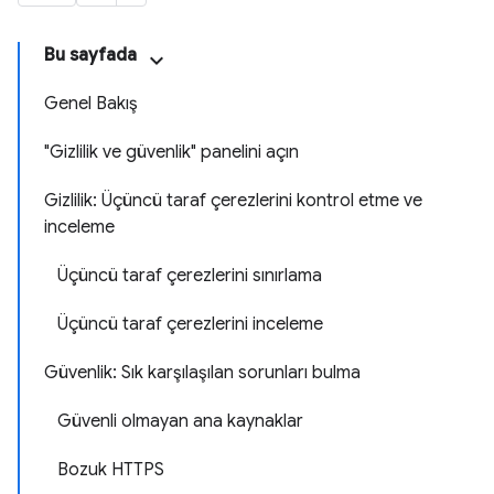
Bu sayfada
Genel Bakış
"Gizlilik ve güvenlik" panelini açın
Gizlilik: Üçüncü taraf çerezlerini kontrol etme ve
inceleme
Üçüncü taraf çerezlerini sınırlama
Üçüncü taraf çerezlerini inceleme
Güvenlik: Sık karşılaşılan sorunları bulma
Güvenli olmayan ana kaynaklar
Bozuk HTTPS