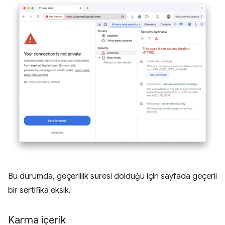
Bu durumda, geçerlilik süresi dolduğu için sayfada geçerli
bir sertifika eksik.
Karma içerik