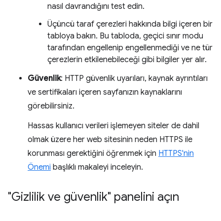
nasıl davrandığını test edin.
Üçüncü taraf çerezleri hakkında bilgi içeren bir
tabloya bakın. Bu tabloda, geçici sınır modu
tarafından engellenip engellenmediği ve ne tür
çerezlerin etkilenebileceği gibi bilgiler yer alır.
Güvenlik
: HTTP güvenlik uyarıları, kaynak ayrıntıları
ve sertifikaları içeren sayfanızın kaynaklarını
görebilirsiniz.
Hassas kullanıcı verileri işlemeyen siteler de dahil
olmak üzere her web sitesinin neden HTTPS ile
korunması gerektiğini öğrenmek için
HTTPS'nin
Önemi
başlıklı makaleyi inceleyin.
"Gizlilik ve güvenlik" panelini açın