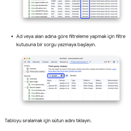
Ad veya alan adına göre filtreleme yapmak için filtre
kutusuna bir sorgu yazmaya başlayın.
Tabloyu sıralamak için sütun adını tıklayın.