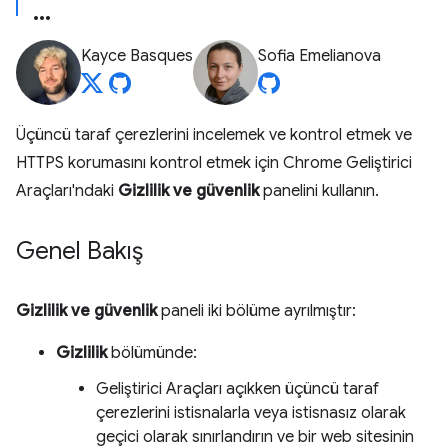
Kayce Basques
Sofia Emelianova
Üçüncü taraf çerezlerini incelemek ve kontrol etmek ve
HTTPS korumasını kontrol etmek için Chrome Geliştirici
Araçları'ndaki
Gizlilik ve güvenlik
panelini kullanın.
Genel Bakış
Gizlilik ve güvenlik
paneli iki bölüme ayrılmıştır:
Gizlilik
bölümünde:
Geliştirici Araçları açıkken üçüncü taraf
çerezlerini istisnalarla veya istisnasız olarak
geçici olarak sınırlandırın ve bir web sitesinin