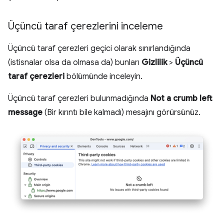
Üçüncü taraf çerezlerini inceleme
Üçüncü taraf çerezleri geçici olarak sınırlandığında
(istisnalar olsa da olmasa da) bunları
Gizlilik
>
Üçüncü
taraf çerezleri
bölümünde inceleyin.
Üçüncü taraf çerezleri bulunmadığında
Not a crumb left
message
(Bir kırıntı bile kalmadı) mesajını görürsünüz.