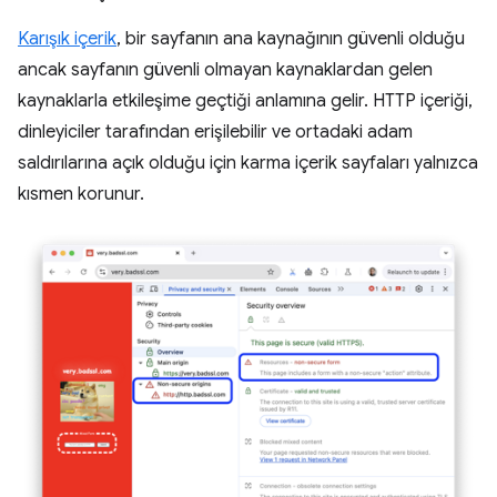
Karışık içerik
, bir sayfanın ana kaynağının güvenli olduğu
ancak sayfanın güvenli olmayan kaynaklardan gelen
kaynaklarla etkileşime geçtiği anlamına gelir. HTTP içeriği,
dinleyiciler tarafından erişilebilir ve ortadaki adam
saldırılarına açık olduğu için karma içerik sayfaları yalnızca
kısmen korunur.