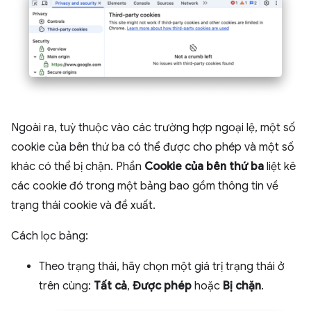
Ngoài ra, tuỳ thuộc vào các trường hợp ngoại lệ, một số
cookie của bên thứ ba có thể được cho phép và một số
khác có thể bị chặn. Phần
Cookie của bên thứ ba
liệt kê
các cookie đó trong một bảng bao gồm thông tin về
trạng thái cookie và đề xuất.
Cách lọc bảng:
Theo trạng thái, hãy chọn một giá trị trạng thái ở
trên cùng:
Tất cả
,
Được phép
hoặc
Bị chặn
.