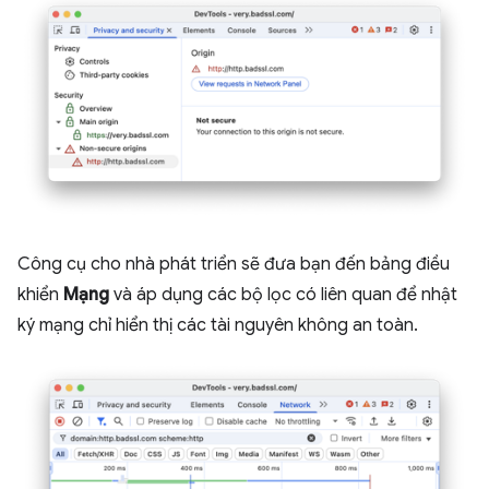
Công cụ cho nhà phát triển sẽ đưa bạn đến bảng điều
khiển
Mạng
và áp dụng các bộ lọc có liên quan để nhật
ký mạng chỉ hiển thị các tài nguyên không an toàn.