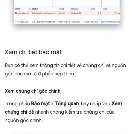
Xem chi tiết bảo mật
Bạn có thể xem thông tin chi tiết về chứng chỉ và nguồn
gốc như mô tả ở phần tiếp theo.
Xem chứng chỉ gốc chính
Trong phần
Bảo mật
>
Tổng quan
, hãy nhấp vào
Xem
chứng chỉ
để nhanh chóng kiểm tra chứng chỉ của
nguồn gốc chính.