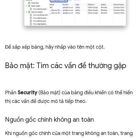
Để sắp xếp bảng, hãy nhấp vào tên một cột.
Bảo mật: Tìm các vấn đề thường gặp
Phần
Security
(Bảo mật) của bảng điều khiển có thể hiển
thị các vấn đề được mô tả tiếp theo.
Nguồn gốc chính không an toàn
Khi nguồn gốc chính của một trang không an toàn, trang