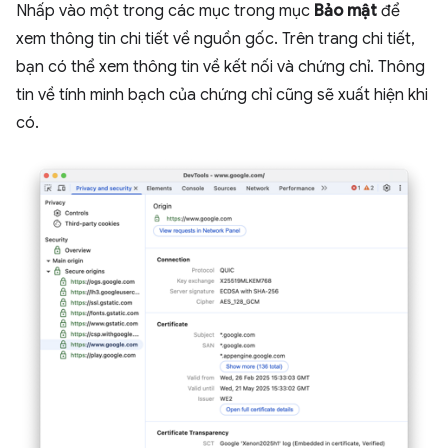
Nhấp vào một trong các mục trong mục
Bảo mật
để
xem thông tin chi tiết về nguồn gốc. Trên trang chi tiết,
bạn có thể xem thông tin về kết nối và chứng chỉ. Thông
tin về tính minh bạch của chứng chỉ cũng sẽ xuất hiện khi
có.