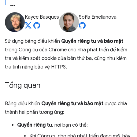
Kayce Basques
Sofia Emelianova
Sử dụng bảng điều khiển
Quyền riêng tư và bảo mật
trong Công cụ của Chrome cho nhà phát triển để kiểm
tra và kiểm soát cookie của bên thứ ba, cũng như kiểm
tra tính năng bảo vệ HTTPS.
Tổng quan
Bảng điều khiển
Quyền riêng tư và bảo mật
được chia
thành hai phần tương ứng:
Quyền riêng tư
, nơi bạn có thể:
Khi Công cụ cho nhà phát triển đang mở, hãy