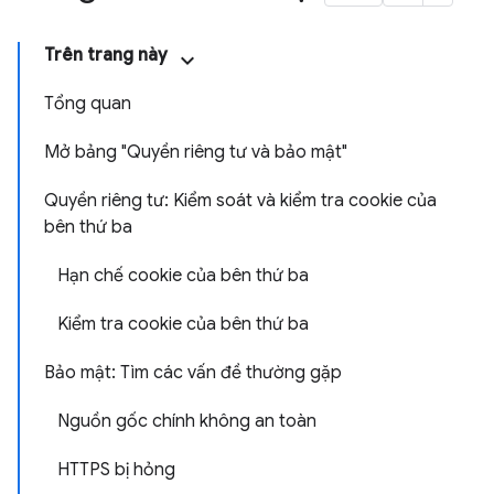
Trên trang này
Tổng quan
Mở bảng "Quyền riêng tư và bảo mật"
Quyền riêng tư: Kiểm soát và kiểm tra cookie của
bên thứ ba
Hạn chế cookie của bên thứ ba
Kiểm tra cookie của bên thứ ba
Bảo mật: Tìm các vấn đề thường gặp
Nguồn gốc chính không an toàn
HTTPS bị hỏng