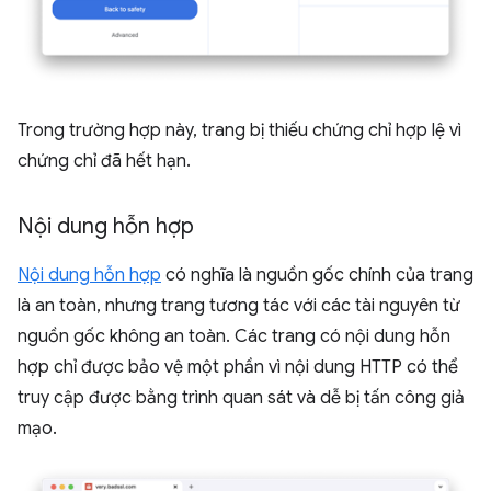
Trong trường hợp này, trang bị thiếu chứng chỉ hợp lệ vì
chứng chỉ đã hết hạn.
Nội dung hỗn hợp
Nội dung hỗn hợp
có nghĩa là nguồn gốc chính của trang
là an toàn, nhưng trang tương tác với các tài nguyên từ
nguồn gốc không an toàn. Các trang có nội dung hỗn
hợp chỉ được bảo vệ một phần vì nội dung HTTP có thể
truy cập được bằng trình quan sát và dễ bị tấn công giả
mạo.