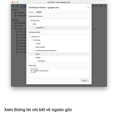
Xem thông tin chi tiết về nguồn gốc