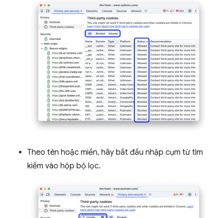
Theo tên hoặc miền, hãy bắt đầu nhập cụm từ tìm
kiếm vào hộp bộ lọc.