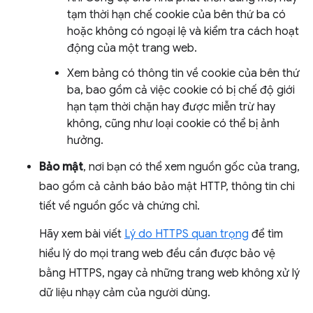
tạm thời hạn chế cookie của bên thứ ba có
hoặc không có ngoại lệ và kiểm tra cách hoạt
động của một trang web.
Xem bảng có thông tin về cookie của bên thứ
ba, bao gồm cả việc cookie có bị chế độ giới
hạn tạm thời chặn hay được miễn trừ hay
không, cũng như loại cookie có thể bị ảnh
hưởng.
Bảo mật
, nơi bạn có thể xem nguồn gốc của trang,
bao gồm cả cảnh báo bảo mật HTTP, thông tin chi
tiết về nguồn gốc và chứng chỉ.
Hãy xem bài viết
Lý do HTTPS quan trọng
để tìm
hiểu lý do mọi trang web đều cần được bảo vệ
bằng HTTPS, ngay cả những trang web không xử lý
dữ liệu nhạy cảm của người dùng.