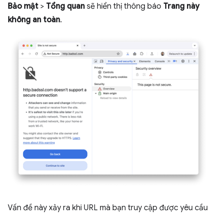
Bảo mật
>
Tổng quan
sẽ hiển thị thông báo
Trang này
không an toàn
.
Vấn đề này xảy ra khi URL mà bạn truy cập được yêu cầu