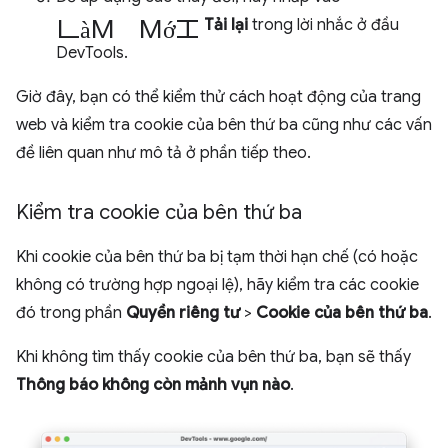
làm mới
Tải lại
trong lời nhắc ở đầu
DevTools.
Giờ đây, bạn có thể kiểm thử cách hoạt động của trang
web và kiểm tra cookie của bên thứ ba cũng như các vấn
đề liên quan như mô tả ở phần tiếp theo.
Kiểm tra cookie của bên thứ ba
Khi cookie của bên thứ ba bị tạm thời hạn chế (có hoặc
không có trường hợp ngoại lệ), hãy kiểm tra các cookie
đó trong phần
Quyền riêng tư
>
Cookie của bên thứ ba
.
Khi không tìm thấy cookie của bên thứ ba, bạn sẽ thấy
Thông báo không còn mảnh vụn nào
.