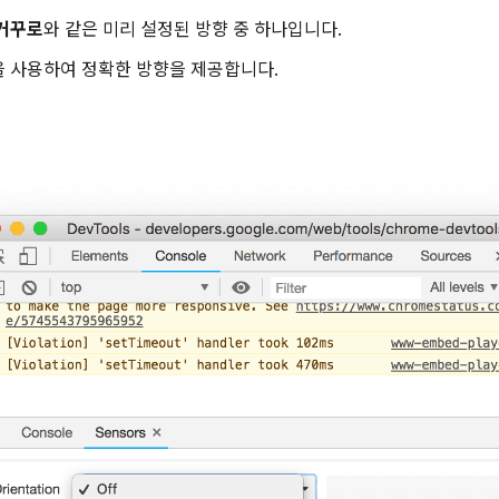
 거꾸로
와 같은 미리 설정된 방향 중 하나입니다.
을 사용하여 정확한 방향을 제공합니다.