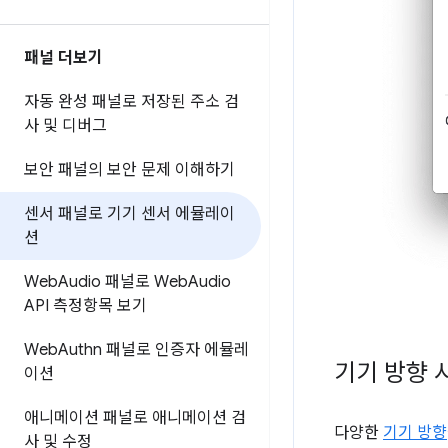
패널 더보기
자동 완성 패널로 저장된 주소 검
사 및 디버그
보안 패널의 보안 문제 이해하기
센서 패널로 기기 센서 에뮬레이
션
Web
Audio 패널로 Web
Audio
API 측정항목 보기
Web
Authn 패널로 인증자 에뮬레
기기 방향
이션
애니메이션 패널로 애니메이션 검
다양한
기기 방향
사 및 수정