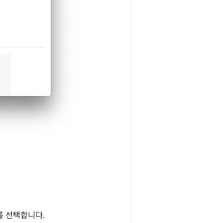
를 선택합니다.