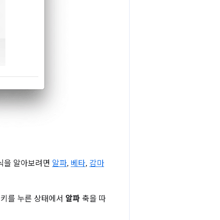
방식을 알아보려면
알파
,
베타
,
감마
키를 누른 상태에서
알파
축을 따