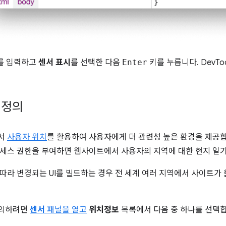
를 입력하고
센서 표시
를 선택한 다음
Enter
키를 누릅니다. DevTo
재정의
서
사용자 위치
를 활용하여 사용자에게 더 관련성 높은 환경을 제공합
세스 권한을 부여하면 웹사이트에서 사용자의 지역에 대한 현지 일기
따라 변경되는 UI를 빌드하는 경우 전 세계 여러 지역에서 사이트가
정의하려면
센서
패널을 열고
위치정보
목록에서 다음 중 하나를 선택합