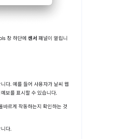
ols 창 하단에
센서
패널이 열립니
니다. 예를 들어 사용자가 날씨 웹
예보를 표시할 수 있습니다.
 올바르게 작동하는지 확인하는 것
니다.