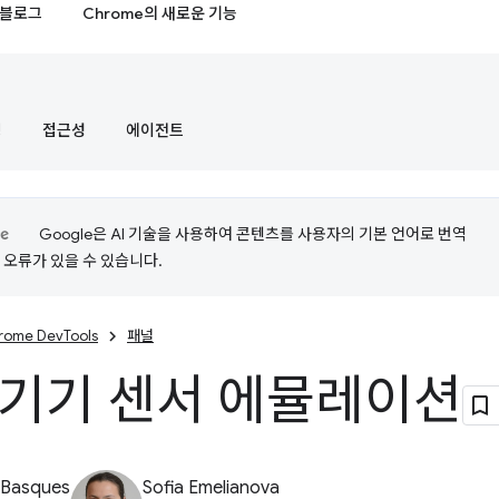
블로그
Chrome의 새로운 기능
정
접근성
에이전트
Google은 AI 기술을 사용하여 콘텐츠를 사용자의 기본 언어로 번역
는 오류가 있을 수 있습니다.
rome DevTools
패널
 기기 센서 에뮬레이션
 Basques
Sofia Emelianova