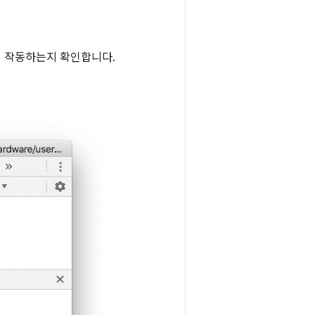
게 작동하는지 확인합니다.