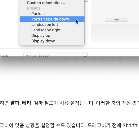
택하면
알파
,
베타
,
감마
필드가 사용 설정됩니다. 이러한 축의 작동 
그하여 맞춤 방향을 설정할 수도 있습니다. 드래그하기 전에
Shift