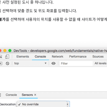
은 사전 설정된 도시 중 하나입니다.
를 선택하여 맞춤 경도 및 위도 좌표를 입력합니다.
불가
를 선택하여 사용자의 위치를 사용할 수 없을 때 사이트가 어떻