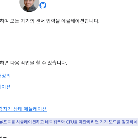
하여 모든 기기의 센서 입력을 에뮬레이션합니다.
하면 다음 작업을 할 수 있습니다.
재정의
레이션
 감지기 상태 에뮬레이션
뷰포트를 시뮬레이션하고 네트워크와 CPU를 제한하려면
기기 모드
를 참고하세