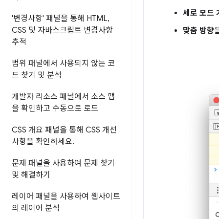
세로 모드
'변경사항' 패널을 통해 HTML
,
CSS 및 자바스크립트 변경사항
맞춤 방향
추적
범위 패널에서 사용되지 않는 코
드 찾기 및 분석
개발자 리소스 패널에서 소스 맵
을 확인하고 수동으로 로드
CSS 개요 패널을 통해 CSS 개선
사항을 확인하세요
.
문제 패널을 사용하여 문제 찾기
및 해결하기
레이어 패널을 사용하여 웹사이트
의 레이어 분석