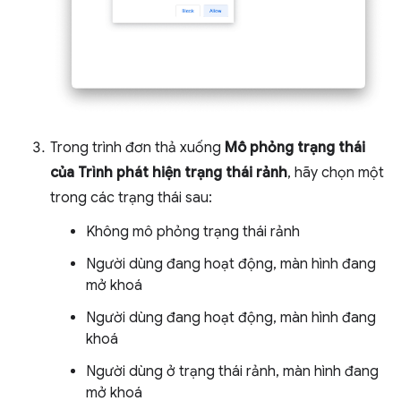
Trong trình đơn thả xuống
Mô phỏng trạng thái
của Trình phát hiện trạng thái rảnh
, hãy chọn một
trong các trạng thái sau:
Không mô phỏng trạng thái rảnh
Người dùng đang hoạt động, màn hình đang
mở khoá
Người dùng đang hoạt động, màn hình đang
khoá
Người dùng ở trạng thái rảnh, màn hình đang
mở khoá