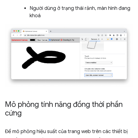
Người dùng ở trạng thái rảnh, màn hình đang
khoá
Mô phỏng tính năng đồng thời phần
cứng
Để mô phỏng hiệu suất của trang web trên các thiết bị