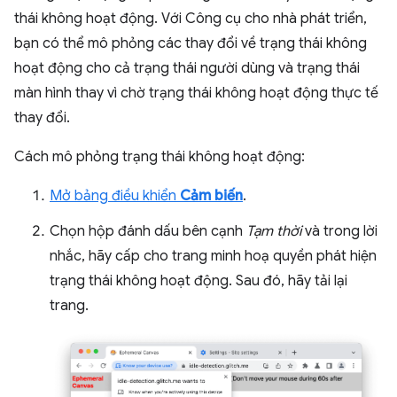
thái không hoạt động. Với Công cụ cho nhà phát triển,
bạn có thể mô phỏng các thay đổi về trạng thái không
hoạt động cho cả trạng thái người dùng và trạng thái
màn hình thay vì chờ trạng thái không hoạt động thực tế
thay đổi.
Cách mô phỏng trạng thái không hoạt động:
Mở bảng điều khiển
Cảm biến
.
Chọn hộp đánh dấu bên cạnh
Tạm thời
và trong lời
nhắc, hãy cấp cho trang minh hoạ quyền phát hiện
trạng thái không hoạt động. Sau đó, hãy tải lại
trang.