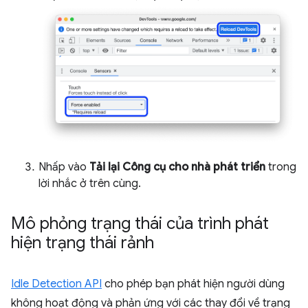
Nhấp vào
Tải lại Công cụ cho nhà phát triển
trong
lời nhắc ở trên cùng.
Mô phỏng trạng thái của trình phát
hiện trạng thái rảnh
Idle Detection API
cho phép bạn phát hiện người dùng
không hoạt động và phản ứng với các thay đổi về trạng