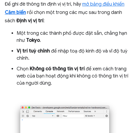
Để ghi đè thông tin định vị vị trí, hãy
mở bảng điều khiển
Cảm biến
rồi chọn một trong các mục sau trong danh
sách
Định vị vị trí
:
Một trong các thành phố được đặt sẵn, chẳng hạn
như
Tokyo
.
Vị trí tuỳ chỉnh
để nhập toạ độ kinh độ và vĩ độ tuỳ
chỉnh.
Chọn
Không có thông tin vị trí
để xem cách trang
web của bạn hoạt động khi không có thông tin vị trí
của người dùng.