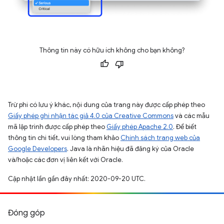
Thông tin này có hữu ích không cho bạn không?
Trừ phi có lưu ý khác, nội dung của trang này được cấp phép theo
Giấy phép ghi nhận tác giả 4.0 của Creative Commons
và các mẫu
mã lập trình được cấp phép theo
Giấy phép Apache 2.0
. Để biết
thông tin chi tiết, vui lòng tham khảo
Chính sách trang web của
Google Developers
. Java là nhãn hiệu đã đăng ký của Oracle
và/hoặc các đơn vị liên kết với Oracle.
Cập nhật lần gần đây nhất: 2020-09-20 UTC.
Đóng góp