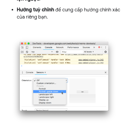
Hướng tuỳ chỉnh
để cung cấp hướng chính xác
của riêng bạn.