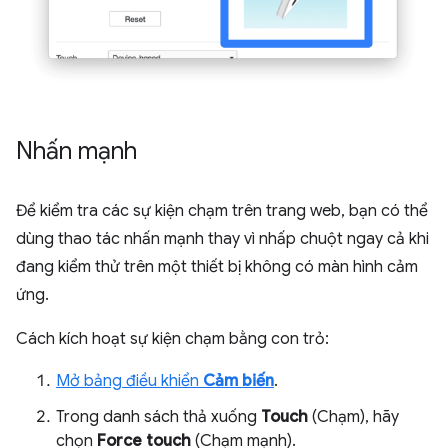
Nhấn mạnh
Để kiểm tra các sự kiện chạm trên trang web, bạn có thể
dùng thao tác nhấn mạnh thay vì nhấp chuột ngay cả khi
đang kiểm thử trên một thiết bị không có màn hình cảm
ứng.
Cách kích hoạt sự kiện chạm bằng con trỏ:
Mở bảng điều khiển
Cảm biến
.
Trong danh sách thả xuống
Touch
(Chạm), hãy
chọn
Force touch
(Chạm mạnh).