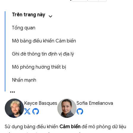
Trên trang này
Tổng quan
Mở bảng điều khiển Cảm biến
Ghi đè thông tin định vị địa lý
Mô phỏng hướng thiết bị
Nhấn mạnh
Kayce Basques
Sofia Emelianova
Sử dụng bảng điều khiển
Cảm biến
để mô phỏng dữ liệu