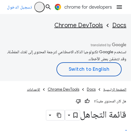
تسجيل الدخول
Chrome DevTools
Docs
تستخدم Google تكنولوجيا الذكاء الاصطناعي لترجمة المحتوى إلى لغتك المفضّلة،
وقد تتضمّن بعض الأخطاء.
الصفحة الرئيسية
Docs
Chrome DevTools
الإعدادات
هل كان المحتوى مفيدًا؟
قائمة التجاهل