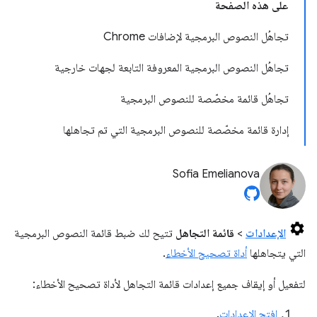
على هذه الصفحة
تجاهُل النصوص البرمجية لإضافات Chrome
تجاهُل النصوص البرمجية المعروفة التابعة لجهات خارجية
تجاهُل قائمة مخصّصة للنصوص البرمجية
إدارة قائمة مخصّصة للنصوص البرمجية التي تم تجاهلها
Sofia Emelianova
الإعدادات
>
قائمة التجاهل
تتيح لك ضبط قائمة النصوص البرمجية
التي يتجاهلها
أداة تصحيح الأخطاء
.
لتفعيل أو إيقاف جميع إعدادات قائمة التجاهل لأداة تصحيح الأخطاء:
افتح الإعدادات
.