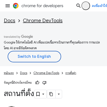
ลงชื่อเข้าใช้
Docs
Chrome DevTools
Google ใช้เทคโนโลยี AI เพื่อแปลเนื้อหาเป็นภาษาที่คุณต้องการ การแปล
โดย AI อาจมีข้อผิดพลาด
หน้าแรก
Docs
Chrome DevTools
การตั้งค่า
ข้อมูลนี้มีประโยชน์ไหม
สถานที่ตั้ง