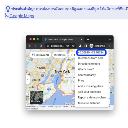
ประเด็นสำคัญ:
หากต้องการคัดลอกละติจูดและลองจิจูด ให้คลิกขวาที่ชื่อเม
ใน
Google Maps