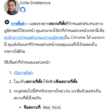
Sofia Emelianova
การตั้งค่า
> แสดงรายการ
สถานที่ตั้ง
ที่กำหนดค่าตำแหน่งทาง
ภูมิศาสตร์ไว้ล่วงหน้า คุณสามารถใช้ค่าที่กำหนดล่วงหน้าเหล่านี้เพื่อ
ลบล้างการกำหนดตำแหน่งทางภูมิศาสตร์
ใน Chrome ได้ นอกจาก
นี้ คุณยังป้อนค่าที่กำหนดล่วงหน้าของคุณเองซึ่งใช้บ่อยลงใน
รายการได้ด้วย
วิธีเพิ่มค่าที่กำหนดเองล่วงหน้า
เปิดการตั้งค่า
ในแท็บ
สถานที่ตั้ง
ให้คลิก
เพิ่มสถานที่ตั้ง
ระบุค่าต่อไปนี้สําหรับรายการใหม่ เช่น มาเพิ่มนิวยอร์กเป็น
สถานที่ตั้งใหม่กัน
ชื่อสถานที่
:
New York